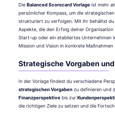
Die
Balanced Scorecard Vorlage
ist mehr als
persönlicher Kompass, um die strategischen
strukturiert zu verfolgen. Mit ihr behältst d
Aspekte, die den Erfolg deiner Organisation 
Start-up oder ein etabliertes Unternehmen leit
Mission und Vision in konkrete Maßnahmen 
Strategische Vorgaben und
In der Vorlage findest du verschiedene Persp
strategischen Vorgaben
zu definieren und 
Finanzperspektive
bis zur
Kundenperspekt
die richtigen Ziele zu setzen und die Fortsc