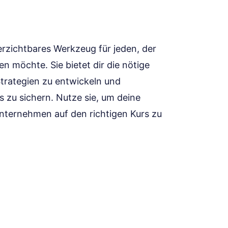
erzichtbares Werkzeug für jeden, der
en möchte. Sie bietet dir die nötige
Strategien zu entwickeln und
 zu sichern. Nutze sie, um deine
Unternehmen auf den richtigen Kurs zu