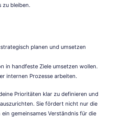
 zu bleiben.
n
te strategisch planen und umsetzen
sion in handfeste Ziele umsetzen wollen.
er internen Prozesse arbeiten.
eine Prioritäten klar zu definieren und
auszurichten. Sie fördert nicht nur die
 ein gemeinsames Verständnis für die