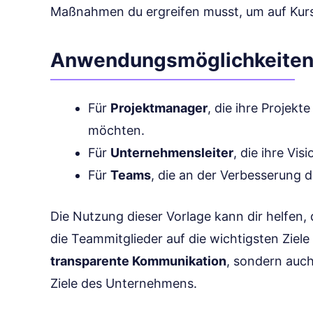
Maßnahmen du ergreifen musst, um auf Kurs
Anwendungsmöglichkeite
Für
Projektmanager
, die ihre Projek
möchten.
Für
Unternehmensleiter
, die ihre Vi
Für
Teams
, die an der Verbesserung d
Die Nutzung dieser Vorlage kann dir helfen, d
die Teammitglieder auf die wichtigsten Ziele 
transparente Kommunikation
, sondern auch
Ziele des Unternehmens.