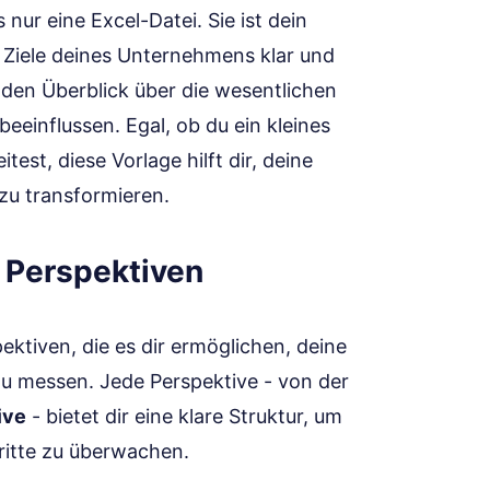
 nur eine Excel-Datei. Sie ist dein
 Ziele deines Unternehmens klar und
u den Überblick über die wesentlichen
beeinflussen. Egal, ob du ein kleines
est, diese Vorlage hilft dir, deine
zu transformieren.
 Perspektiven
ektiven, die es dir ermöglichen, deine
zu messen. Jede Perspektive - von der
ive
- bietet dir eine klare Struktur, um
hritte zu überwachen.