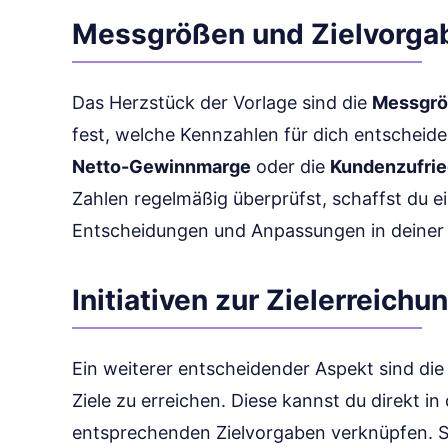
Messgrößen und Zielvorga
Das Herzstück der Vorlage sind die
Messgr
fest, welche Kennzahlen für dich entscheide
Netto-Gewinnmarge
oder die
Kundenzufrie
Zahlen regelmäßig überprüfst, schaffst du e
Entscheidungen und Anpassungen in deiner 
Initiativen zur Zielerreichu
Ein weiterer entscheidender Aspekt sind di
Ziele zu erreichen. Diese kannst du direkt in
entsprechenden Zielvorgaben verknüpfen. So