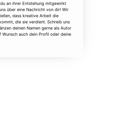
du an ihrer Entstehung mitgewirkt
 uns über eine Nachricht von dir! Wir
ellen, dass kreative Arbeit die
ommt, die sie verdient. Schreib uns
rgänzen deinen Namen gerne als Autor
f Wunsch auch dein Profil oder deine