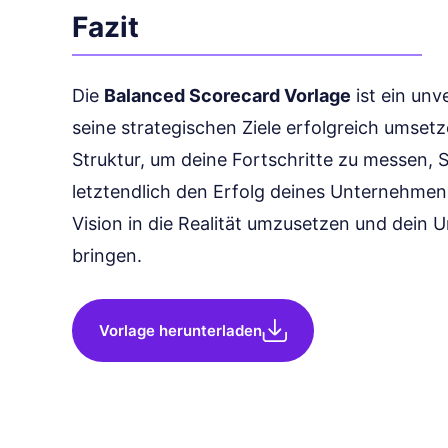
Fazit
Die
Balanced Scorecard Vorlage
ist ein unv
seine strategischen Ziele erfolgreich umsetz
Struktur, um deine Fortschritte zu messen, 
letztendlich den Erfolg deines Unternehmens
Vision in die Realität umzusetzen und dein 
bringen.
Vorlage herunterladen