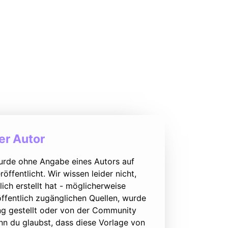
r Autor
urde ohne Angabe eines Autors auf
öffentlicht. Wir wissen leider nicht,
lich erstellt hat - möglicherweise
ffentlich zugänglichen Quellen, wurde
ung gestellt oder von der Community
nn du glaubst, dass diese Vorlage von