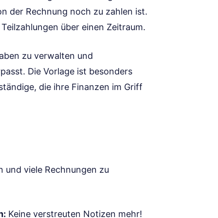
on der Rechnung noch zu zahlen ist.
Teilzahlungen über einen Zeitraum.
gaben zu verwalten und
passt. Die Vorlage ist besonders
tändige, die ihre Finanzen im Griff
men und viele Rechnungen zu
n:
Keine verstreuten Notizen mehr!