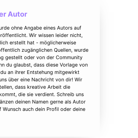
r Autor
urde ohne Angabe eines Autors auf
öffentlicht. Wir wissen leider nicht,
lich erstellt hat - möglicherweise
ffentlich zugänglichen Quellen, wurde
ung gestellt oder von der Community
nn du glaubst, dass diese Vorlage von
du an ihrer Entstehung mitgewirkt
 uns über eine Nachricht von dir! Wir
ellen, dass kreative Arbeit die
ommt, die sie verdient. Schreib uns
rgänzen deinen Namen gerne als Autor
f Wunsch auch dein Profil oder deine