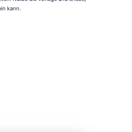
in kann.