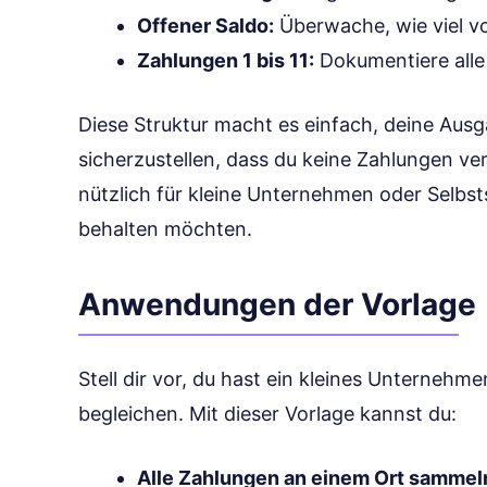
Offener Saldo:
Überwache, wie viel v
Zahlungen 1 bis 11:
Dokumentiere alle 
Diese Struktur macht es einfach, deine Aus
sicherzustellen, dass du keine Zahlungen ver
nützlich für kleine Unternehmen oder Selbsts
behalten möchten.
Anwendungen der Vorlage
Stell dir vor, du hast ein kleines Unterneh
begleichen. Mit dieser Vorlage kannst du:
Alle Zahlungen an einem Ort sammel