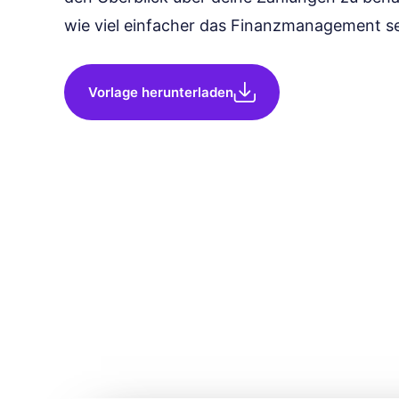
wie viel einfacher das Finanzmanagement se
Vorlage herunterladen