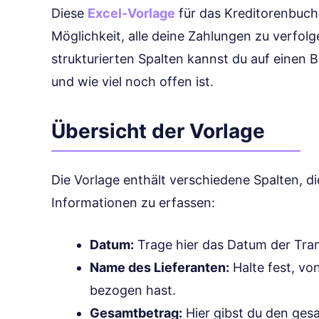
Diese
Excel-Vorlage
für das Kreditorenbuch b
Möglichkeit, alle deine Zahlungen zu verfolg
strukturierten Spalten kannst du auf einen B
und wie viel noch offen ist.
Übersicht der Vorlage
Die Vorlage enthält verschiedene Spalten, die
Informationen zu erfassen:
Datum:
Trage hier das Datum der Tran
Name des Lieferanten:
Halte fest, vo
bezogen hast.
Gesamtbetrag:
Hier gibst du den ges