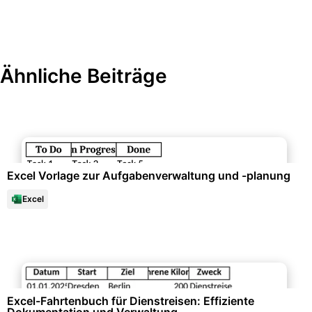
Ähnliche Beiträge
Büroorganisation & Beschriftung
Excel Vorlage zur Aufgabenverwaltung und -planung
Excel
Büroorganisation & Beschriftung
Excel-Fahrtenbuch für Dienstreisen: Effiziente