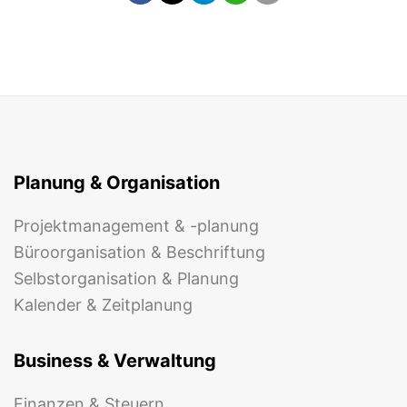
Planung & Organisation
Projektmanagement & -planung
Büroorganisation & Beschriftung
Selbstorganisation & Planung
Kalender & Zeitplanung
Business & Verwaltung
Finanzen & Steuern