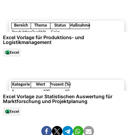
Qualitäts- & Prozessmanagement
Excel Vorlage für Produktions- und
Logistikmanagement
Excel
Datenanalysen & Statistiken
Excel Vorlage zur Statistischen Auswertung für
Marktforschung und Projektplanung
Excel