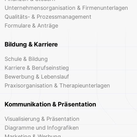
Unternehmensorganisation & Firmenunterlagen
Qualitäts- & Prozessmanagement
Formulare & Anträge
Bildung & Karriere
Schule & Bildung
Karriere & Berufseinstieg
Bewerbung & Lebenslauf
Praxisorganisation & Therapieunterlagen
Kommunikation & Präsentation
Visualisierung & Präsentation
Diagramme und Infografiken
Marketing & Werbung