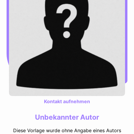
Kontakt aufnehmen
Unbekannter Autor
Diese Vorlage wurde ohne Angabe eines Autors