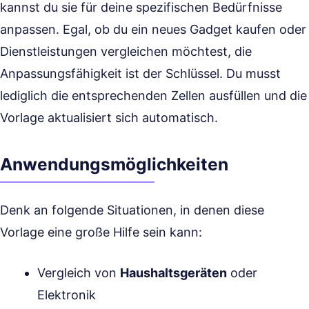
kannst du sie für deine spezifischen Bedürfnisse
anpassen. Egal, ob du ein neues Gadget kaufen oder
Dienstleistungen vergleichen möchtest, die
Anpassungsfähigkeit ist der Schlüssel. Du musst
lediglich die entsprechenden Zellen ausfüllen und die
Vorlage aktualisiert sich automatisch.
Anwendungsmöglichkeiten
Denk an folgende Situationen, in denen diese
Vorlage eine große Hilfe sein kann:
Vergleich von
Haushaltsgeräten
oder
Elektronik