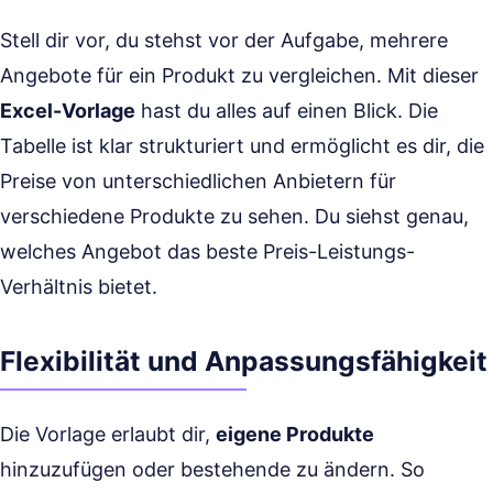
Stell dir vor, du stehst vor der Aufgabe, mehrere
Angebote für ein Produkt zu vergleichen. Mit dieser
Excel-Vorlage
hast du alles auf einen Blick. Die
Tabelle ist klar strukturiert und ermöglicht es dir, die
Preise von unterschiedlichen Anbietern für
verschiedene Produkte zu sehen. Du siehst genau,
welches Angebot das beste Preis-Leistungs-
Verhältnis bietet.
Flexibilität und Anpassungsfähigkeit
Die Vorlage erlaubt dir,
eigene Produkte
hinzuzufügen oder bestehende zu ändern. So