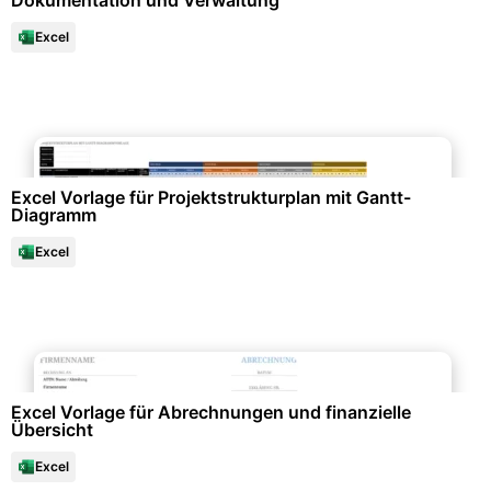
Dokumentation und Verwaltung
Excel
Diagramme und Infografiken
Excel Vorlage für Projektstrukturplan mit Gantt-
Diagramm
Excel
Büroorganisation & Beschriftung
Excel Vorlage für Abrechnungen und finanzielle
Übersicht
Excel