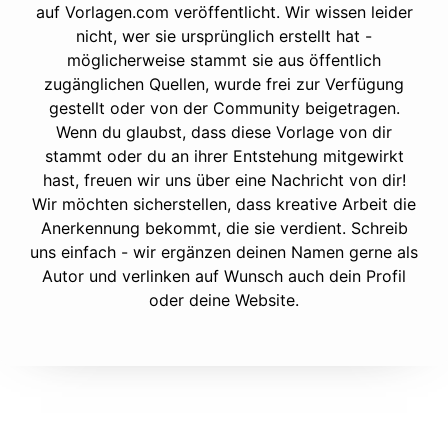
auf Vorlagen.com veröffentlicht. Wir wissen leider
nicht, wer sie ursprünglich erstellt hat -
möglicherweise stammt sie aus öffentlich
zugänglichen Quellen, wurde frei zur Verfügung
gestellt oder von der Community beigetragen.
Wenn du glaubst, dass diese Vorlage von dir
stammt oder du an ihrer Entstehung mitgewirkt
hast, freuen wir uns über eine Nachricht von dir!
Wir möchten sicherstellen, dass kreative Arbeit die
Anerkennung bekommt, die sie verdient. Schreib
uns einfach - wir ergänzen deinen Namen gerne als
Autor und verlinken auf Wunsch auch dein Profil
oder deine Website.