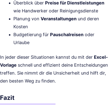
Überblick über
Preise für Dienstleistungen
wie Handwerker oder Reinigungsdienste
Planung von
Veranstaltungen
und deren
Kosten
Budgetierung für
Pauschalreisen
oder
Urlaube
In jeder dieser Situationen kannst du mit der
Excel-
Vorlage
schnell und effizient deine Entscheidungen
treffen. Sie nimmt dir die Unsicherheit und hilft dir,
den besten Weg zu finden.
Fazit