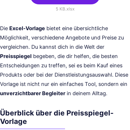
5 KB
.xlsx
Die
Excel-Vorlage
bietet eine übersichtliche
Möglichkeit, verschiedene Angebote und Preise zu
vergleichen. Du kannst dich in die Welt der
Preisspiegel
begeben, die dir helfen, die besten
Entscheidungen zu treffen, sei es beim Kauf eines
Produkts oder bei der Dienstleistungsauswahl. Diese
Vorlage ist nicht nur ein einfaches Tool, sondern ein
unverzichtbarer Begleiter
in deinem Alltag.
Überblick über die Preisspiegel-
Vorlage