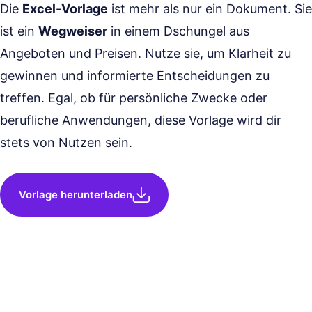
Die
Excel-Vorlage
ist mehr als nur ein Dokument. Sie
ist ein
Wegweiser
in einem Dschungel aus
Angeboten und Preisen. Nutze sie, um Klarheit zu
gewinnen und informierte Entscheidungen zu
treffen. Egal, ob für persönliche Zwecke oder
berufliche Anwendungen, diese Vorlage wird dir
stets von Nutzen sein.
Vorlage herunterladen