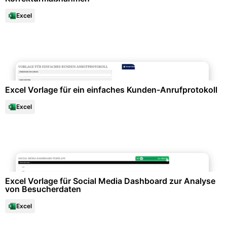
Excel
Büroorganisation & Beschriftung
Excel Vorlage für ein einfaches Kunden-Anrufprotokoll
Excel
Datenanalysen & Statistiken
Excel Vorlage für Social Media Dashboard zur Analyse
von Besucherdaten
Excel