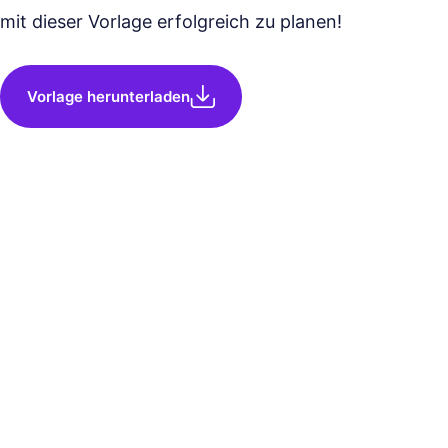
mit dieser Vorlage erfolgreich zu planen!
Vorlage herunterladen