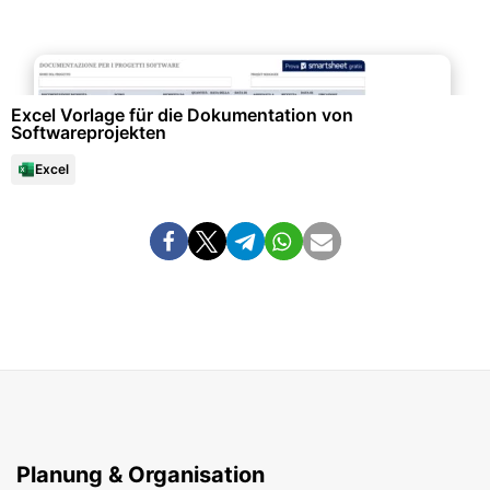
Projektmanagement & -planung
Excel Vorlage für die Dokumentation von
Softwareprojekten
Excel
Planung & Organisation