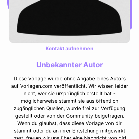
Kontakt aufnehmen
Unbekannter Autor
Diese Vorlage wurde ohne Angabe eines Autors
auf Vorlagen.com veröffentlicht. Wir wissen leider
nicht, wer sie ursprünglich erstellt hat -
möglicherweise stammt sie aus öffentlich
zugänglichen Quellen, wurde frei zur Verfügung
gestellt oder von der Community beigetragen.
Wenn du glaubst, dass diese Vorlage von dir
stammt oder du an ihrer Entstehung mitgewirkt
hast, freuen wir uns über eine Nachricht von dir!