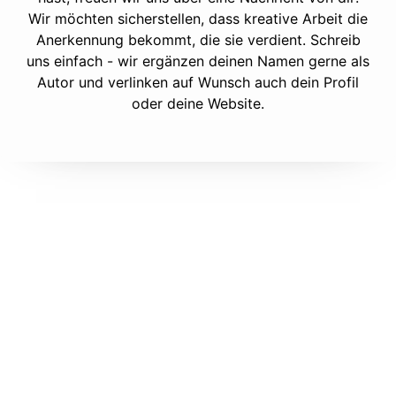
Wir möchten sicherstellen, dass kreative Arbeit die
Anerkennung bekommt, die sie verdient. Schreib
uns einfach - wir ergänzen deinen Namen gerne als
Autor und verlinken auf Wunsch auch dein Profil
oder deine Website.