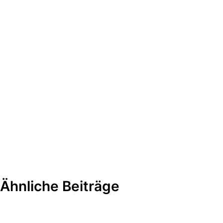
Ähnliche Beiträge