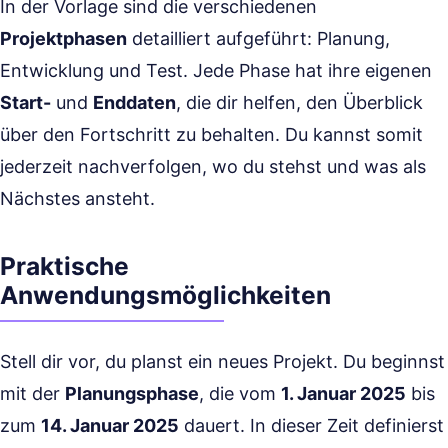
In der Vorlage sind die verschiedenen
Projektphasen
detailliert aufgeführt: Planung,
Entwicklung und Test. Jede Phase hat ihre eigenen
Start-
und
Enddaten
, die dir helfen, den Überblick
über den Fortschritt zu behalten. Du kannst somit
jederzeit nachverfolgen, wo du stehst und was als
Nächstes ansteht.
Praktische
Anwendungsmöglichkeiten
Stell dir vor, du planst ein neues Projekt. Du beginnst
mit der
Planungsphase
, die vom
1. Januar 2025
bis
zum
14. Januar 2025
dauert. In dieser Zeit definierst