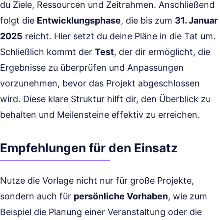
du Ziele, Ressourcen und Zeitrahmen. Anschließend
folgt die
Entwicklungsphase
, die bis zum
31. Januar
2025
reicht. Hier setzt du deine Pläne in die Tat um.
Schließlich kommt der
Test
, der dir ermöglicht, die
Ergebnisse zu überprüfen und Anpassungen
vorzunehmen, bevor das Projekt abgeschlossen
wird. Diese klare Struktur hilft dir, den Überblick zu
behalten und Meilensteine effektiv zu erreichen.
Empfehlungen für den Einsatz
Nutze die Vorlage nicht nur für große Projekte,
sondern auch für
persönliche Vorhaben
, wie zum
Beispiel die Planung einer Veranstaltung oder die