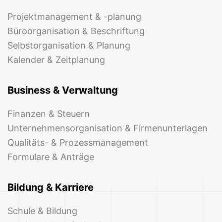
Projektmanagement & -planung
Büroorganisation & Beschriftung
Selbstorganisation & Planung
Kalender & Zeitplanung
Business & Verwaltung
Finanzen & Steuern
Unternehmensorganisation & Firmenunterlagen
Qualitäts- & Prozessmanagement
Formulare & Anträge
Bildung & Karriere
Schule & Bildung