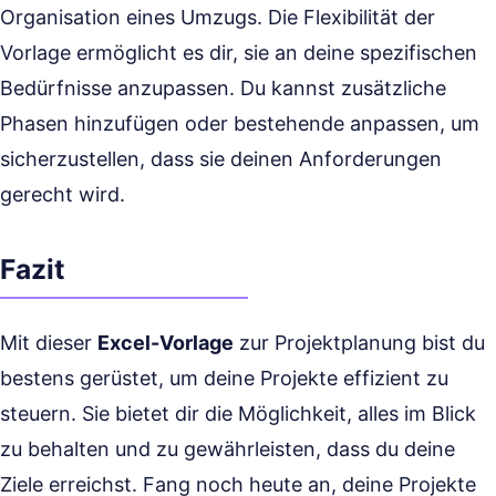
Organisation eines Umzugs. Die Flexibilität der
Vorlage ermöglicht es dir, sie an deine spezifischen
Bedürfnisse anzupassen. Du kannst zusätzliche
Phasen hinzufügen oder bestehende anpassen, um
sicherzustellen, dass sie deinen Anforderungen
gerecht wird.
Fazit
Mit dieser
Excel-Vorlage
zur Projektplanung bist du
bestens gerüstet, um deine Projekte effizient zu
steuern. Sie bietet dir die Möglichkeit, alles im Blick
zu behalten und zu gewährleisten, dass du deine
Ziele erreichst. Fang noch heute an, deine Projekte