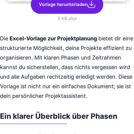
Vorlage herunterladen
5 KB
.xlsx
Die
Excel-Vorlage zur Projektplanung
bietet dir eine
strukturierte Möglichkeit, deine Projekte effizient zu
organisieren. Mit klaren Phasen und Zeitrahmen
kannst du sicherstellen, dass nichts vergessen wird
und alle Aufgaben rechtzeitig erledigt werden. Diese
Vorlage ist nicht nur ein einfaches Dokument; sie ist
dein persönlicher Projektassistent.
Ein klarer Überblick über Phasen