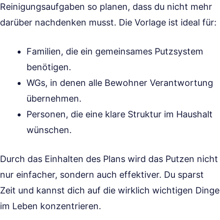
Reinigungsaufgaben so planen, dass du nicht mehr
darüber nachdenken musst. Die Vorlage ist ideal für:
Familien, die ein gemeinsames Putzsystem
benötigen.
WGs, in denen alle Bewohner Verantwortung
übernehmen.
Personen, die eine klare Struktur im Haushalt
wünschen.
Durch das Einhalten des Plans wird das Putzen nicht
nur einfacher, sondern auch effektiver. Du sparst
Zeit und kannst dich auf die wirklich wichtigen Dinge
im Leben konzentrieren.