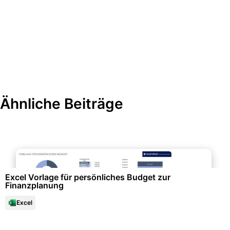
Ähnliche Beiträge
Büroorganisation & Beschriftung
Excel Vorlage für persönliches Budget zur
Finanzplanung
Excel