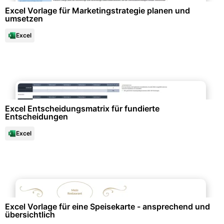
Excel Vorlage für Marketingstrategie planen und
umsetzen
Excel
Projektmanagement & -planung
Excel Entscheidungsmatrix für fundierte
Entscheidungen
Excel
Events & Einladungen
Excel Vorlage für eine Speisekarte - ansprechend und
übersichtlich