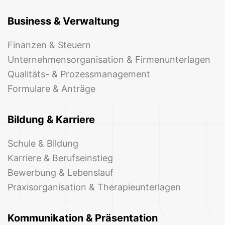
Business & Verwaltung
Finanzen & Steuern
Unternehmensorganisation & Firmenunterlagen
Qualitäts- & Prozessmanagement
Formulare & Anträge
Bildung & Karriere
Schule & Bildung
Karriere & Berufseinstieg
Bewerbung & Lebenslauf
Praxisorganisation & Therapieunterlagen
Kommunikation & Präsentation