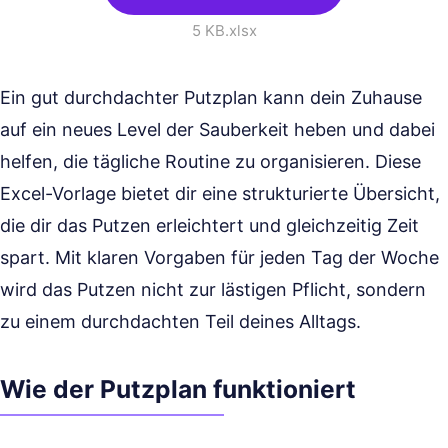
5 KB
.xlsx
Ein gut durchdachter Putzplan kann dein Zuhause
auf ein neues Level der Sauberkeit heben und dabei
helfen, die tägliche Routine zu organisieren. Diese
Excel-Vorlage bietet dir eine strukturierte Übersicht,
die dir das Putzen erleichtert und gleichzeitig Zeit
spart. Mit klaren Vorgaben für jeden Tag der Woche
wird das Putzen nicht zur lästigen Pflicht, sondern
zu einem durchdachten Teil deines Alltags.
Wie der Putzplan funktioniert