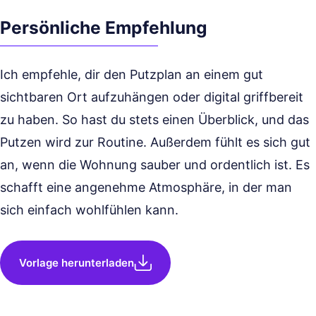
Persönliche Empfehlung
Ich empfehle, dir den Putzplan an einem gut
sichtbaren Ort aufzuhängen oder digital griffbereit
zu haben. So hast du stets einen Überblick, und das
Putzen wird zur Routine. Außerdem fühlt es sich gut
an, wenn die Wohnung sauber und ordentlich ist. Es
schafft eine angenehme Atmosphäre, in der man
sich einfach wohlfühlen kann.
Vorlage herunterladen