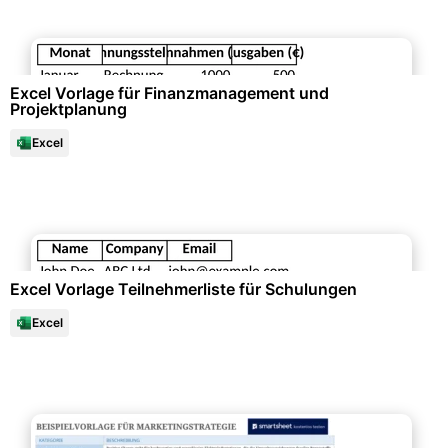
Finanzen & Steuern
Excel Vorlage für Finanzmanagement und
Projektplanung
Excel
Büroorganisation & Beschriftung
Excel Vorlage Teilnehmerliste für Schulungen
Excel
Marketing & Werbung