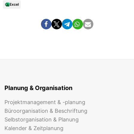
Excel
Planung & Organisation
Projektmanagement & -planung
Büroorganisation & Beschriftung
Selbstorganisation & Planung
Kalender & Zeitplanung