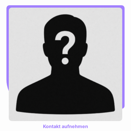
Kontakt aufnehmen