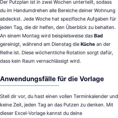
Der Putzplan ist in zwei Wochen unterteilt, sodass
du im Handumdrehen alle Bereiche deiner Wohnung
abdeckst. Jede Woche hat spezifische Aufgaben für
jeden Tag, die dir helfen, den Überblick zu behalten.
An einem Montag wird beispielsweise das
Bad
gereinigt, während am Dienstag die
Küche
an der
Reihe ist. Diese wöchentliche Rotation sorgt dafür,
dass kein Raum vernachlässigt wird.
Anwendungsfälle für die Vorlage
Stell dir vor, du hast einen vollen Terminkalender und
keine Zeit, jeden Tag an das Putzen zu denken. Mit
dieser Excel-Vorlage kannst du deine