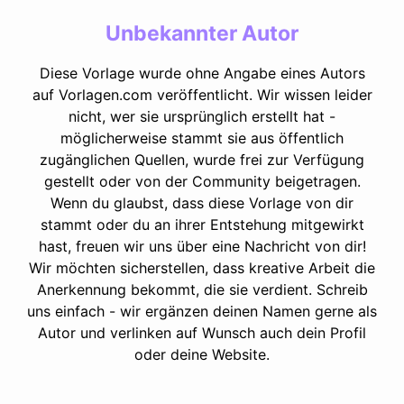
Unbekannter Autor
Diese Vorlage wurde ohne Angabe eines Autors
auf Vorlagen.com veröffentlicht. Wir wissen leider
nicht, wer sie ursprünglich erstellt hat -
möglicherweise stammt sie aus öffentlich
zugänglichen Quellen, wurde frei zur Verfügung
gestellt oder von der Community beigetragen.
Wenn du glaubst, dass diese Vorlage von dir
stammt oder du an ihrer Entstehung mitgewirkt
hast, freuen wir uns über eine Nachricht von dir!
Wir möchten sicherstellen, dass kreative Arbeit die
Anerkennung bekommt, die sie verdient. Schreib
uns einfach - wir ergänzen deinen Namen gerne als
Autor und verlinken auf Wunsch auch dein Profil
oder deine Website.