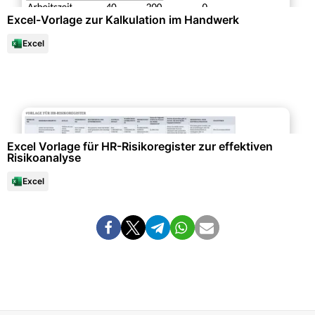
Excel-Vorlage zur Kalkulation im Handwerk
Excel
Personalwesen & HR-Management
Excel Vorlage für HR-Risikoregister zur effektiven
Risikoanalyse
Excel