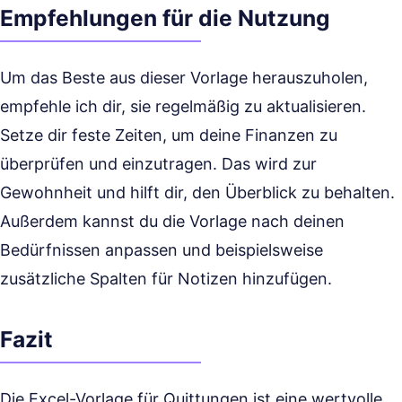
Empfehlungen für die Nutzung
Um das Beste aus dieser Vorlage herauszuholen,
empfehle ich dir, sie regelmäßig zu aktualisieren.
Setze dir feste Zeiten, um deine Finanzen zu
überprüfen und einzutragen. Das wird zur
Gewohnheit und hilft dir, den Überblick zu behalten.
Außerdem kannst du die Vorlage nach deinen
Bedürfnissen anpassen und beispielsweise
zusätzliche Spalten für Notizen hinzufügen.
Fazit
Die Excel-Vorlage für Quittungen ist eine wertvolle