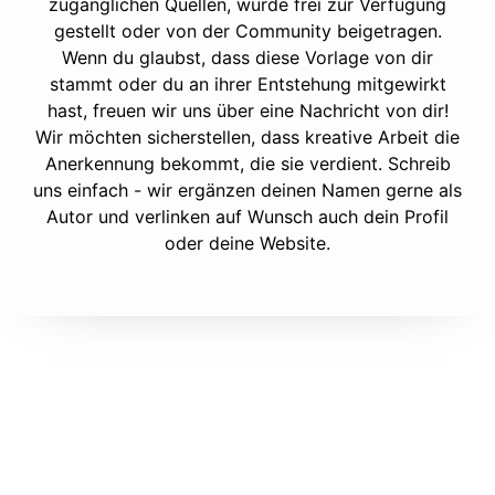
zugänglichen Quellen, wurde frei zur Verfügung
gestellt oder von der Community beigetragen.
Wenn du glaubst, dass diese Vorlage von dir
stammt oder du an ihrer Entstehung mitgewirkt
hast, freuen wir uns über eine Nachricht von dir!
Wir möchten sicherstellen, dass kreative Arbeit die
Anerkennung bekommt, die sie verdient. Schreib
uns einfach - wir ergänzen deinen Namen gerne als
Autor und verlinken auf Wunsch auch dein Profil
oder deine Website.