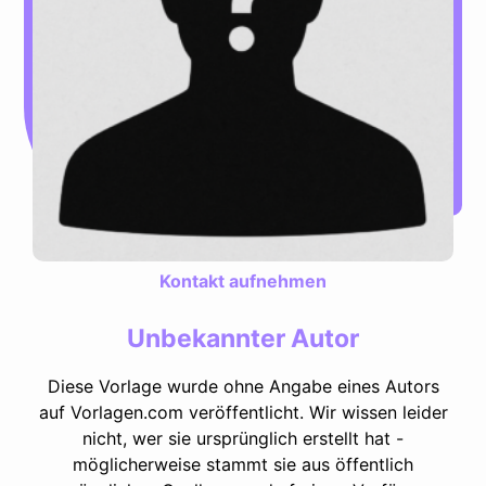
Kontakt aufnehmen
Unbekannter Autor
Diese Vorlage wurde ohne Angabe eines Autors
auf Vorlagen.com veröffentlicht. Wir wissen leider
nicht, wer sie ursprünglich erstellt hat -
möglicherweise stammt sie aus öffentlich