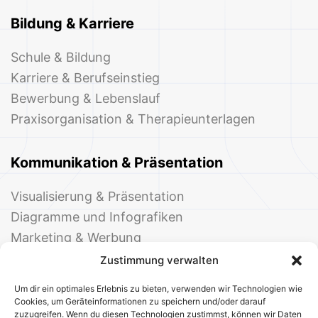
Bildung & Karriere
Schule & Bildung
Karriere & Berufseinstieg
Bewerbung & Lebenslauf
Praxisorganisation & Therapieunterlagen
Kommunikation & Präsentation
Visualisierung & Präsentation
Diagramme und Infografiken
Marketing & Werbung
Events & Einladungen
Zustimmung verwalten
Um dir ein optimales Erlebnis zu bieten, verwenden wir Technologien wie
Cookies, um Geräteinformationen zu speichern und/oder darauf
zuzugreifen. Wenn du diesen Technologien zustimmst, können wir Daten