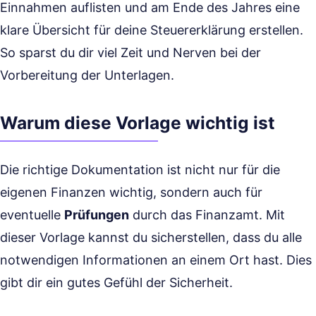
Einnahmen auflisten und am Ende des Jahres eine
klare Übersicht für deine Steuererklärung erstellen.
So sparst du dir viel Zeit und Nerven bei der
Vorbereitung der Unterlagen.
Warum diese Vorlage wichtig ist
Die richtige Dokumentation ist nicht nur für die
eigenen Finanzen wichtig, sondern auch für
eventuelle
Prüfungen
durch das Finanzamt. Mit
dieser Vorlage kannst du sicherstellen, dass du alle
notwendigen Informationen an einem Ort hast. Dies
gibt dir ein gutes Gefühl der Sicherheit.