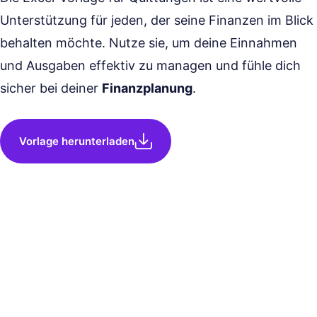
Unterstützung für jeden, der seine Finanzen im Blick
behalten möchte. Nutze sie, um deine Einnahmen
und Ausgaben effektiv zu managen und fühle dich
sicher bei deiner
Finanzplanung
.
Vorlage herunterladen