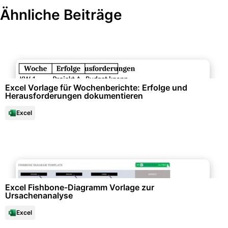
Ähnliche Beiträge
Projektmanagement & -planung
Excel Vorlage für Wochenberichte: Erfolge und
Herausforderungen dokumentieren
Excel
Qualitäts- & Prozessmanagement
Excel Fishbone-Diagramm Vorlage zur
Ursachenanalyse
Excel