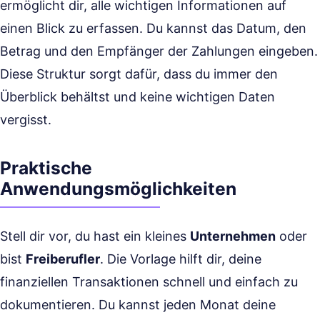
ermöglicht dir, alle wichtigen Informationen auf
einen Blick zu erfassen. Du kannst das Datum, den
Betrag und den Empfänger der Zahlungen eingeben.
Diese Struktur sorgt dafür, dass du immer den
Überblick behältst und keine wichtigen Daten
vergisst.
Praktische
Anwendungsmöglichkeiten
Stell dir vor, du hast ein kleines
Unternehmen
oder
bist
Freiberufler
. Die Vorlage hilft dir, deine
finanziellen Transaktionen schnell und einfach zu
dokumentieren. Du kannst jeden Monat deine