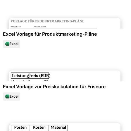
Marketing & Werbung
Excel Vorlage für Produktmarketing-Pläne
Excel
Büroorganisation & Beschriftung
Excel Vorlage zur Preiskalkulation für Friseure
Excel
Finanzen & Steuern