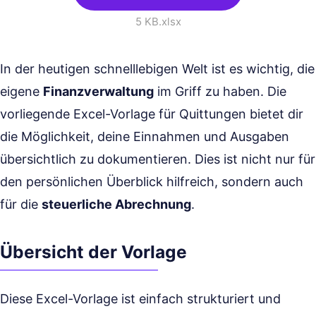
5 KB
.xlsx
In der heutigen schnelllebigen Welt ist es wichtig, die
eigene
Finanzverwaltung
im Griff zu haben. Die
vorliegende Excel-Vorlage für Quittungen bietet dir
die Möglichkeit, deine Einnahmen und Ausgaben
übersichtlich zu dokumentieren. Dies ist nicht nur für
den persönlichen Überblick hilfreich, sondern auch
für die
steuerliche Abrechnung
.
Übersicht der Vorlage
Diese Excel-Vorlage ist einfach strukturiert und