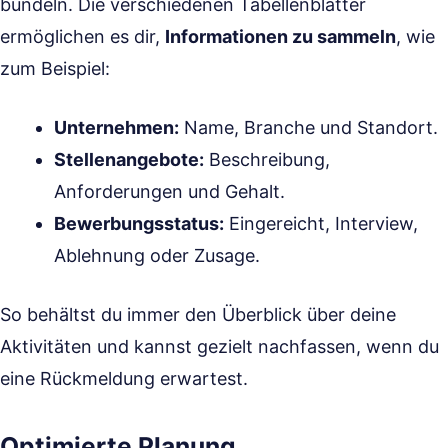
bündeln. Die verschiedenen Tabellenblätter
ermöglichen es dir,
Informationen zu sammeln
, wie
zum Beispiel:
Unternehmen:
Name, Branche und Standort.
Stellenangebote:
Beschreibung,
Anforderungen und Gehalt.
Bewerbungsstatus:
Eingereicht, Interview,
Ablehnung oder Zusage.
So behältst du immer den Überblick über deine
Aktivitäten und kannst gezielt nachfassen, wenn du
eine Rückmeldung erwartest.
Optimierte Planung