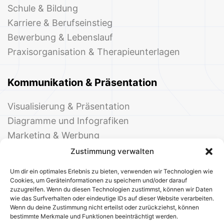
Schule & Bildung
Karriere & Berufseinstieg
Bewerbung & Lebenslauf
Praxisorganisation & Therapieunterlagen
Kommunikation & Präsentation
Visualisierung & Präsentation
Diagramme und Infografiken
Marketing & Werbung
Events & Einladungen
Zustimmung verwalten
Um dir ein optimales Erlebnis zu bieten, verwenden wir Technologien wie
Cookies, um Geräteinformationen zu speichern und/oder darauf
zuzugreifen. Wenn du diesen Technologien zustimmst, können wir Daten
wie das Surfverhalten oder eindeutige IDs auf dieser Website verarbeiten.
Wenn du deine Zustimmung nicht erteilst oder zurückziehst, können
bestimmte Merkmale und Funktionen beeinträchtigt werden.
© 2025 Deine Welt der Office-Vorlagen