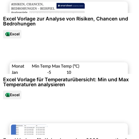
Unternehmensorganisation & Firmenunterlagen
Excel Vorlage zur Analyse von Risiken, Chancen und
Bedrohungen
Excel
Datenanalysen & Statistiken
Excel Vorlage für Temperaturübersicht: Min und Max
Temperaturen analysieren
Excel
Büroorganisation & Beschriftung