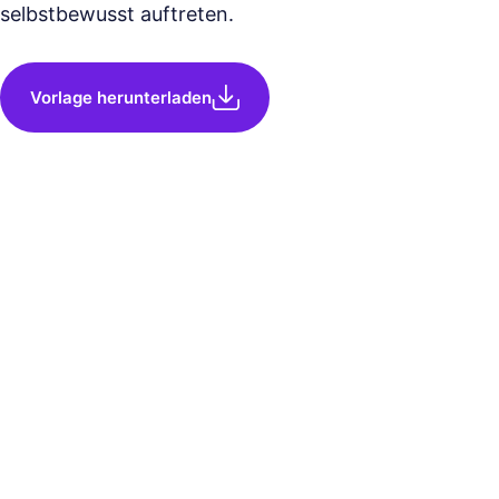
selbstbewusst auftreten.
Vorlage herunterladen