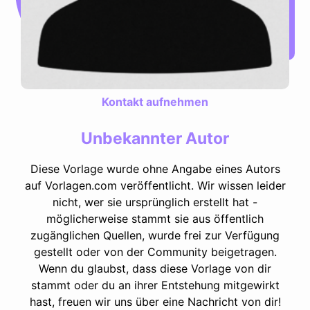
Kontakt aufnehmen
Unbekannter Autor
Diese Vorlage wurde ohne Angabe eines Autors
auf Vorlagen.com veröffentlicht. Wir wissen leider
nicht, wer sie ursprünglich erstellt hat -
möglicherweise stammt sie aus öffentlich
zugänglichen Quellen, wurde frei zur Verfügung
gestellt oder von der Community beigetragen.
Wenn du glaubst, dass diese Vorlage von dir
stammt oder du an ihrer Entstehung mitgewirkt
hast, freuen wir uns über eine Nachricht von dir!