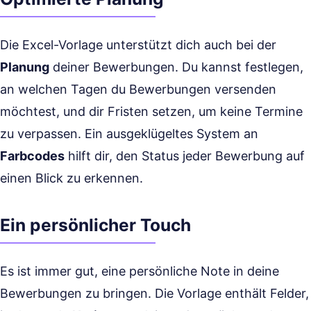
Die Excel-Vorlage unterstützt dich auch bei der
Planung
deiner Bewerbungen. Du kannst festlegen,
an welchen Tagen du Bewerbungen versenden
möchtest, und dir Fristen setzen, um keine Termine
zu verpassen. Ein ausgeklügeltes System an
Farbcodes
hilft dir, den Status jeder Bewerbung auf
einen Blick zu erkennen.
Ein persönlicher Touch
Es ist immer gut, eine persönliche Note in deine
Bewerbungen zu bringen. Die Vorlage enthält Felder,