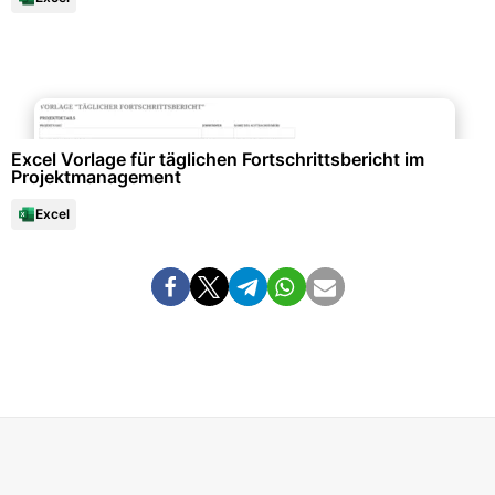
Projektmanagement & -planung
Excel Vorlage für täglichen Fortschrittsbericht im
Projektmanagement
Excel