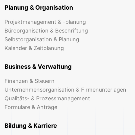
Planung & Organisation
Projektmanagement & -planung
Büroorganisation & Beschriftung
Selbstorganisation & Planung
Kalender & Zeitplanung
Business & Verwaltung
Finanzen & Steuern
Unternehmensorganisation & Firmenunterlagen
Qualitäts- & Prozessmanagement
Formulare & Anträge
Bildung & Karriere