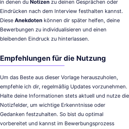
in denen du
Notizen
zu deinen Gesprächen oder
Eindrücken nach dem Interview festhalten kannst.
Diese
Anekdoten
können dir später helfen, deine
Bewerbungen zu individualisieren und einen
bleibenden Eindruck zu hinterlassen.
Empfehlungen für die Nutzung
Um das Beste aus dieser Vorlage herauszuholen,
empfehle ich dir, regelmäßig Updates vorzunehmen.
Halte deine Informationen stets aktuell und nutze die
Notizfelder, um wichtige Erkenntnisse oder
Gedanken festzuhalten. So bist du optimal
vorbereitet und kannst im Bewerbungsprozess