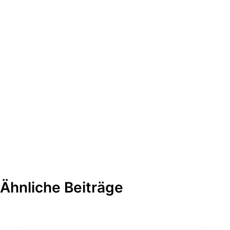
Ähnliche Beiträge