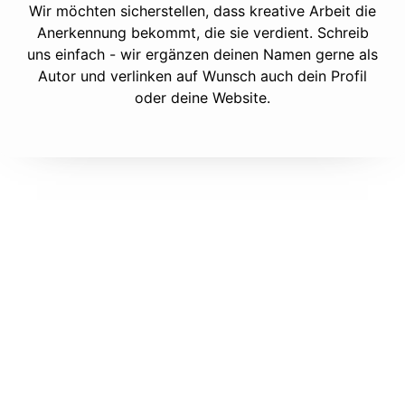
Wir möchten sicherstellen, dass kreative Arbeit die
Anerkennung bekommt, die sie verdient. Schreib
uns einfach - wir ergänzen deinen Namen gerne als
Autor und verlinken auf Wunsch auch dein Profil
oder deine Website.