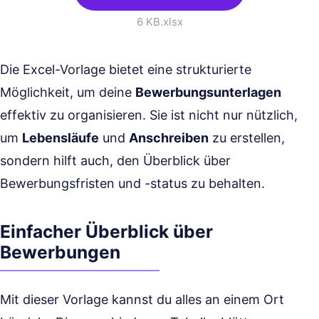
6 KB
.xlsx
Die Excel-Vorlage bietet eine strukturierte
Möglichkeit, um deine
Bewerbungsunterlagen
effektiv zu organisieren. Sie ist nicht nur nützlich,
um
Lebensläufe
und
Anschreiben
zu erstellen,
sondern hilft auch, den Überblick über
Bewerbungsfristen und -status zu behalten.
Einfacher Überblick über
Bewerbungen
Mit dieser Vorlage kannst du alles an einem Ort