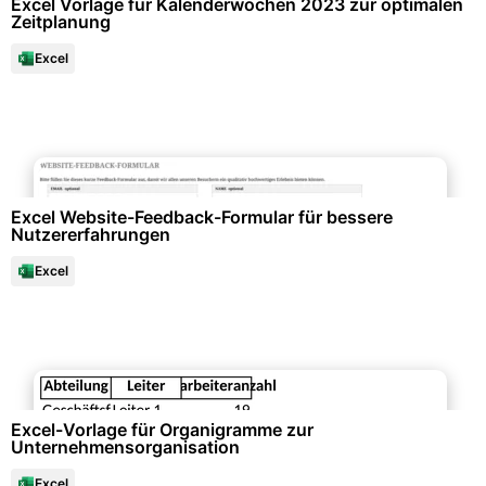
Excel Vorlage für Kalenderwochen 2023 zur optimalen
Zeitplanung
Excel
Büroorganisation & Beschriftung
Excel Website-Feedback-Formular für bessere
Nutzererfahrungen
Excel
Unternehmensorganisation & Firmenunterlagen
Excel-Vorlage für Organigramme zur
Unternehmensorganisation
Excel