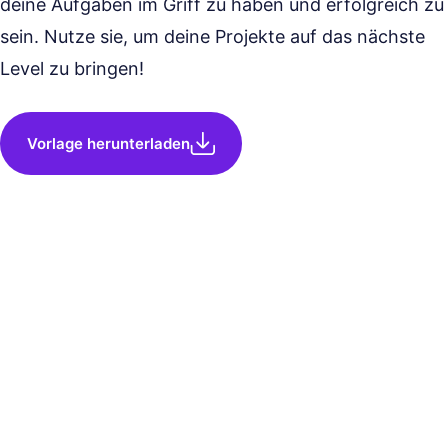
deine Aufgaben im Griff zu haben und erfolgreich zu
sein. Nutze sie, um deine Projekte auf das nächste
Level zu bringen!
Vorlage herunterladen