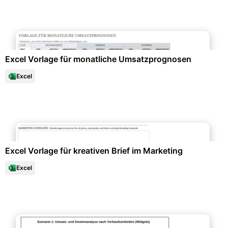
Datenanalysen & Statistiken
Excel Vorlage für monatliche Umsatzprognosen
Excel
Marketing & Werbung
Excel Vorlage für kreativen Brief im Marketing
Excel
Datenanalysen & Statistiken