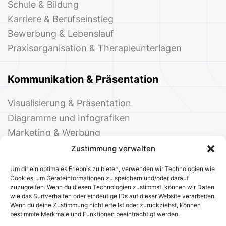
Schule & Bildung
Karriere & Berufseinstieg
Bewerbung & Lebenslauf
Praxisorganisation & Therapieunterlagen
Kommunikation & Präsentation
Visualisierung & Präsentation
Diagramme und Infografiken
Marketing & Werbung
Events & Einladungen
Zustimmung verwalten
Um dir ein optimales Erlebnis zu bieten, verwenden wir Technologien wie
Cookies, um Geräteinformationen zu speichern und/oder darauf
zuzugreifen. Wenn du diesen Technologien zustimmst, können wir Daten
wie das Surfverhalten oder eindeutige IDs auf dieser Website verarbeiten.
Wenn du deine Zustimmung nicht erteilst oder zurückziehst, können
bestimmte Merkmale und Funktionen beeinträchtigt werden.
© 2025 Deine Welt der Office-Vorlagen