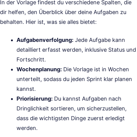
In der Vorlage findest du verschiedene Spalten, die
dir helfen, den Überblick über deine Aufgaben zu
behalten. Hier ist, was sie alles bietet:
Aufgabenverfolgung:
Jede Aufgabe kann
detailliert erfasst werden, inklusive Status und
Fortschritt.
Wochenplanung:
Die Vorlage ist in Wochen
unterteilt, sodass du jeden Sprint klar planen
kannst.
Priorisierung:
Du kannst Aufgaben nach
Dringlichkeit sortieren, um sicherzustellen,
dass die wichtigsten Dinge zuerst erledigt
werden.