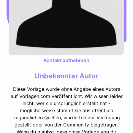
Kontakt aufnehmen
Unbekannter Autor
Diese Vorlage wurde ohne Angabe eines Autors
auf Vorlagen.com veröffentlicht. Wir wissen leider
nicht, wer sie ursprünglich erstellt hat -
möglicherweise stammt sie aus öffentlich
zugänglichen Quellen, wurde frei zur Verfügung
gestellt oder von der Community beigetragen.
Wenn du glaubst, dass diese Vorlage von dir