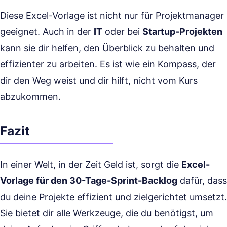
Diese Excel-Vorlage ist nicht nur für Projektmanager
geeignet. Auch in der
IT
oder bei
Startup-Projekten
kann sie dir helfen, den Überblick zu behalten und
effizienter zu arbeiten. Es ist wie ein Kompass, der
dir den Weg weist und dir hilft, nicht vom Kurs
abzukommen.
Fazit
In einer Welt, in der Zeit Geld ist, sorgt die
Excel-
Vorlage für den 30-Tage-Sprint-Backlog
dafür, dass
du deine Projekte effizient und zielgerichtet umsetzt.
Sie bietet dir alle Werkzeuge, die du benötigst, um