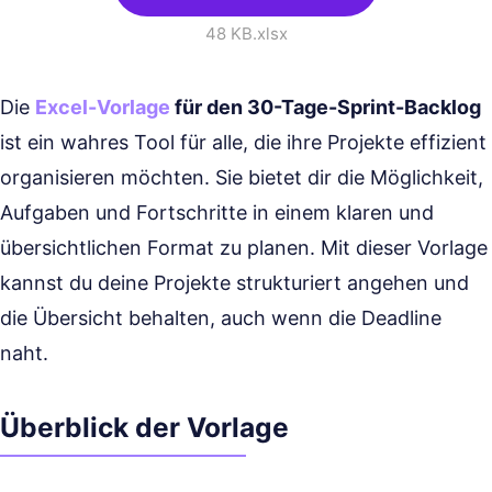
48 KB
.xlsx
Die
Excel-Vorlage
für den 30-Tage-Sprint-Backlog
ist ein wahres Tool für alle, die ihre Projekte effizient
organisieren möchten. Sie bietet dir die Möglichkeit,
Aufgaben und Fortschritte in einem klaren und
übersichtlichen Format zu planen. Mit dieser Vorlage
kannst du deine Projekte strukturiert angehen und
die Übersicht behalten, auch wenn die Deadline
naht.
Überblick der Vorlage