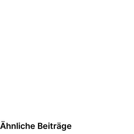
Ähnliche Beiträge