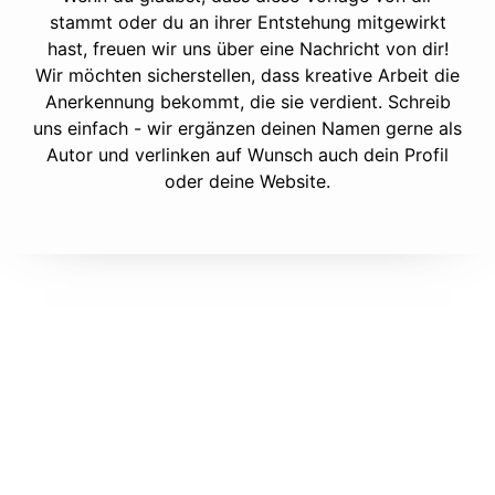
stammt oder du an ihrer Entstehung mitgewirkt
hast, freuen wir uns über eine Nachricht von dir!
Wir möchten sicherstellen, dass kreative Arbeit die
Anerkennung bekommt, die sie verdient. Schreib
uns einfach - wir ergänzen deinen Namen gerne als
Autor und verlinken auf Wunsch auch dein Profil
oder deine Website.