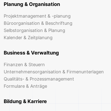
Planung & Organisation
Projektmanagement & -planung
Büroorganisation & Beschriftung
Selbstorganisation & Planung
Kalender & Zeitplanung
Business & Verwaltung
Finanzen & Steuern
Unternehmensorganisation & Firmenunterlagen
Qualitäts- & Prozessmanagement
Formulare & Anträge
Bildung & Karriere