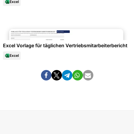
Excel
Büroorganisation & Beschriftung
Excel Vorlage für täglichen Vertriebsmitarbeiterbericht
Excel