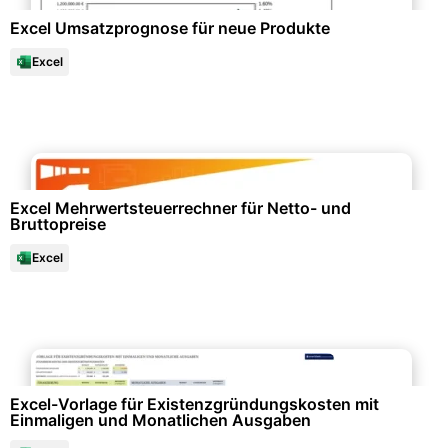
Excel Umsatzprognose für neue Produkte
Excel
Finanzen & Steuern
Excel Mehrwertsteuerrechner für Netto- und
Bruttopreise
Excel
Finanzen & Steuern
Excel-Vorlage für Existenzgründungskosten mit
Einmaligen und Monatlichen Ausgaben