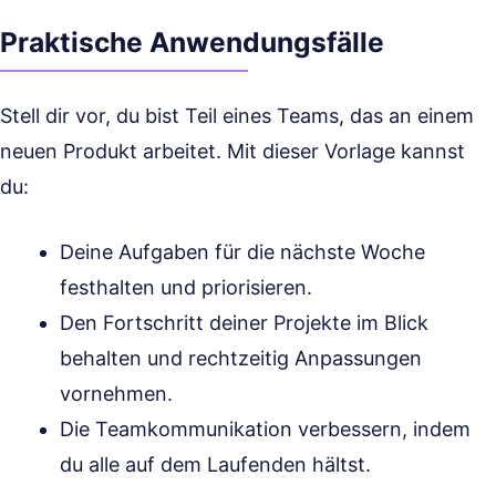
Praktische Anwendungsfälle
Stell dir vor, du bist Teil eines Teams, das an einem
neuen Produkt arbeitet. Mit dieser Vorlage kannst
du:
Deine Aufgaben für die nächste Woche
festhalten und priorisieren.
Den Fortschritt deiner Projekte im Blick
behalten und rechtzeitig Anpassungen
vornehmen.
Die Teamkommunikation verbessern, indem
du alle auf dem Laufenden hältst.