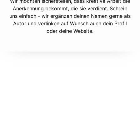
Wir möchten sicherstellen, dass kreative Arbeit die
Anerkennung bekommt, die sie verdient. Schreib
uns einfach - wir ergänzen deinen Namen gerne als
Autor und verlinken auf Wunsch auch dein Profil
oder deine Website.