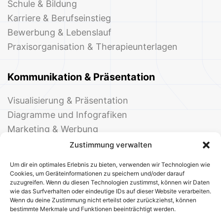
Schule & Bildung
Karriere & Berufseinstieg
Bewerbung & Lebenslauf
Praxisorganisation & Therapieunterlagen
Kommunikation & Präsentation
Visualisierung & Präsentation
Diagramme und Infografiken
Marketing & Werbung
Events & Einladungen
Zustimmung verwalten
Um dir ein optimales Erlebnis zu bieten, verwenden wir Technologien wie
Cookies, um Geräteinformationen zu speichern und/oder darauf
zuzugreifen. Wenn du diesen Technologien zustimmst, können wir Daten
wie das Surfverhalten oder eindeutige IDs auf dieser Website verarbeiten.
Wenn du deine Zustimmung nicht erteilst oder zurückziehst, können
bestimmte Merkmale und Funktionen beeinträchtigt werden.
© 2025 Deine Welt der Office-Vorlagen