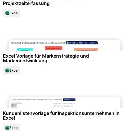
Projektzeiterfassung
Excel
Marketing & Werbung
Excel Vorlage für Markenstrategie und
Markenentwicklung
Excel
Büroorganisation & Beschriftung
Kundenlistenvorlage für Inspektionsunternehmen in
Excel
Excel