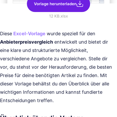
Vorlage herunterladen
12 KB
.xlsx
Diese
Excel-Vorlage
wurde speziell für den
Anbieterpreisvergleich
entwickelt und bietet dir
eine klare und strukturierte Möglichkeit,
verschiedene Angebote zu vergleichen. Stelle dir
vor, du stehst vor der Herausforderung, die besten
Preise für deine benötigten Artikel zu finden. Mit
dieser Vorlage behältst du den Überblick über alle
wichtigen Informationen und kannst fundierte
Entscheidungen treffen.