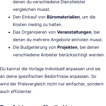
denen du verschiedene Dienstleister
vergleichen musst.
Den Einkauf von
Büromaterialien
, um die
Kosten niedrig zu halten.
Das Organisieren von
Veranstaltungen
, bei
denen du mehrere Angebote einholen musst.
Die Budgetierung von
Projekten
, bei denen
verschiedene Anbieter berücksichtigt werden.
Du kannst die Vorlage individuell anpassen und sie
an deine spezifischen Bedürfnisse anpassen. So
wird der Preisvergleich nicht nur einfacher, sondern
auch effizienter.