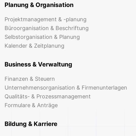
Planung & Organisation
Projektmanagement & -planung
Büroorganisation & Beschriftung
Selbstorganisation & Planung
Kalender & Zeitplanung
Business & Verwaltung
Finanzen & Steuern
Unternehmensorganisation & Firmenunterlagen
Qualitäts- & Prozessmanagement
Formulare & Anträge
Bildung & Karriere