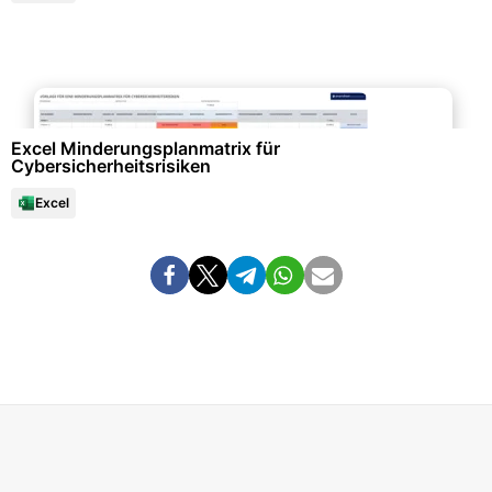
Richtlinien & Vorgaben
Excel Minderungsplanmatrix für
Cybersicherheitsrisiken
Excel