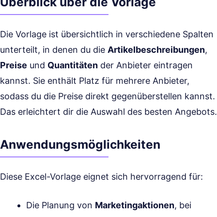
Überblick über die Vorlage
Die Vorlage ist übersichtlich in verschiedene Spalten
unterteilt, in denen du die
Artikelbeschreibungen
,
Preise
und
Quantitäten
der Anbieter eintragen
kannst. Sie enthält Platz für mehrere Anbieter,
sodass du die Preise direkt gegenüberstellen kannst.
Das erleichtert dir die Auswahl des besten Angebots.
Anwendungsmöglichkeiten
Diese Excel-Vorlage eignet sich hervorragend für:
Die Planung von
Marketingaktionen
, bei