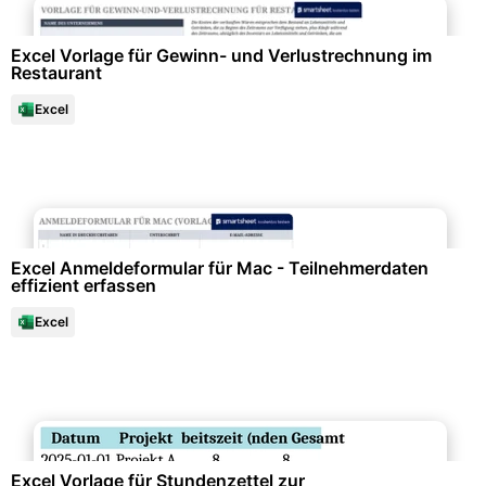
Excel Vorlage für Gewinn- und Verlustrechnung im
Restaurant
Excel
Büroorganisation & Beschriftung
Excel Anmeldeformular für Mac - Teilnehmerdaten
effizient erfassen
Excel
Datenanalysen & Statistiken
Excel Vorlage für Stundenzettel zur