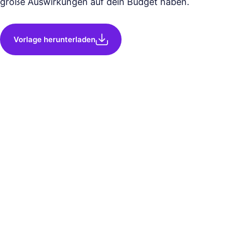
große Auswirkungen auf dein Budget haben.
Vorlage herunterladen