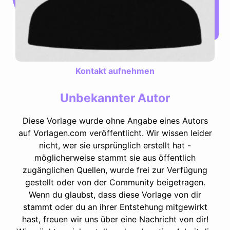
Kontakt aufnehmen
Unbekannter Autor
Diese Vorlage wurde ohne Angabe eines Autors
auf Vorlagen.com veröffentlicht. Wir wissen leider
nicht, wer sie ursprünglich erstellt hat -
möglicherweise stammt sie aus öffentlich
zugänglichen Quellen, wurde frei zur Verfügung
gestellt oder von der Community beigetragen.
Wenn du glaubst, dass diese Vorlage von dir
stammt oder du an ihrer Entstehung mitgewirkt
hast, freuen wir uns über eine Nachricht von dir!