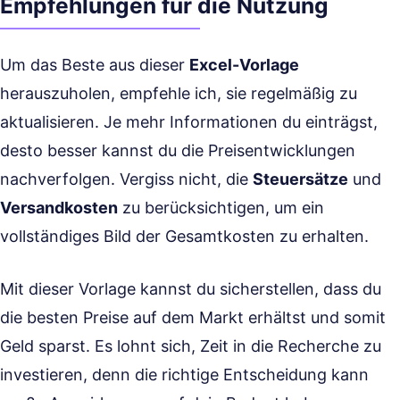
Empfehlungen für die Nutzung
Um das Beste aus dieser
Excel-Vorlage
herauszuholen, empfehle ich, sie regelmäßig zu
aktualisieren. Je mehr Informationen du einträgst,
desto besser kannst du die Preisentwicklungen
nachverfolgen. Vergiss nicht, die
Steuersätze
und
Versandkosten
zu berücksichtigen, um ein
vollständiges Bild der Gesamtkosten zu erhalten.
Mit dieser Vorlage kannst du sicherstellen, dass du
die besten Preise auf dem Markt erhältst und somit
Geld sparst. Es lohnt sich, Zeit in die Recherche zu
investieren, denn die richtige Entscheidung kann