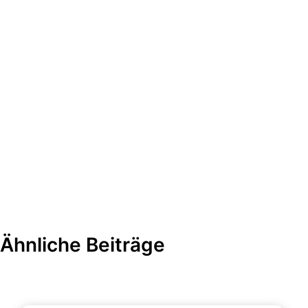
Ähnliche Beiträge
Büroorganisation & Beschriftung