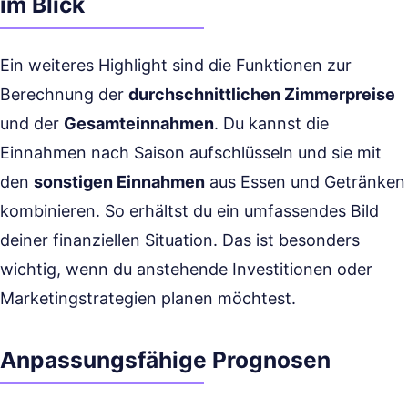
im Blick
Ein weiteres Highlight sind die Funktionen zur
Berechnung der
durchschnittlichen Zimmerpreise
und der
Gesamteinnahmen
. Du kannst die
Einnahmen nach Saison aufschlüsseln und sie mit
den
sonstigen Einnahmen
aus Essen und Getränken
kombinieren. So erhältst du ein umfassendes Bild
deiner finanziellen Situation. Das ist besonders
wichtig, wenn du anstehende Investitionen oder
Marketingstrategien planen möchtest.
Anpassungsfähige Prognosen