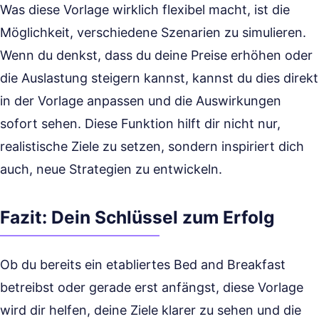
Was diese Vorlage wirklich flexibel macht, ist die
Möglichkeit, verschiedene Szenarien zu simulieren.
Wenn du denkst, dass du deine Preise erhöhen oder
die Auslastung steigern kannst, kannst du dies direkt
in der Vorlage anpassen und die Auswirkungen
sofort sehen. Diese Funktion hilft dir nicht nur,
realistische Ziele zu setzen, sondern inspiriert dich
auch, neue Strategien zu entwickeln.
Fazit: Dein Schlüssel zum Erfolg
Ob du bereits ein etabliertes Bed and Breakfast
betreibst oder gerade erst anfängst, diese Vorlage
wird dir helfen, deine Ziele klarer zu sehen und die