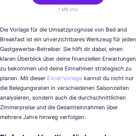
1 MB
.xlsx
Die Vorlage für die Umsatzprognose von Bed and
Breakfast ist ein unverzichtbares Werkzeug für jeden
Gastgewerbe-Betreiber. Sie hilft dir dabei, einen
klaren Überblick über deine finanziellen Erwartungen
zu bekommen und deine Einnahmen strategisch zu
planen. Mit dieser
Excel-Vorlage
kannst du nicht nur
die Belegungsraten in verschiedenen Saisonzeiten
analysieren, sondern auch die durchschnittlichen
Zimmerpreise und die Gesamteinnahmen über
mehrere Jahre hinweg verfolgen.