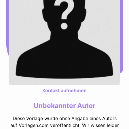
Kontakt aufnehmen
Unbekannter Autor
Diese Vorlage wurde ohne Angabe eines Autors
auf Vorlagen.com veröffentlicht. Wir wissen leider