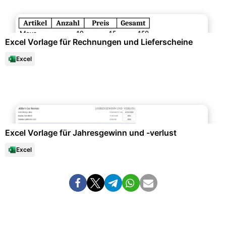
Büroorganisation & Beschriftung
Excel Vorlage für Rechnungen und Lieferscheine
Excel
Datenanalysen & Statistiken
Excel Vorlage für Jahresgewinn und -verlust
Excel