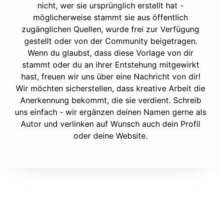
nicht, wer sie ursprünglich erstellt hat -
möglicherweise stammt sie aus öffentlich
zugänglichen Quellen, wurde frei zur Verfügung
gestellt oder von der Community beigetragen.
Wenn du glaubst, dass diese Vorlage von dir
stammt oder du an ihrer Entstehung mitgewirkt
hast, freuen wir uns über eine Nachricht von dir!
Wir möchten sicherstellen, dass kreative Arbeit die
Anerkennung bekommt, die sie verdient. Schreib
uns einfach - wir ergänzen deinen Namen gerne als
Autor und verlinken auf Wunsch auch dein Profil
oder deine Website.