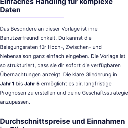
Einfaches Handling für komplexe
Daten
Das Besondere an dieser Vorlage ist ihre
Benutzerfreundlichkeit. Du kannst die
Belegungsraten für Hoch-, Zwischen- und
Nebensaison ganz einfach eingeben. Die Vorlage ist
so strukturiert, dass sie dir sofort die verfügbaren
Übernachtungen anzeigt. Die klare Gliederung in
Jahr 1
bis
Jahr 5
ermöglicht es dir, langfristige
Prognosen zu erstellen und deine Geschäftsstrategie
anzupassen.
Durchschnittspreise und Einnahmen