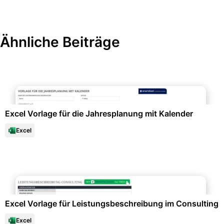
Ähnliche Beiträge
Projektmanagement & -planung
Excel Vorlage für die Jahresplanung mit Kalender
Excel
Projektmanagement & -planung
Excel Vorlage für Leistungsbeschreibung im Consulting
Excel