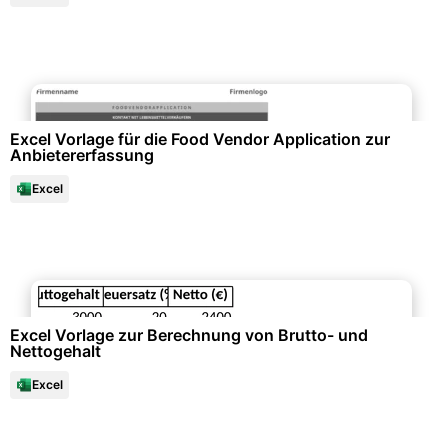
Büroorganisation & Beschriftung
Excel Vorlage für die Food Vendor Application zur
Anbietererfassung
Excel
Datenanalysen & Statistiken
Excel Vorlage zur Berechnung von Brutto- und
Nettogehalt
Excel