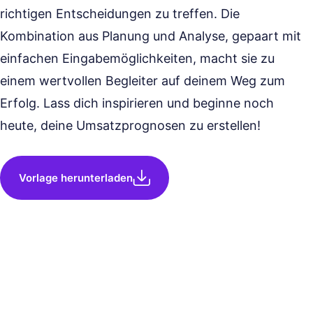
richtigen Entscheidungen zu treffen. Die
Kombination aus Planung und Analyse, gepaart mit
einfachen Eingabemöglichkeiten, macht sie zu
einem wertvollen Begleiter auf deinem Weg zum
Erfolg. Lass dich inspirieren und beginne noch
heute, deine Umsatzprognosen zu erstellen!
Vorlage herunterladen