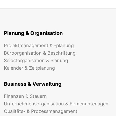
Planung & Organisation
Projektmanagement & -planung
Büroorganisation & Beschriftung
Selbstorganisation & Planung
Kalender & Zeitplanung
Business & Verwaltung
Finanzen & Steuern
Unternehmensorganisation & Firmenunterlagen
Qualitäts- & Prozessmanagement