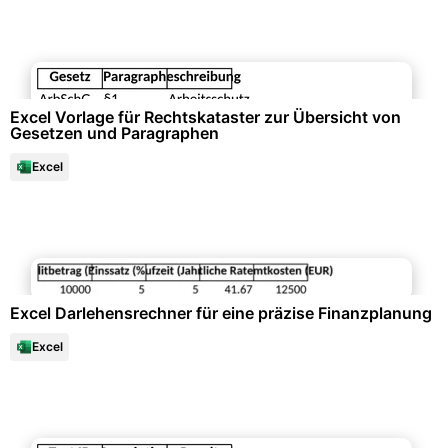
Büroorganisation & Beschriftung
Excel Vorlage für Rechtskataster zur Übersicht von
Gesetzen und Paragraphen
Excel
Datenanalysen & Statistiken
Excel Darlehensrechner für eine präzise Finanzplanung
Excel
Datenanalysen & Statistiken