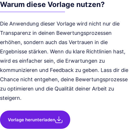
Warum diese Vorlage nutzen?
Die Anwendung dieser Vorlage wird nicht nur die
Transparenz in deinen Bewertungsprozessen
erhöhen, sondern auch das Vertrauen in die
Ergebnisse stärken. Wenn du klare Richtlinien hast,
wird es einfacher sein, die Erwartungen zu
kommunizieren und Feedback zu geben. Lass dir die
Chance nicht entgehen, deine Bewertungsprozesse
zu optimieren und die Qualität deiner Arbeit zu
steigern.
Vorlage herunterladen