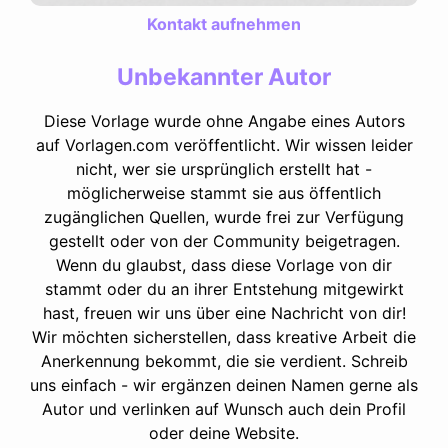
Kontakt aufnehmen
Unbekannter Autor
Diese Vorlage wurde ohne Angabe eines Autors
auf Vorlagen.com veröffentlicht. Wir wissen leider
nicht, wer sie ursprünglich erstellt hat -
möglicherweise stammt sie aus öffentlich
zugänglichen Quellen, wurde frei zur Verfügung
gestellt oder von der Community beigetragen.
Wenn du glaubst, dass diese Vorlage von dir
stammt oder du an ihrer Entstehung mitgewirkt
hast, freuen wir uns über eine Nachricht von dir!
Wir möchten sicherstellen, dass kreative Arbeit die
Anerkennung bekommt, die sie verdient. Schreib
uns einfach - wir ergänzen deinen Namen gerne als
Autor und verlinken auf Wunsch auch dein Profil
oder deine Website.