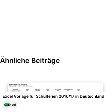
Ähnliche Beiträge
Kalender & Zeitplanung
Excel Vorlage für Schulferien 2016/17 in Deutschland
Excel