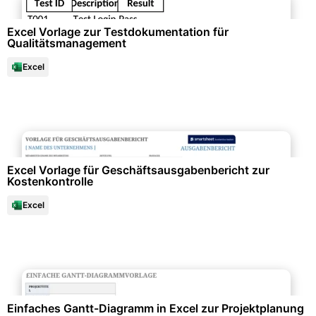
Excel Vorlage zur Testdokumentation für
Qualitätsmanagement
Excel
Büroorganisation & Beschriftung
Excel Vorlage für Geschäftsausgabenbericht zur
Kostenkontrolle
Excel
Projektmanagement & -planung
Einfaches Gantt-Diagramm in Excel zur Projektplanung