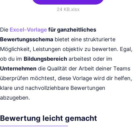
24 KB
.xlsx
Die
Excel-Vorlage
für ganzheitliches
Bewertungsschema
bietet eine strukturierte
Möglichkeit, Leistungen objektiv zu bewerten. Egal,
ob du im
Bildungsbereich
arbeitest oder im
Unternehmen
die Qualität der Arbeit deiner Teams
überprüfen möchtest, diese Vorlage wird dir helfen,
klare und nachvollziehbare Bewertungen
abzugeben.
Bewertung leicht gemacht