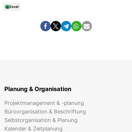
Excel
Planung & Organisation
Projektmanagement & -planung
Büroorganisation & Beschriftung
Selbstorganisation & Planung
Kalender & Zeitplanung