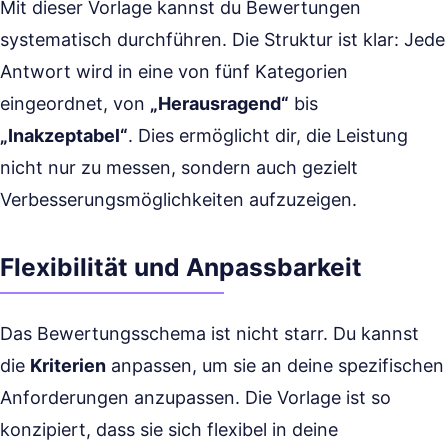
Mit dieser Vorlage kannst du Bewertungen
systematisch durchführen. Die Struktur ist klar: Jede
Antwort wird in eine von fünf Kategorien
eingeordnet, von
„Herausragend“
bis
„Inakzeptabel“
. Dies ermöglicht dir, die Leistung
nicht nur zu messen, sondern auch gezielt
Verbesserungsmöglichkeiten aufzuzeigen.
Flexibilität und Anpassbarkeit
Das Bewertungsschema ist nicht starr. Du kannst
die
Kriterien
anpassen, um sie an deine spezifischen
Anforderungen anzupassen. Die Vorlage ist so
konzipiert, dass sie sich flexibel in deine