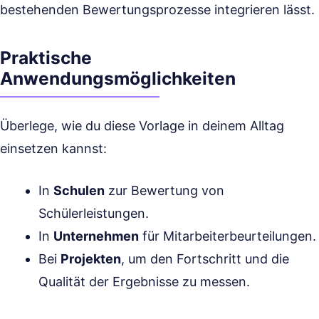
bestehenden Bewertungsprozesse integrieren lässt.
Praktische
Anwendungsmöglichkeiten
Überlege, wie du diese Vorlage in deinem Alltag
einsetzen kannst:
In
Schulen
zur Bewertung von
Schülerleistungen.
In
Unternehmen
für Mitarbeiterbeurteilungen.
Bei
Projekten
, um den Fortschritt und die
Qualität der Ergebnisse zu messen.