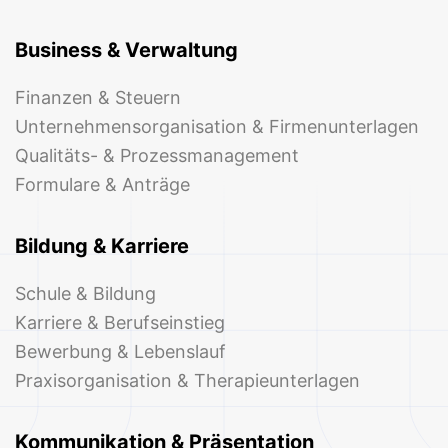
Business & Verwaltung
Finanzen & Steuern
Unternehmensorganisation & Firmenunterlagen
Qualitäts- & Prozessmanagement
Formulare & Anträge
Bildung & Karriere
Schule & Bildung
Karriere & Berufseinstieg
Bewerbung & Lebenslauf
Praxisorganisation & Therapieunterlagen
Kommunikation & Präsentation