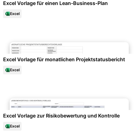
Excel Vorlage für einen Lean-Business-Plan
Excel
Datenanalysen & Statistiken
Excel Vorlage für monatlichen Projektstatusbericht
Excel
Qualitäts- & Prozessmanagement
Excel Vorlage zur Risikobewertung und Kontrolle
Excel