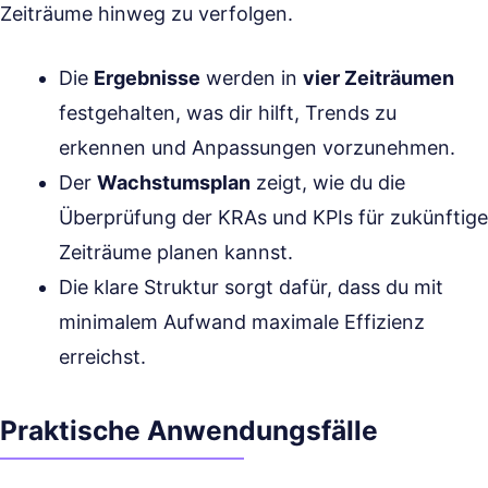
Zeiträume hinweg zu verfolgen.
Die
Ergebnisse
werden in
vier Zeiträumen
festgehalten, was dir hilft, Trends zu
erkennen und Anpassungen vorzunehmen.
Der
Wachstumsplan
zeigt, wie du die
Überprüfung der KRAs und KPIs für zukünftige
Zeiträume planen kannst.
Die klare Struktur sorgt dafür, dass du mit
minimalem Aufwand maximale Effizienz
erreichst.
Praktische Anwendungsfälle