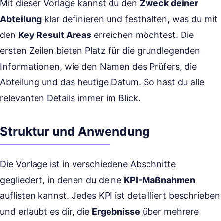
Mit dieser Vorlage kannst du den
Zweck deiner
Abteilung
klar definieren und festhalten, was du mit
den
Key Result Areas
erreichen möchtest. Die
ersten Zeilen bieten Platz für die grundlegenden
Informationen, wie den Namen des Prüfers, die
Abteilung und das heutige Datum. So hast du alle
relevanten Details immer im Blick.
Struktur und Anwendung
Die Vorlage ist in verschiedene Abschnitte
gegliedert, in denen du deine
KPI-Maßnahmen
auflisten kannst. Jedes KPI ist detailliert beschrieben
und erlaubt es dir, die
Ergebnisse
über mehrere