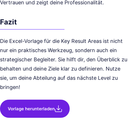
Vertrauen und zeigt deine Professionalität.
Fazit
Die Excel-Vorlage für die Key Result Areas ist nicht
nur ein praktisches Werkzeug, sondern auch ein
strategischer Begleiter. Sie hilft dir, den Überblick zu
behalten und deine Ziele klar zu definieren. Nutze
sie, um deine Abteilung auf das nächste Level zu
bringen!
Vorlage herunterladen