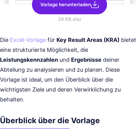
Vorlage herunterladen
24 KB
.xlsx
Die
Excel-Vorlage
für
Key Result Areas (KRA)
bietet
eine strukturierte Möglichkeit, die
Leistungskennzahlen
und
Ergebnisse
deiner
Abteilung zu analysieren und zu planen. Diese
Vorlage ist ideal, um den Überblick über die
wichtigsten Ziele und deren Verwirklichung zu
behalten.
Überblick über die Vorlage