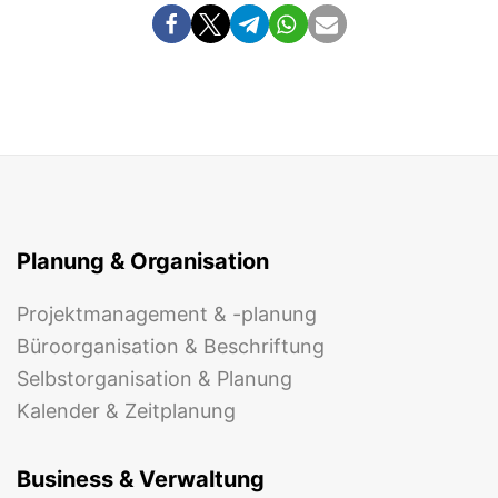
Planung & Organisation
Projektmanagement & -planung
Büroorganisation & Beschriftung
Selbstorganisation & Planung
Kalender & Zeitplanung
Business & Verwaltung