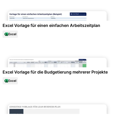
Büroorganisation & Beschriftung
Excel Vorlage für einen einfachen Arbeitszeitplan
Excel
Finanzen & Steuern
Excel Vorlage für die Budgetierung mehrerer Projekte
Excel
Projektmanagement & -planung