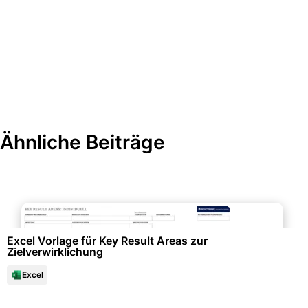
Ähnliche Beiträge
Personalwesen & HR-Management
Excel Vorlage für Key Result Areas zur
Zielverwirklichung
Excel