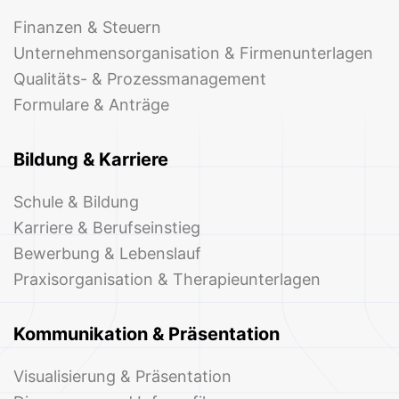
Finanzen & Steuern
Unternehmensorganisation & Firmenunterlagen
Qualitäts- & Prozessmanagement
Formulare & Anträge
Bildung & Karriere
Schule & Bildung
Karriere & Berufseinstieg
Bewerbung & Lebenslauf
Praxisorganisation & Therapieunterlagen
Kommunikation & Präsentation
Visualisierung & Präsentation