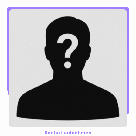
Kontakt aufnehmen