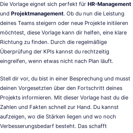
Die Vorlage eignet sich perfekt für
HR-Management
und
Projektmanagement
. Ob du nun die Leistung
deines Teams steigern oder neue Projekte initiieren
möchtest, diese Vorlage kann dir helfen, eine klare
Richtung zu finden. Durch die regelmäßige
Überprüfung der KPIs kannst du rechtzeitig
eingreifen, wenn etwas nicht nach Plan läuft.
Stell dir vor, du bist in einer Besprechung und musst
deinen Vorgesetzten über den Fortschritt deines
Projekts informieren. Mit dieser Vorlage hast du die
Zahlen und Fakten schnell zur Hand. Du kannst
aufzeigen, wo die Stärken liegen und wo noch
Verbesserungsbedarf besteht. Das schafft