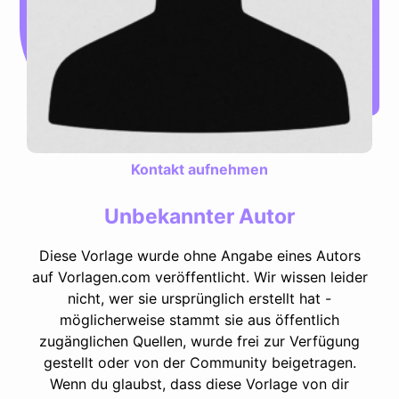
Kontakt aufnehmen
Unbekannter Autor
Diese Vorlage wurde ohne Angabe eines Autors
auf Vorlagen.com veröffentlicht. Wir wissen leider
nicht, wer sie ursprünglich erstellt hat -
möglicherweise stammt sie aus öffentlich
zugänglichen Quellen, wurde frei zur Verfügung
gestellt oder von der Community beigetragen.
Wenn du glaubst, dass diese Vorlage von dir