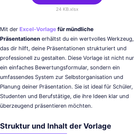
24 KB
.xlsx
Mit der
Excel-Vorlage
für mündliche
Präsentationen
erhältst du ein wertvolles Werkzeug,
das dir hilft, deine Präsentationen strukturiert und
professionell zu gestalten. Diese Vorlage ist nicht nur
ein einfaches Bewertungsformular, sondern ein
umfassendes System zur Selbstorganisation und
Planung deiner Präsentation. Sie ist ideal für Schüler,
Studenten und Berufstätige, die ihre Ideen klar und
überzeugend präsentieren möchten.
Struktur und Inhalt der Vorlage