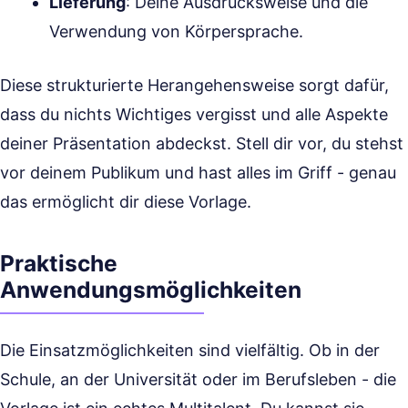
Lieferung
: Deine Ausdrucksweise und die
Verwendung von Körpersprache.
Diese strukturierte Herangehensweise sorgt dafür,
dass du nichts Wichtiges vergisst und alle Aspekte
deiner Präsentation abdeckst. Stell dir vor, du stehst
vor deinem Publikum und hast alles im Griff - genau
das ermöglicht dir diese Vorlage.
Praktische
Anwendungsmöglichkeiten
Die Einsatzmöglichkeiten sind vielfältig. Ob in der
Schule, an der Universität oder im Berufsleben - die