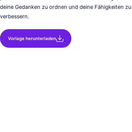
deine Gedanken zu ordnen und deine Fähigkeiten zu
verbessern.
Vorlage herunterladen