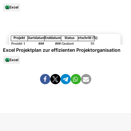
Excel
Projektmanagement & -planung
Excel Projektplan zur effizienten Projektorganisation
Excel