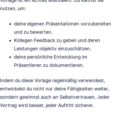
Vorlage ist ein echtes Multitalent. Du kannst sie
nutzen, um:
deine eigenen Präsentationen vorzubereiten
und zu bewerten.
Kollegen Feedback zu geben und deren
Leistungen objektiv einzuschätzen.
deine persönliche Entwicklung im
Präsentieren zu dokumentieren.
Indem du diese Vorlage regelmäßig verwendest,
entwickelst du nicht nur deine Fähigkeiten weiter,
sondern gewinnst auch an Selbstvertrauen. Jeder
Vortrag wird besser, jeder Auftritt sicherer.