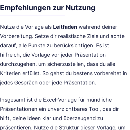
Empfehlungen zur Nutzung
Nutze die Vorlage als
Leitfaden
während deiner
Vorbereitung. Setze dir realistische Ziele und achte
darauf, alle Punkte zu berücksichtigen. Es ist
hilfreich, die Vorlage vor jeder Präsentation
durchzugehen, um sicherzustellen, dass du alle
Kriterien erfüllst. So gehst du bestens vorbereitet in
jedes Gespräch oder jede Präsentation.
Insgesamt ist die Excel-Vorlage für mündliche
Präsentationen ein unverzichtbares Tool, das dir
hilft, deine Ideen klar und überzeugend zu
präsentieren. Nutze die Struktur dieser Vorlage, um