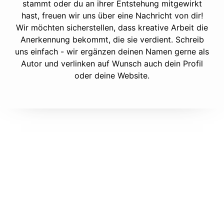
stammt oder du an ihrer Entstehung mitgewirkt
hast, freuen wir uns über eine Nachricht von dir!
Wir möchten sicherstellen, dass kreative Arbeit die
Anerkennung bekommt, die sie verdient. Schreib
uns einfach - wir ergänzen deinen Namen gerne als
Autor und verlinken auf Wunsch auch dein Profil
oder deine Website.