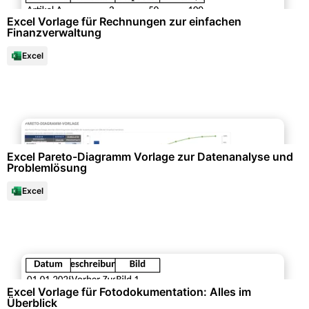
Excel Vorlage für Rechnungen zur einfachen
Finanzverwaltung
Excel
Datenanalysen & Statistiken
Excel Pareto-Diagramm Vorlage zur Datenanalyse und
Problemlösung
Excel
Büroorganisation & Beschriftung
Excel Vorlage für Fotodokumentation: Alles im
Überblick