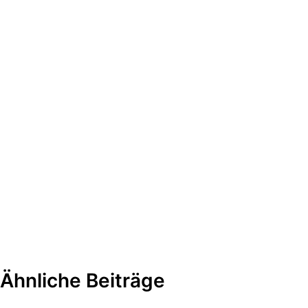
Ähnliche Beiträge