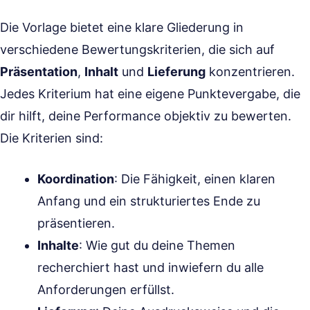
Die Vorlage bietet eine klare Gliederung in
verschiedene Bewertungskriterien, die sich auf
Präsentation
,
Inhalt
und
Lieferung
konzentrieren.
Jedes Kriterium hat eine eigene Punktevergabe, die
dir hilft, deine Performance objektiv zu bewerten.
Die Kriterien sind:
Koordination
: Die Fähigkeit, einen klaren
Anfang und ein strukturiertes Ende zu
präsentieren.
Inhalte
: Wie gut du deine Themen
recherchiert hast und inwiefern du alle
Anforderungen erfüllst.