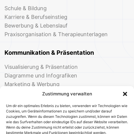
Schule & Bildung
Karriere & Berufseinstieg
Bewerbung & Lebenslauf
Praxisorganisation & Therapieunterlagen
Kommunikation & Präsentation
Visualisierung & Präsentation
Diagramme und Infografiken
Marketing & Werbung
Events & Einladungen
Zustimmung verwalten
Um dir ein optimales Erlebnis zu bieten, verwenden wir Technologien wie
Cookies, um Geräteinformationen zu speichern und/oder darauf
zuzugreifen. Wenn du diesen Technologien zustimmst, können wir Daten
wie das Surfverhalten oder eindeutige IDs auf dieser Website verarbeiten.
Wenn du deine Zustimmung nicht erteilst oder zurückziehst, können
bestimmte Merkmale und Funktionen beeinträchtigt werden.