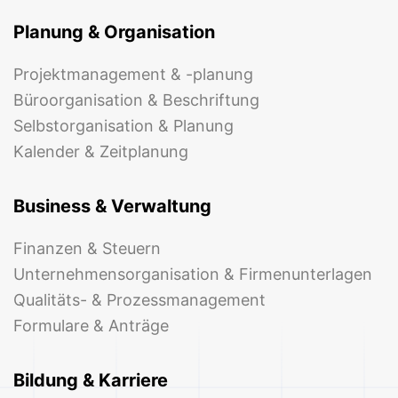
Planung & Organisation
Projektmanagement & -planung
Büroorganisation & Beschriftung
Selbstorganisation & Planung
Kalender & Zeitplanung
Business & Verwaltung
Finanzen & Steuern
Unternehmensorganisation & Firmenunterlagen
Qualitäts- & Prozessmanagement
Formulare & Anträge
Bildung & Karriere