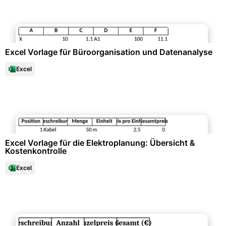
Büroorganisation & Beschriftung
Excel Vorlage für Büroorganisation und Datenanalyse
Excel
Büroorganisation & Beschriftung
Excel Vorlage für die Elektroplanung: Übersicht &
Kostenkontrolle
Excel
Büroorganisation & Beschriftung