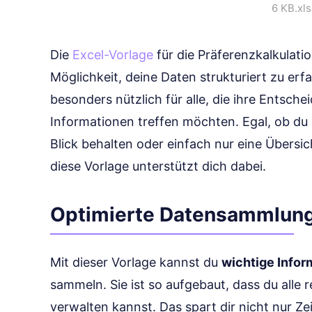
6 KB
.xl
Die
Excel-Vorlage
für die Präferenzkalkulatio
Möglichkeit, deine Daten strukturiert zu erf
besonders nützlich für alle, die ihre Entsche
Informationen treffen möchten. Egal, ob du 
Blick behalten oder einfach nur eine Übersic
diese Vorlage unterstützt dich dabei.
Optimierte Datensammlun
Mit dieser Vorlage kannst du
wichtige Infor
sammeln. Sie ist so aufgebaut, dass du alle
verwalten kannst. Das spart dir nicht nur Z