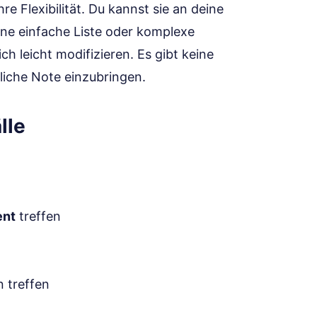
hre Flexibilität. Du kannst sie an deine
ine einfache Liste oder komplexe
ch leicht modifizieren. Es gibt keine
liche Note einzubringen.
lle
ent
treffen
 treffen