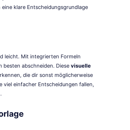
m eine klare Entscheidungsgrundlage
 leicht. Mit integrierten Formeln
m besten abschneiden. Diese
visuelle
erkennen, die dir sonst möglicherweise
 viel einfacher Entscheidungen fallen,
.
orlage