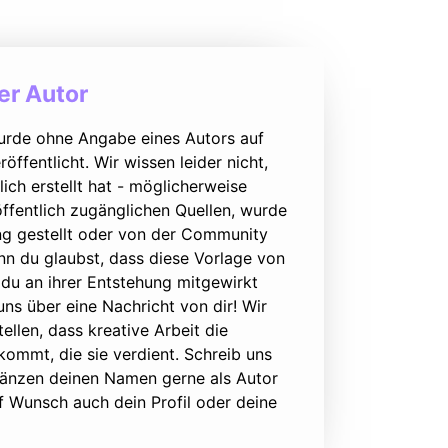
r Autor
urde ohne Angabe eines Autors auf
öffentlicht. Wir wissen leider nicht,
lich erstellt hat - möglicherweise
ffentlich zugänglichen Quellen, wurde
ung gestellt oder von der Community
nn du glaubst, dass diese Vorlage von
du an ihrer Entstehung mitgewirkt
 uns über eine Nachricht von dir! Wir
ellen, dass kreative Arbeit die
ommt, die sie verdient. Schreib uns
rgänzen deinen Namen gerne als Autor
f Wunsch auch dein Profil oder deine