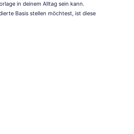
orlage in deinem Alltag sein kann.
erte Basis stellen möchtest, ist diese