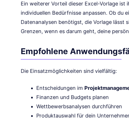
Ein weiterer Vorteil dieser Excel-Vorlage ist i
individuellen Bedürfnisse anpassen. Ob du e
Datenanalysen benötigst, die Vorlage lässt si
Grenzen, wenn es darum geht, deine persön
Empfohlene Anwendungsfä
Die Einsatzmöglichkeiten sind vielfältig:
Entscheidungen im
Projektmanagem
Finanzen und Budgets planen
Wettbewerbsanalysen durchführen
Produktauswahl für dein Unternehmen