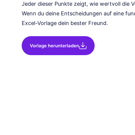
Jeder dieser Punkte zeigt, wie wertvoll die V
Wenn du deine Entscheidungen auf eine fundi
Excel-Vorlage dein bester Freund.
Vorlage herunterladen