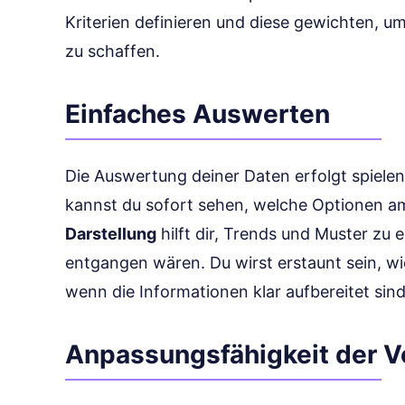
Kriterien definieren und diese gewichten, u
zu schaffen.
Einfaches Auswerten
Die Auswertung deiner Daten erfolgt spielend
kannst du sofort sehen, welche Optionen a
Darstellung
hilft dir, Trends und Muster zu 
entgangen wären. Du wirst erstaunt sein, wie
wenn die Informationen klar aufbereitet sind
Anpassungsfähigkeit der V