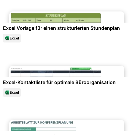
Kalender & Zeitplanung
Excel Vorlage für einen strukturierten Stundenplan
Excel
Büroorganisation & Beschriftung
Excel-Kontaktliste für optimale Büroorganisation
Excel
Projektmanagement & -planung