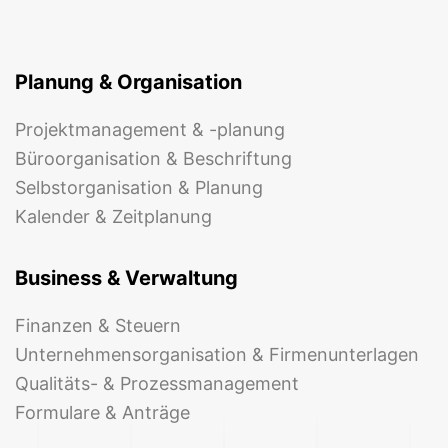
Planung & Organisation
Projektmanagement & -planung
Büroorganisation & Beschriftung
Selbstorganisation & Planung
Kalender & Zeitplanung
Business & Verwaltung
Finanzen & Steuern
Unternehmensorganisation & Firmenunterlagen
Qualitäts- & Prozessmanagement
Formulare & Anträge