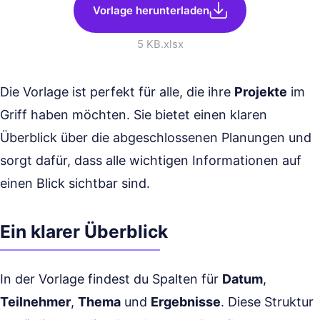
Vorlage herunterladen
5 KB
.xlsx
Die Vorlage ist perfekt für alle, die ihre
Projekte
im
Griff haben möchten. Sie bietet einen klaren
Überblick über die abgeschlossenen Planungen und
sorgt dafür, dass alle wichtigen Informationen auf
einen Blick sichtbar sind.
Ein klarer Überblick
In der Vorlage findest du Spalten für
Datum
,
Teilnehmer
,
Thema
und
Ergebnisse
. Diese Struktur