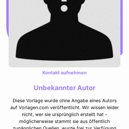
Kontakt aufnehmen
Unbekannter Autor
Diese Vorlage wurde ohne Angabe eines Autors
auf Vorlagen.com veröffentlicht. Wir wissen leider
nicht, wer sie ursprünglich erstellt hat -
möglicherweise stammt sie aus öffentlich
zugänglichen Quellen, wurde frei zur Verfügung