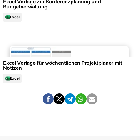
Excel Vorlage zur Konferenzplanung und
Budgetverwaltung
Excel
Büroorganisation & Beschriftung
Excel Vorlage für wöchentlichen Projektplaner mit
Notizen
Excel