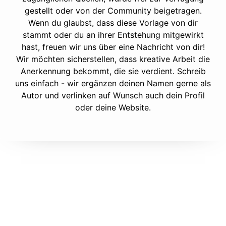
gestellt oder von der Community beigetragen.
Wenn du glaubst, dass diese Vorlage von dir
stammt oder du an ihrer Entstehung mitgewirkt
hast, freuen wir uns über eine Nachricht von dir!
Wir möchten sicherstellen, dass kreative Arbeit die
Anerkennung bekommt, die sie verdient. Schreib
uns einfach - wir ergänzen deinen Namen gerne als
Autor und verlinken auf Wunsch auch dein Profil
oder deine Website.