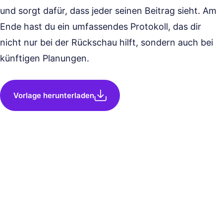
und sorgt dafür, dass jeder seinen Beitrag sieht. Am
Ende hast du ein umfassendes Protokoll, das dir
nicht nur bei der Rückschau hilft, sondern auch bei
künftigen Planungen.
Vorlage herunterladen