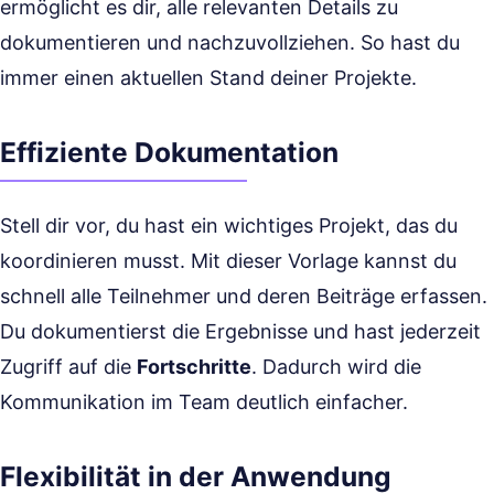
ermöglicht es dir, alle relevanten Details zu
dokumentieren und nachzuvollziehen. So hast du
immer einen aktuellen Stand deiner Projekte.
Effiziente Dokumentation
Stell dir vor, du hast ein wichtiges Projekt, das du
koordinieren musst. Mit dieser Vorlage kannst du
schnell alle Teilnehmer und deren Beiträge erfassen.
Du dokumentierst die Ergebnisse und hast jederzeit
Zugriff auf die
Fortschritte
. Dadurch wird die
Kommunikation im Team deutlich einfacher.
Flexibilität in der Anwendung