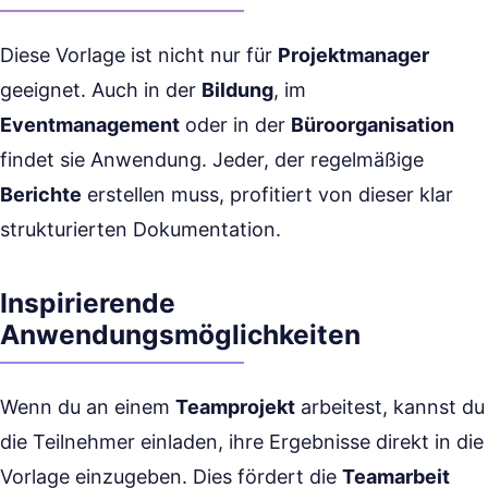
Diese Vorlage ist nicht nur für
Projektmanager
geeignet. Auch in der
Bildung
, im
Eventmanagement
oder in der
Büroorganisation
findet sie Anwendung. Jeder, der regelmäßige
Berichte
erstellen muss, profitiert von dieser klar
strukturierten Dokumentation.
Inspirierende
Anwendungsmöglichkeiten
Wenn du an einem
Teamprojekt
arbeitest, kannst du
die Teilnehmer einladen, ihre Ergebnisse direkt in die
Vorlage einzugeben. Dies fördert die
Teamarbeit