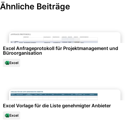
Ähnliche Beiträge
Büroorganisation & Beschriftung
Excel Anfrageprotokoll für Projektmanagement und
Büroorganisation
Excel
Personalwesen & HR-Management
Excel Vorlage für die Liste genehmigter Anbieter
Excel