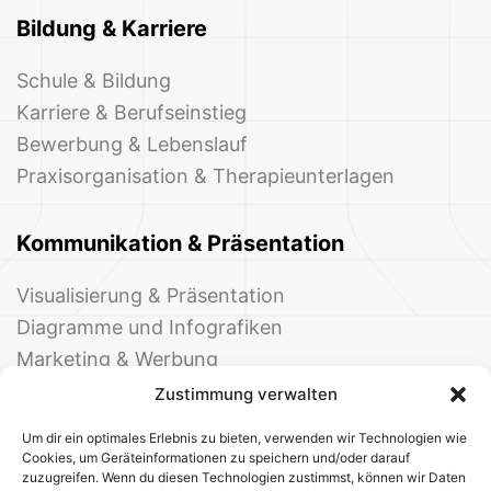
Bildung & Karriere
Schule & Bildung
Karriere & Berufseinstieg
Bewerbung & Lebenslauf
Praxisorganisation & Therapieunterlagen
Kommunikation & Präsentation
Visualisierung & Präsentation
Diagramme und Infografiken
Marketing & Werbung
Events & Einladungen
Zustimmung verwalten
Um dir ein optimales Erlebnis zu bieten, verwenden wir Technologien wie
Cookies, um Geräteinformationen zu speichern und/oder darauf
zuzugreifen. Wenn du diesen Technologien zustimmst, können wir Daten