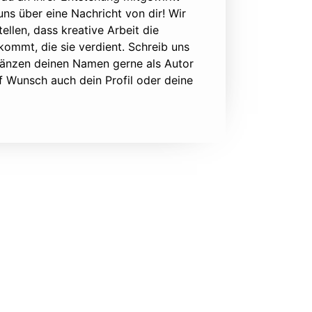
 uns über eine Nachricht von dir! Wir
ellen, dass kreative Arbeit die
ommt, die sie verdient. Schreib uns
rgänzen deinen Namen gerne als Autor
f Wunsch auch dein Profil oder deine