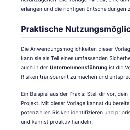
erlangen und die richtigen Entscheidungen z
Praktische Nutzungsmöglic
Die Anwendungsmöglichkeiten dieser Vorlage 
kann sie als Teil eines umfassenden Sicher
auch in der
Unternehmensführung
ist die V
Risiken transparent zu machen und entspr
Ein Beispiel aus der Praxis: Stell dir vor, de
Projekt. Mit dieser Vorlage kannst du bereits
potenziellen Risiken identifizieren und priori
und kannst proaktiv handeln.