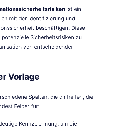
mationssicherheitsrisiken
ist ein
ch mit der Identifizierung und
ionssicherheit beschäftigen. Diese
 potenzielle Sicherheitsrisiken zu
anisation von entscheidender
r Vorlage
rschiedene Spalten, die dir helfen, die
dest Felder für:
indeutige Kennzeichnung, um die