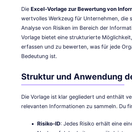
Die
Excel-Vorlage zur Bewertung von Infor
wertvolles Werkzeug für Unternehmen, die si
Analyse von Risiken im Bereich der Informat
Vorlage bietet eine strukturierte Möglichkeit,
erfassen und zu bewerten, was für jede Org
Bedeutung ist.
Struktur und Anwendung de
Die Vorlage ist klar gegliedert und enthält ve
relevanten Informationen zu sammeln. Du fin
Risiko-ID
: Jedes Risiko erhält eine e