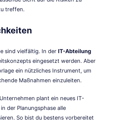
u treffen.
hkeiten
sind vielfältig. In der
IT-Abteilung
heitskonzepts eingesetzt werden. Aber
orlage ein nützliches Instrument, um
echende Maßnahmen einzuleiten.
in Unternehmen plant ein neues IT-
 in der Planungsphase alle
sieren. So bist du bestens vorbereitet