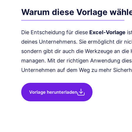
Warum diese Vorlage wähl
Die Entscheidung für diese
Excel-Vorlage
is
deines Unternehmens. Sie ermöglicht dir nic
sondern gibt dir auch die Werkzeuge an die 
managen. Mit der richtigen Anwendung dieser
Unternehmen auf dem Weg zu mehr Sicherhei
Vorlage herunterladen