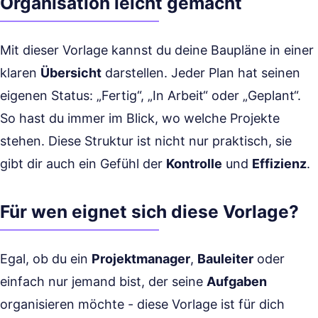
Organisation leicht gemacht
Mit dieser Vorlage kannst du deine Baupläne in einer
klaren
Übersicht
darstellen. Jeder Plan hat seinen
eigenen Status: „Fertig“, „In Arbeit“ oder „Geplant“.
So hast du immer im Blick, wo welche Projekte
stehen. Diese Struktur ist nicht nur praktisch, sie
gibt dir auch ein Gefühl der
Kontrolle
und
Effizienz
.
Für wen eignet sich diese Vorlage?
Egal, ob du ein
Projektmanager
,
Bauleiter
oder
einfach nur jemand bist, der seine
Aufgaben
organisieren möchte - diese Vorlage ist für dich