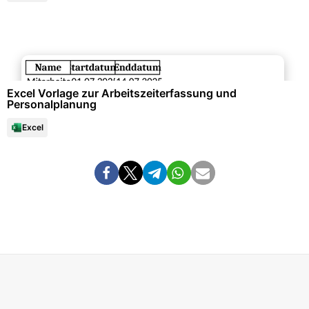
Büroorganisation & Beschriftung
Excel Vorlage zur Arbeitszeiterfassung und
Personalplanung
Excel