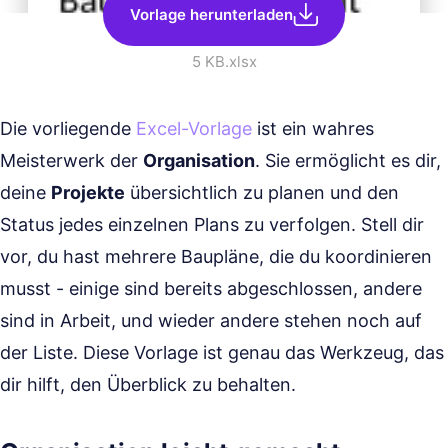
Vorlage herunterladen
5 KB
.xlsx
Die vorliegende
Excel-Vorlage
ist ein wahres
Meisterwerk der
Organisation
. Sie ermöglicht es dir,
deine
Projekte
übersichtlich zu planen und den
Status jedes einzelnen Plans zu verfolgen. Stell dir
vor, du hast mehrere Baupläne, die du koordinieren
musst - einige sind bereits abgeschlossen, andere
sind in Arbeit, und wieder andere stehen noch auf
der Liste. Diese Vorlage ist genau das Werkzeug, das
dir hilft, den Überblick zu behalten.