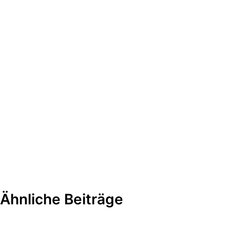
Ähnliche Beiträge