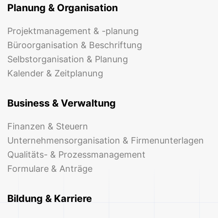
Planung & Organisation
Projektmanagement & -planung
Büroorganisation & Beschriftung
Selbstorganisation & Planung
Kalender & Zeitplanung
Business & Verwaltung
Finanzen & Steuern
Unternehmensorganisation & Firmenunterlagen
Qualitäts- & Prozessmanagement
Formulare & Anträge
Bildung & Karriere