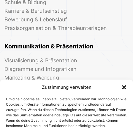
Schule & Bildung
Karriere & Berufseinstieg
Bewerbung & Lebenslauf
Praxisorganisation & Therapieunterlagen
Kommunikation & Präsentation
Visualisierung & Präsentation
Diagramme und Infografiken
Marketing & Werbung
Events & Einladungen
Zustimmung verwalten
Um dir ein optimales Erlebnis zu bieten, verwenden wir Technologien wie
Cookies, um Geräteinformationen zu speichern und/oder darauf
zuzugreifen. Wenn du diesen Technologien zustimmst, können wir Daten
wie das Surfverhalten oder eindeutige IDs auf dieser Website verarbeiten.
Wenn du deine Zustimmung nicht erteilst oder zurückziehst, können
bestimmte Merkmale und Funktionen beeinträchtigt werden.
© 2025 Deine Welt der Office-Vorlagen