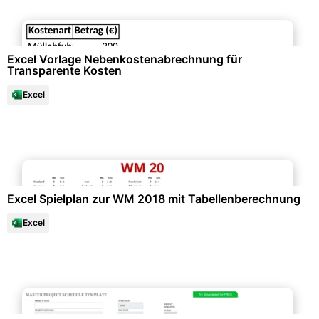
Büroorganisation & Beschriftung
Excel Vorlage Nebenkostenabrechnung für
Transparente Kosten
Excel
Events & Einladungen
Excel Spielplan zur WM 2018 mit Tabellenberechnung
Excel
Diagramme und Infografiken