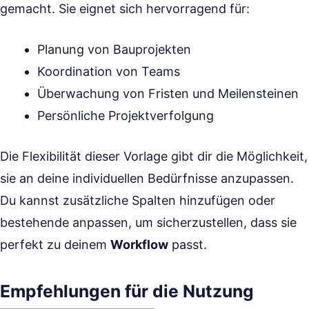
gemacht. Sie eignet sich hervorragend für:
Planung von Bauprojekten
Koordination von Teams
Überwachung von Fristen und Meilensteinen
Persönliche Projektverfolgung
Die Flexibilität dieser Vorlage gibt dir die Möglichkeit,
sie an deine individuellen Bedürfnisse anzupassen.
Du kannst zusätzliche Spalten hinzufügen oder
bestehende anpassen, um sicherzustellen, dass sie
perfekt zu deinem
Workflow
passt.
Empfehlungen für die Nutzung