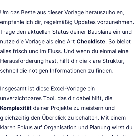
Um das Beste aus dieser Vorlage herauszuholen,
empfehle ich dir, regelmäßig Updates vorzunehmen.
Trage den aktuellen Status deiner Baupläne ein und
nutze die Vorlage als eine Art
Checkliste
. So bleibt
alles frisch und im Fluss. Und wenn du einmal eine
Herausforderung hast, hilft dir die klare Struktur,
schnell die nötigen Informationen zu finden.
Insgesamt ist diese Excel-Vorlage ein
unverzichtbares Tool, das dir dabei hilft, die
Komplexität
deiner Projekte zu meistern und
gleichzeitig den Überblick zu behalten. Mit einem
klaren Fokus auf Organisation und Planung wirst du