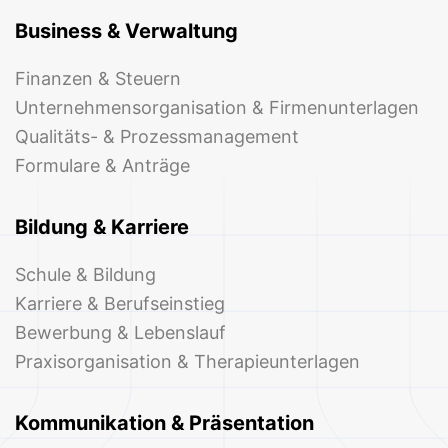
Business & Verwaltung
Finanzen & Steuern
Unternehmensorganisation & Firmenunterlagen
Qualitäts- & Prozessmanagement
Formulare & Anträge
Bildung & Karriere
Schule & Bildung
Karriere & Berufseinstieg
Bewerbung & Lebenslauf
Praxisorganisation & Therapieunterlagen
Kommunikation & Präsentation