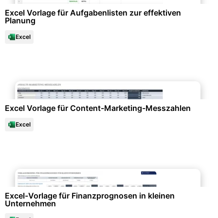
Excel Vorlage für Aufgabenlisten zur effektiven
Planung
Excel
Datenanalysen & Statistiken
Excel Vorlage für Content-Marketing-Messzahlen
Excel
Finanzen & Steuern
Excel-Vorlage für Finanzprognosen in kleinen
Unternehmen