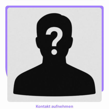
Kontakt aufnehmen