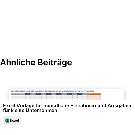
Ähnliche Beiträge
Finanzen & Steuern
Excel Vorlage für monatliche Einnahmen und Ausgaben
für kleine Unternehmen
Excel