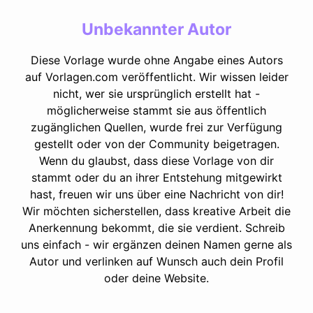
Unbekannter Autor
Diese Vorlage wurde ohne Angabe eines Autors
auf Vorlagen.com veröffentlicht. Wir wissen leider
nicht, wer sie ursprünglich erstellt hat -
möglicherweise stammt sie aus öffentlich
zugänglichen Quellen, wurde frei zur Verfügung
gestellt oder von der Community beigetragen.
Wenn du glaubst, dass diese Vorlage von dir
stammt oder du an ihrer Entstehung mitgewirkt
hast, freuen wir uns über eine Nachricht von dir!
Wir möchten sicherstellen, dass kreative Arbeit die
Anerkennung bekommt, die sie verdient. Schreib
uns einfach - wir ergänzen deinen Namen gerne als
Autor und verlinken auf Wunsch auch dein Profil
oder deine Website.