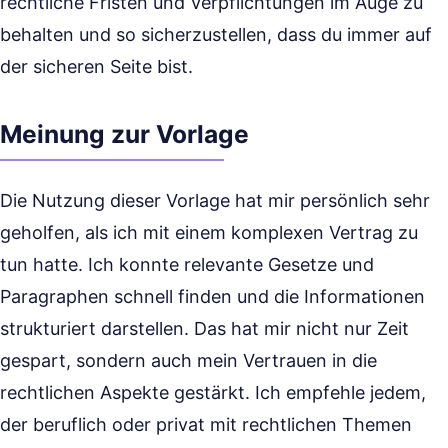
rechtliche Fristen und Verpflichtungen im Auge zu
behalten und so sicherzustellen, dass du immer auf
der sicheren Seite bist.
Meinung zur Vorlage
Die Nutzung dieser Vorlage hat mir persönlich sehr
geholfen, als ich mit einem komplexen Vertrag zu
tun hatte. Ich konnte relevante Gesetze und
Paragraphen schnell finden und die Informationen
strukturiert darstellen. Das hat mir nicht nur Zeit
gespart, sondern auch mein Vertrauen in die
rechtlichen Aspekte gestärkt. Ich empfehle jedem,
der beruflich oder privat mit rechtlichen Themen