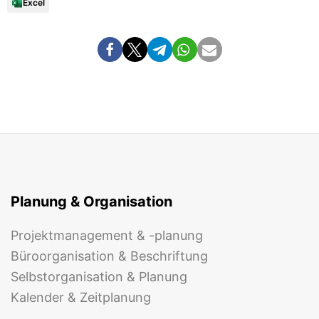
Excel
Planung & Organisation
Projektmanagement & -planung
Büroorganisation & Beschriftung
Selbstorganisation & Planung
Kalender & Zeitplanung