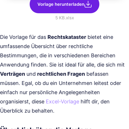
Vorlage herunterladen
5 KB
.xlsx
Die Vorlage für das
Rechtskataster
bietet eine
umfassende Übersicht über rechtliche
Bestimmungen, die in verschiedenen Bereichen
Anwendung finden. Sie ist ideal für alle, die sich mit
Verträgen
und
rechtlichen Fragen
befassen
müssen. Egal, ob du ein Unternehmen leitest oder
einfach nur persönliche Angelegenheiten
organisierst, diese
Excel-Vorlage
hilft dir, den
Überblick zu behalten.