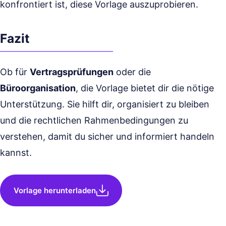
konfrontiert ist, diese Vorlage auszuprobieren.
Fazit
Ob für
Vertragsprüfungen
oder die
Büroorganisation
, die Vorlage bietet dir die nötige
Unterstützung. Sie hilft dir, organisiert zu bleiben
und die rechtlichen Rahmenbedingungen zu
verstehen, damit du sicher und informiert handeln
kannst.
Vorlage herunterladen