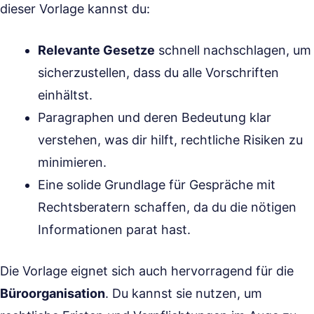
dieser Vorlage kannst du:
Relevante Gesetze
schnell nachschlagen, um
sicherzustellen, dass du alle Vorschriften
einhältst.
Paragraphen und deren Bedeutung klar
verstehen, was dir hilft, rechtliche Risiken zu
minimieren.
Eine solide Grundlage für Gespräche mit
Rechtsberatern schaffen, da du die nötigen
Informationen parat hast.
Die Vorlage eignet sich auch hervorragend für die
Büroorganisation
. Du kannst sie nutzen, um