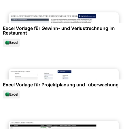
Büroorganisation & Beschriftung
Excel Vorlage für Gewinn- und Verlustrechnung im
Restaurant
Excel
Diagramme und Infografiken
Excel Vorlage für Projektplanung und -überwachung
Excel
Büroorganisation & Beschriftung