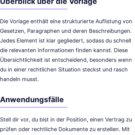
Überblick über die Vorlage
Die Vorlage enthält eine strukturierte Auflistung von
Gesetzen, Paragraphen und deren Beschreibungen.
Jedes Element ist klar gegliedert, sodass du schnell
die relevanten Informationen finden kannst. Diese
Übersichtlichkeit ist entscheidend, besonders wenn
du in einer rechtlichen Situation steckst und rasch
handeln musst.
Anwendungsfälle
Stell dir vor, du bist in der Position, einen Vertrag zu
prüfen oder rechtliche Dokumente zu erstellen. Mit