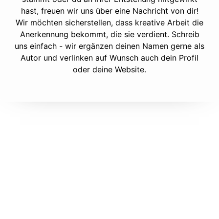
hast, freuen wir uns über eine Nachricht von dir!
Wir möchten sicherstellen, dass kreative Arbeit die
Anerkennung bekommt, die sie verdient. Schreib
uns einfach - wir ergänzen deinen Namen gerne als
Autor und verlinken auf Wunsch auch dein Profil
oder deine Website.