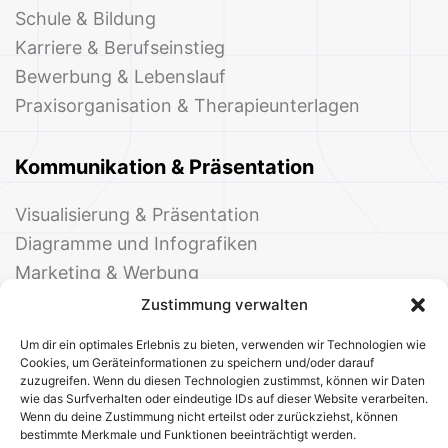
Schule & Bildung
Karriere & Berufseinstieg
Bewerbung & Lebenslauf
Praxisorganisation & Therapieunterlagen
Kommunikation & Präsentation
Visualisierung & Präsentation
Diagramme und Infografiken
Marketing & Werbung
Events & Einladungen
Zustimmung verwalten
Um dir ein optimales Erlebnis zu bieten, verwenden wir Technologien wie
Cookies, um Geräteinformationen zu speichern und/oder darauf
zuzugreifen. Wenn du diesen Technologien zustimmst, können wir Daten
wie das Surfverhalten oder eindeutige IDs auf dieser Website verarbeiten.
Wenn du deine Zustimmung nicht erteilst oder zurückziehst, können
bestimmte Merkmale und Funktionen beeinträchtigt werden.
© 2025 Deine Welt der Office-Vorlagen