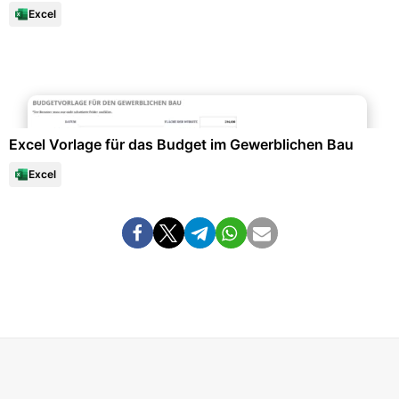
Excel
Büroorganisation & Beschriftung
Excel Vorlage für das Budget im Gewerblichen Bau
Excel