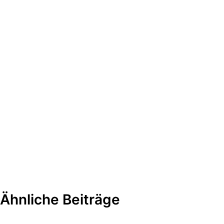
Ähnliche Beiträge