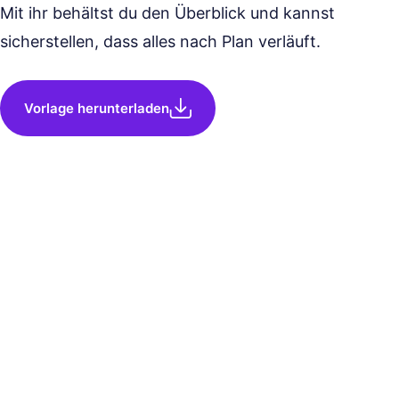
Mit ihr behältst du den Überblick und kannst
sicherstellen, dass alles nach Plan verläuft.
Vorlage herunterladen