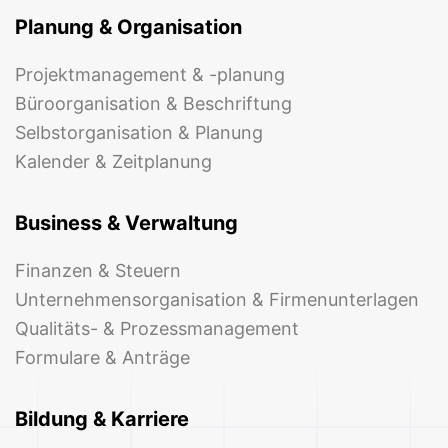
Planung & Organisation
Projektmanagement & -planung
Büroorganisation & Beschriftung
Selbstorganisation & Planung
Kalender & Zeitplanung
Business & Verwaltung
Finanzen & Steuern
Unternehmensorganisation & Firmenunterlagen
Qualitäts- & Prozessmanagement
Formulare & Anträge
Bildung & Karriere