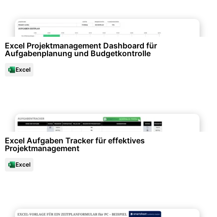
Datenanalysen & Statistiken
Excel Projektmanagement Dashboard für
Aufgabenplanung und Budgetkontrolle
Excel
Büroorganisation & Beschriftung
Excel Aufgaben Tracker für effektives
Projektmanagement
Excel
Büroorganisation & Beschriftung