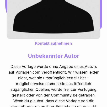
Kontakt aufnehmen
Unbekannter Autor
Diese Vorlage wurde ohne Angabe eines Autors
auf Vorlagen.com veröffentlicht. Wir wissen leider
nicht, wer sie ursprünglich erstellt hat -
möglicherweise stammt sie aus öffentlich
zugänglichen Quellen, wurde frei zur Verfügung
gestellt oder von der Community beigetragen.
Wenn du glaubst, dass diese Vorlage von dir
stammt oder du an ihrer Entstehung mitgewirkt