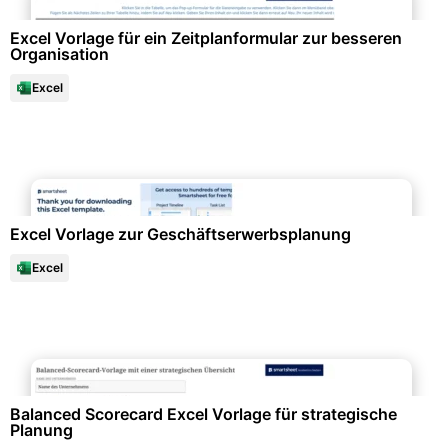
Excel Vorlage für ein Zeitplanformular zur besseren
Organisation
Excel
Finanzen & Steuern
Excel Vorlage zur Geschäftserwerbsplanung
Excel
Projektmanagement & -planung
Balanced Scorecard Excel Vorlage für strategische
Planung