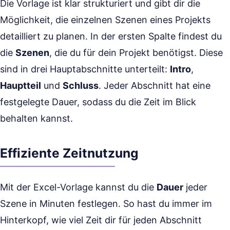
Die Vorlage ist klar strukturiert und gibt dir die
Möglichkeit, die einzelnen Szenen eines Projekts
detailliert zu planen. In der ersten Spalte findest du
die
Szenen
, die du für dein Projekt benötigst. Diese
sind in drei Hauptabschnitte unterteilt:
Intro
,
Hauptteil
und
Schluss
. Jeder Abschnitt hat eine
festgelegte Dauer, sodass du die Zeit im Blick
behalten kannst.
Effiziente Zeitnutzung
Mit der Excel-Vorlage kannst du die
Dauer
jeder
Szene in Minuten festlegen. So hast du immer im
Hinterkopf, wie viel Zeit dir für jeden Abschnitt