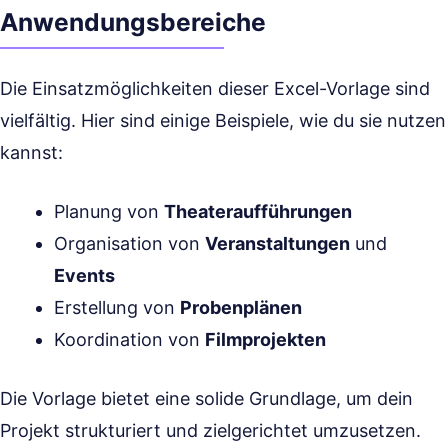
Anwendungsbereiche
Die Einsatzmöglichkeiten dieser Excel-Vorlage sind
vielfältig. Hier sind einige Beispiele, wie du sie nutzen
kannst:
Planung von
Theateraufführungen
Organisation von
Veranstaltungen
und
Events
Erstellung von
Probenplänen
Koordination von
Filmprojekten
Die Vorlage bietet eine solide Grundlage, um dein
Projekt strukturiert und zielgerichtet umzusetzen.