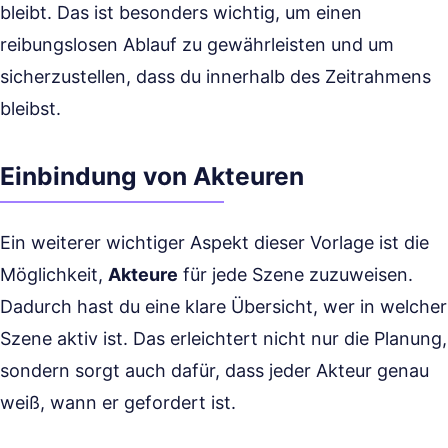
bleibt. Das ist besonders wichtig, um einen
reibungslosen Ablauf zu gewährleisten und um
sicherzustellen, dass du innerhalb des Zeitrahmens
bleibst.
Einbindung von Akteuren
Ein weiterer wichtiger Aspekt dieser Vorlage ist die
Möglichkeit,
Akteure
für jede Szene zuzuweisen.
Dadurch hast du eine klare Übersicht, wer in welcher
Szene aktiv ist. Das erleichtert nicht nur die Planung,
sondern sorgt auch dafür, dass jeder Akteur genau
weiß, wann er gefordert ist.