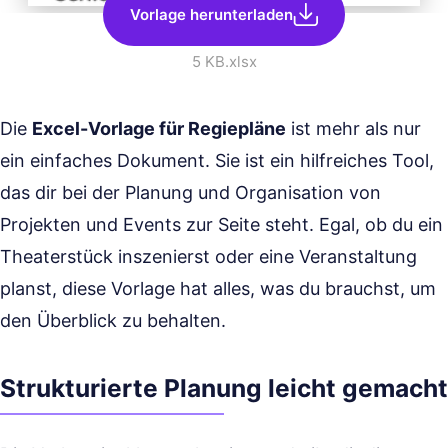
Vorlage herunterladen
5 KB
.xlsx
Die
Excel-Vorlage für Regiepläne
ist mehr als nur
ein einfaches Dokument. Sie ist ein hilfreiches Tool,
das dir bei der Planung und Organisation von
Projekten und Events zur Seite steht. Egal, ob du ein
Theaterstück inszenierst oder eine Veranstaltung
planst, diese Vorlage hat alles, was du brauchst, um
den Überblick zu behalten.
Strukturierte Planung leicht gemacht