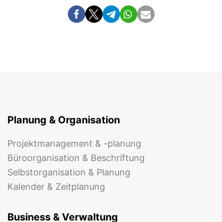
Planung & Organisation
Projektmanagement & -planung
Büroorganisation & Beschriftung
Selbstorganisation & Planung
Kalender & Zeitplanung
Business & Verwaltung