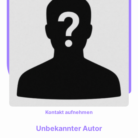
Kontakt aufnehmen
Unbekannter Autor