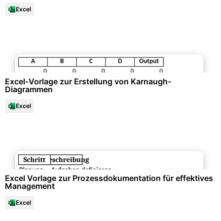
Excel
Datenanalysen & Statistiken
Excel-Vorlage zur Erstellung von Karnaugh-
Diagrammen
Excel
Qualitäts- & Prozessmanagement
Excel Vorlage zur Prozessdokumentation für effektives
Management
Excel