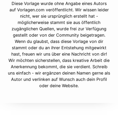
Diese Vorlage wurde ohne Angabe eines Autors
auf Vorlagen.com veröffentlicht. Wir wissen leider
nicht, wer sie ursprünglich erstellt hat -
möglicherweise stammt sie aus öffentlich
zugänglichen Quellen, wurde frei zur Verfügung
gestellt oder von der Community beigetragen.
Wenn du glaubst, dass diese Vorlage von dir
stammt oder du an ihrer Entstehung mitgewirkt
hast, freuen wir uns über eine Nachricht von dir!
Wir möchten sicherstellen, dass kreative Arbeit die
Anerkennung bekommt, die sie verdient. Schreib
uns einfach - wir ergänzen deinen Namen gerne als
Autor und verlinken auf Wunsch auch dein Profil
oder deine Website.