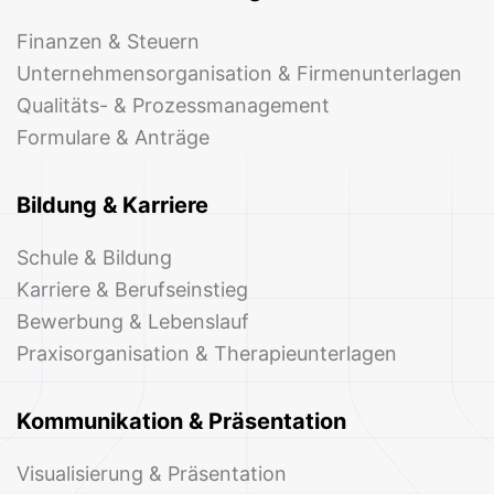
Finanzen & Steuern
Unternehmensorganisation & Firmenunterlagen
Qualitäts- & Prozessmanagement
Formulare & Anträge
Bildung & Karriere
Schule & Bildung
Karriere & Berufseinstieg
Bewerbung & Lebenslauf
Praxisorganisation & Therapieunterlagen
Kommunikation & Präsentation
Visualisierung & Präsentation