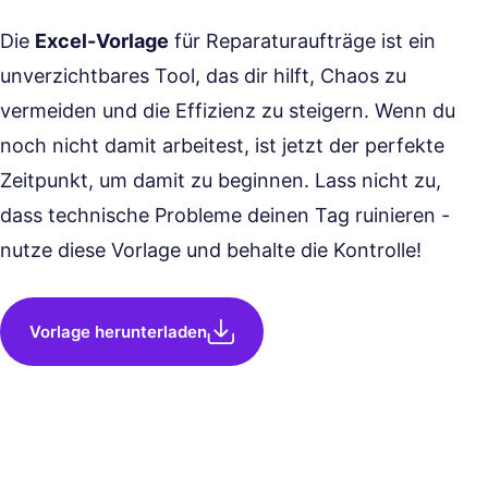
Die
Excel-Vorlage
für Reparaturaufträge ist ein
unverzichtbares Tool, das dir hilft, Chaos zu
vermeiden und die Effizienz zu steigern. Wenn du
noch nicht damit arbeitest, ist jetzt der perfekte
Zeitpunkt, um damit zu beginnen. Lass nicht zu,
dass technische Probleme deinen Tag ruinieren -
nutze diese Vorlage und behalte die Kontrolle!
Vorlage herunterladen