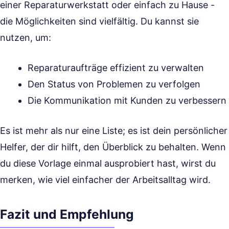
einer Reparaturwerkstatt oder einfach zu Hause -
die Möglichkeiten sind vielfältig. Du kannst sie
nutzen, um:
Reparaturaufträge effizient zu verwalten
Den Status von Problemen zu verfolgen
Die Kommunikation mit Kunden zu verbessern
Es ist mehr als nur eine Liste; es ist dein persönlicher
Helfer, der dir hilft, den Überblick zu behalten. Wenn
du diese Vorlage einmal ausprobiert hast, wirst du
merken, wie viel einfacher der Arbeitsalltag wird.
Fazit und Empfehlung