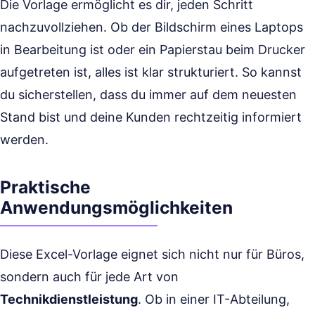
Die Vorlage ermöglicht es dir, jeden Schritt
nachzuvollziehen. Ob der Bildschirm eines Laptops
in Bearbeitung ist oder ein Papierstau beim Drucker
aufgetreten ist, alles ist klar strukturiert. So kannst
du sicherstellen, dass du immer auf dem neuesten
Stand bist und deine Kunden rechtzeitig informiert
werden.
Praktische
Anwendungsmöglichkeiten
Diese Excel-Vorlage eignet sich nicht nur für Büros,
sondern auch für jede Art von
Technikdienstleistung
. Ob in einer IT-Abteilung,