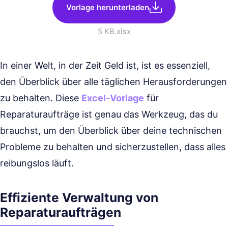
Vorlage herunterladen
5 KB
.xlsx
In einer Welt, in der Zeit Geld ist, ist es essenziell,
den Überblick über alle täglichen Herausforderungen
zu behalten. Diese
Excel-Vorlage
für
Reparaturaufträge ist genau das Werkzeug, das du
brauchst, um den Überblick über deine technischen
Probleme zu behalten und sicherzustellen, dass alles
reibungslos läuft.
Effiziente Verwaltung von
Reparaturaufträgen