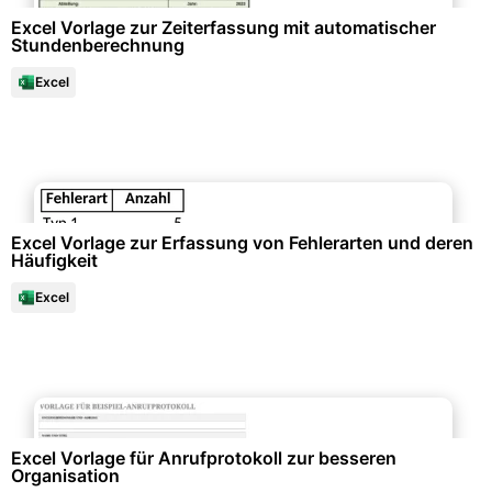
Excel Vorlage zur Zeiterfassung mit automatischer
Stundenberechnung
Excel
Datenanalysen & Statistiken
Excel Vorlage zur Erfassung von Fehlerarten und deren
Häufigkeit
Excel
Büroorganisation & Beschriftung
Excel Vorlage für Anrufprotokoll zur besseren
Organisation