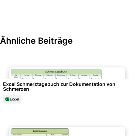
Ähnliche Beiträge
Gesundheit & Lebensstil
Excel Schmerztagebuch zur Dokumentation von
Schmerzen
Excel
Büroorganisation & Beschriftung