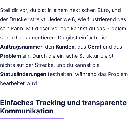
Stell dir vor, du bist in einem hektischen Büro, und
der Drucker streikt. Jeder weiß, wie frustrierend das
sein kann. Mit dieser Vorlage kannst du das Problem
schnell dokumentieren. Du gibst einfach die
Auftragsnummer
, den
Kunden
, das
Gerät
und das
Problem
ein. Durch die einfache Struktur bleibt
nichts auf der Strecke, und du kannst die
Statusänderungen
festhalten, während das Problem
bearbeitet wird.
Einfaches Tracking und transparente
Kommunikation