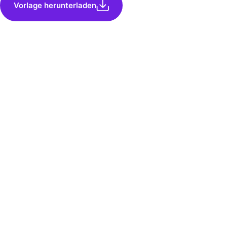
Vorlage herunterladen