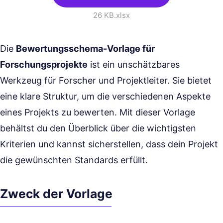
26 KB
.xlsx
Die
Bewertungsschema-Vorlage für
Forschungsprojekte
ist ein unschätzbares
Werkzeug für Forscher und Projektleiter. Sie bietet
eine klare Struktur, um die verschiedenen Aspekte
eines Projekts zu bewerten. Mit dieser Vorlage
behältst du den Überblick über die wichtigsten
Kriterien und kannst sicherstellen, dass dein Projekt
die gewünschten Standards erfüllt.
Zweck der Vorlage