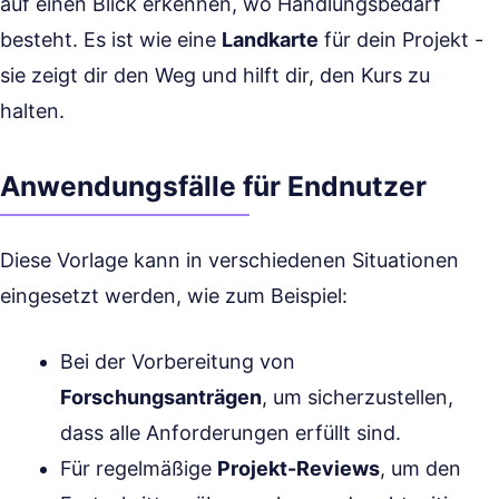
auf einen Blick erkennen, wo Handlungsbedarf
besteht. Es ist wie eine
Landkarte
für dein Projekt -
sie zeigt dir den Weg und hilft dir, den Kurs zu
halten.
Anwendungsfälle für Endnutzer
Diese Vorlage kann in verschiedenen Situationen
eingesetzt werden, wie zum Beispiel:
Bei der Vorbereitung von
Forschungsanträgen
, um sicherzustellen,
dass alle Anforderungen erfüllt sind.
Für regelmäßige
Projekt-Reviews
, um den