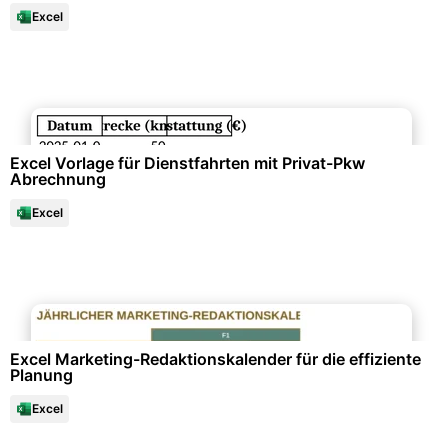
Excel
Büroorganisation & Beschriftung
Excel Vorlage für Dienstfahrten mit Privat-Pkw
Abrechnung
Excel
Marketing & Werbung
Excel Marketing-Redaktionskalender für die effiziente
Planung
Excel