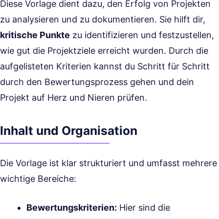
Diese Vorlage dient dazu, den Erfolg von Projekten
zu analysieren und zu dokumentieren. Sie hilft dir,
kritische Punkte
zu identifizieren und festzustellen,
wie gut die Projektziele erreicht wurden. Durch die
aufgelisteten Kriterien kannst du Schritt für Schritt
durch den Bewertungsprozess gehen und dein
Projekt auf Herz und Nieren prüfen.
Inhalt und Organisation
Die Vorlage ist klar strukturiert und umfasst mehrere
wichtige Bereiche:
Bewertungskriterien:
Hier sind die