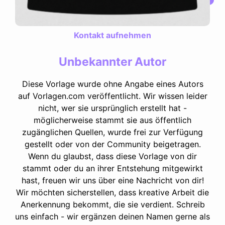
Kontakt aufnehmen
Unbekannter Autor
Diese Vorlage wurde ohne Angabe eines Autors
auf Vorlagen.com veröffentlicht. Wir wissen leider
nicht, wer sie ursprünglich erstellt hat -
möglicherweise stammt sie aus öffentlich
zugänglichen Quellen, wurde frei zur Verfügung
gestellt oder von der Community beigetragen.
Wenn du glaubst, dass diese Vorlage von dir
stammt oder du an ihrer Entstehung mitgewirkt
hast, freuen wir uns über eine Nachricht von dir!
Wir möchten sicherstellen, dass kreative Arbeit die
Anerkennung bekommt, die sie verdient. Schreib
uns einfach - wir ergänzen deinen Namen gerne als