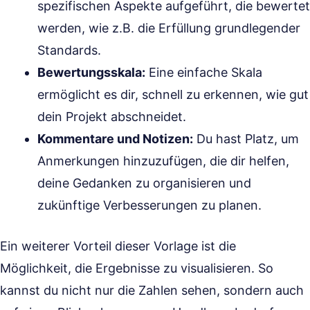
spezifischen Aspekte aufgeführt, die bewertet
werden, wie z.B. die Erfüllung grundlegender
Standards.
Bewertungsskala:
Eine einfache Skala
ermöglicht es dir, schnell zu erkennen, wie gut
dein Projekt abschneidet.
Kommentare und Notizen:
Du hast Platz, um
Anmerkungen hinzuzufügen, die dir helfen,
deine Gedanken zu organisieren und
zukünftige Verbesserungen zu planen.
Ein weiterer Vorteil dieser Vorlage ist die
Möglichkeit, die Ergebnisse zu visualisieren. So
kannst du nicht nur die Zahlen sehen, sondern auch