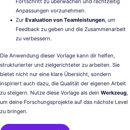
Fortschritt zu überwachen und rechtzeitig
Anpassungen vorzunehmen.
Zur
Evaluation von Teamleistungen
, um
Feedback zu geben und die Zusammenarbeit
zu verbessern.
Die Anwendung dieser Vorlage kann dir helfen,
strukturierter und zielgerichteter zu arbeiten. Sie
bietet nicht nur eine klare Übersicht, sondern
inspiriert auch dazu, die Qualität der eigenen Arbeit
zu steigern. Nutze diese Vorlage als dein
Werkzeug
,
um deine Forschungsprojekte auf das nächste Level
zu bringen.