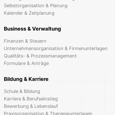
Selbstorganisation & Planung
Kalender & Zeitplanung
Business & Verwaltung
Finanzen & Steuern
Unternehmensorganisation & Firmenunterlagen
Qualitäts- & Prozessmanagement
Formulare & Anträge
Bildung & Karriere
Schule & Bildung
Karriere & Berufseinstieg
Bewerbung & Lebenslauf
Praxisorganisation & Therapieunterlagen