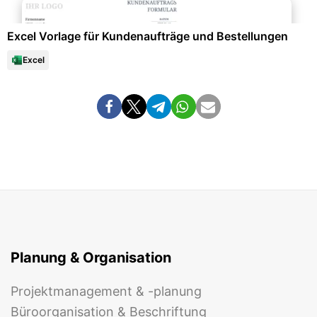
Excel Vorlage für Kundenaufträge und Bestellungen
Excel
Planung & Organisation
Projektmanagement & -planung
Büroorganisation & Beschriftung