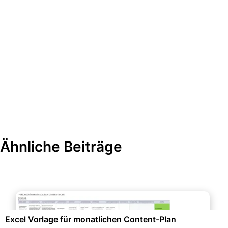
Ähnliche Beiträge
Marketing & Werbung
Excel Vorlage für monatlichen Content-Plan