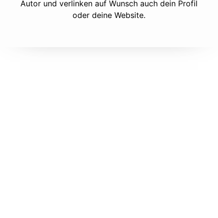
Autor und verlinken auf Wunsch auch dein Profil
oder deine Website.