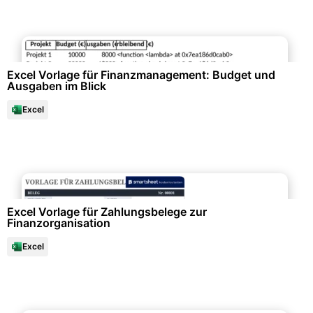
Finanzen & Steuern
Excel Vorlage für Finanzmanagement: Budget und
Ausgaben im Blick
Excel
Finanzen & Steuern
Excel Vorlage für Zahlungsbelege zur
Finanzorganisation
Excel
Büroorganisation & Beschriftung