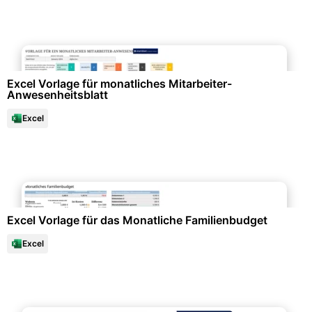
Büroorganisation & Beschriftung
Excel Vorlage für monatliches Mitarbeiter-
Anwesenheitsblatt
Excel
Büroorganisation & Beschriftung
Excel Vorlage für das Monatliche Familienbudget
Excel
Diagramme und Infografiken