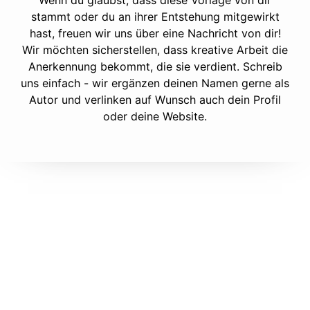
Wenn du glaubst, dass diese Vorlage von dir
stammt oder du an ihrer Entstehung mitgewirkt
hast, freuen wir uns über eine Nachricht von dir!
Wir möchten sicherstellen, dass kreative Arbeit die
Anerkennung bekommt, die sie verdient. Schreib
uns einfach - wir ergänzen deinen Namen gerne als
Autor und verlinken auf Wunsch auch dein Profil
oder deine Website.