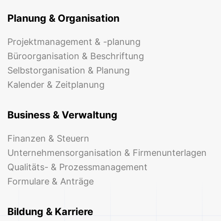
Planung & Organisation
Projektmanagement & -planung
Büroorganisation & Beschriftung
Selbstorganisation & Planung
Kalender & Zeitplanung
Business & Verwaltung
Finanzen & Steuern
Unternehmensorganisation & Firmenunterlagen
Qualitäts- & Prozessmanagement
Formulare & Anträge
Bildung & Karriere