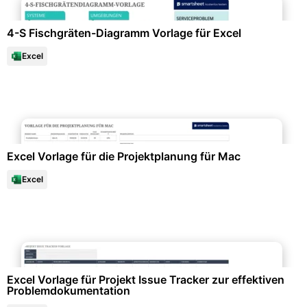
4-S Fischgräten-Diagramm Vorlage für Excel
Excel
Projektmanagement & -planung
Excel Vorlage für die Projektplanung für Mac
Excel
Büroorganisation & Beschriftung
Excel Vorlage für Projekt Issue Tracker zur effektiven
Problemdokumentation