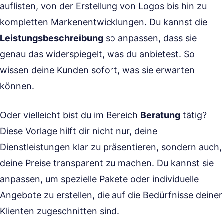
auflisten, von der Erstellung von Logos bis hin zu
kompletten Markenentwicklungen. Du kannst die
Leistungsbeschreibung
so anpassen, dass sie
genau das widerspiegelt, was du anbietest. So
wissen deine Kunden sofort, was sie erwarten
können.
Oder vielleicht bist du im Bereich
Beratung
tätig?
Diese Vorlage hilft dir nicht nur, deine
Dienstleistungen klar zu präsentieren, sondern auch,
deine Preise transparent zu machen. Du kannst sie
anpassen, um spezielle Pakete oder individuelle
Angebote zu erstellen, die auf die Bedürfnisse deiner
Klienten zugeschnitten sind.