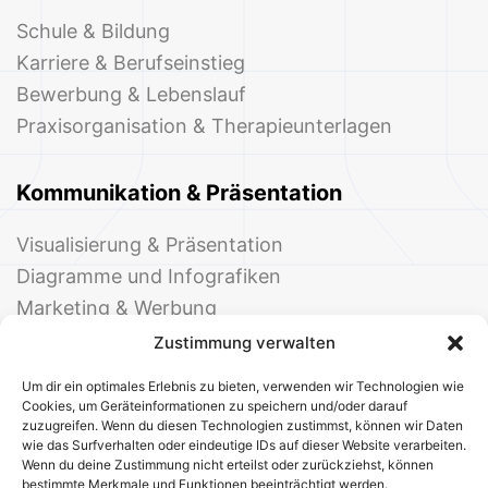
Schule & Bildung
Karriere & Berufseinstieg
Bewerbung & Lebenslauf
Praxisorganisation & Therapieunterlagen
Kommunikation & Präsentation
Visualisierung & Präsentation
Diagramme und Infografiken
Marketing & Werbung
Events & Einladungen
Zustimmung verwalten
Um dir ein optimales Erlebnis zu bieten, verwenden wir Technologien wie
Cookies, um Geräteinformationen zu speichern und/oder darauf
zuzugreifen. Wenn du diesen Technologien zustimmst, können wir Daten
wie das Surfverhalten oder eindeutige IDs auf dieser Website verarbeiten.
Wenn du deine Zustimmung nicht erteilst oder zurückziehst, können
bestimmte Merkmale und Funktionen beeinträchtigt werden.