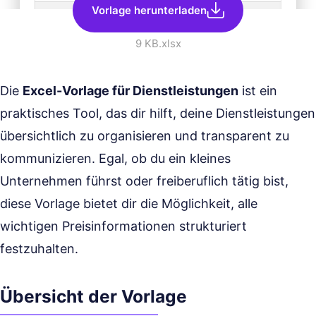
Vorlage herunterladen
9 KB
.xlsx
Die
Excel-Vorlage für Dienstleistungen
ist ein
praktisches Tool, das dir hilft, deine Dienstleistungen
übersichtlich zu organisieren und transparent zu
kommunizieren. Egal, ob du ein kleines
Unternehmen führst oder freiberuflich tätig bist,
diese Vorlage bietet dir die Möglichkeit, alle
wichtigen Preisinformationen strukturiert
festzuhalten.
Übersicht der Vorlage