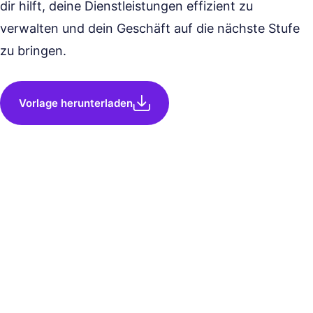
dir hilft, deine Dienstleistungen effizient zu
verwalten und dein Geschäft auf die nächste Stufe
zu bringen.
Vorlage herunterladen