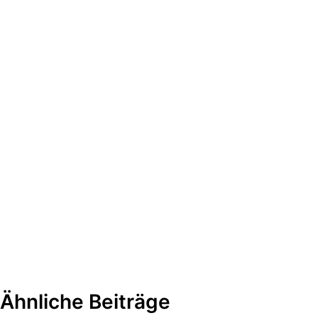
Ähnliche Beiträge