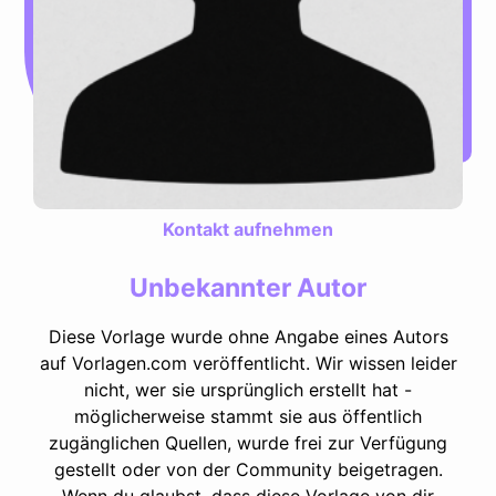
Kontakt aufnehmen
Unbekannter Autor
Diese Vorlage wurde ohne Angabe eines Autors
auf Vorlagen.com veröffentlicht. Wir wissen leider
nicht, wer sie ursprünglich erstellt hat -
möglicherweise stammt sie aus öffentlich
zugänglichen Quellen, wurde frei zur Verfügung
gestellt oder von der Community beigetragen.