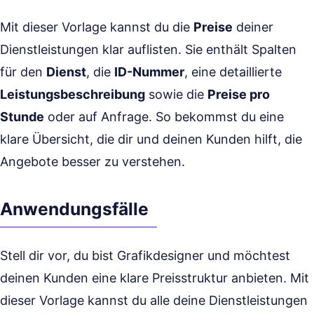
Mit dieser Vorlage kannst du die
Preise
deiner
Dienstleistungen klar auflisten. Sie enthält Spalten
für den
Dienst
, die
ID-Nummer
, eine detaillierte
Leistungsbeschreibung
sowie die
Preise pro
Stunde
oder auf Anfrage. So bekommst du eine
klare Übersicht, die dir und deinen Kunden hilft, die
Angebote besser zu verstehen.
Anwendungsfälle
Stell dir vor, du bist Grafikdesigner und möchtest
deinen Kunden eine klare Preisstruktur anbieten. Mit
dieser Vorlage kannst du alle deine Dienstleistungen