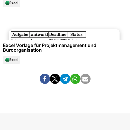
Excel
Büroorganisation & Beschriftung
Excel Vorlage für Projektmanagement und
Büroorganisation
Excel