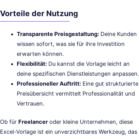
Vorteile der Nutzung
Transparente Preisgestaltung:
Deine Kunden
wissen sofort, was sie für ihre Investition
erwarten können.
Flexibilität:
Du kannst die Vorlage leicht an
deine spezifischen Dienstleistungen anpassen.
Professioneller Auftritt:
Eine gut strukturierte
Preisübersicht vermittelt Professionalität und
Vertrauen.
Ob für
Freelancer
oder kleine Unternehmen, diese
Excel-Vorlage ist ein unverzichtbares Werkzeug, das