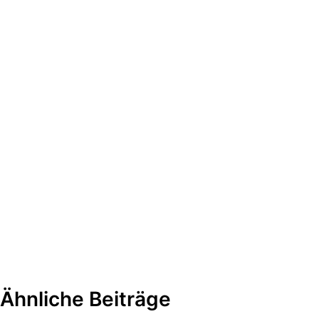
Ähnliche Beiträge