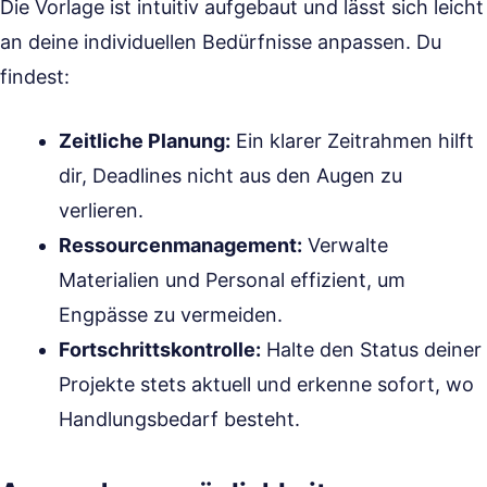
Die Vorlage ist intuitiv aufgebaut und lässt sich leicht
an deine individuellen Bedürfnisse anpassen. Du
findest:
Zeitliche Planung:
Ein klarer Zeitrahmen hilft
dir, Deadlines nicht aus den Augen zu
verlieren.
Ressourcenmanagement:
Verwalte
Materialien und Personal effizient, um
Engpässe zu vermeiden.
Fortschrittskontrolle:
Halte den Status deiner
Projekte stets aktuell und erkenne sofort, wo
Handlungsbedarf besteht.