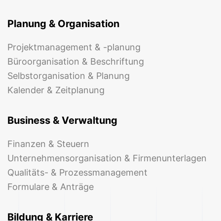
Planung & Organisation
Projektmanagement & -planung
Büroorganisation & Beschriftung
Selbstorganisation & Planung
Kalender & Zeitplanung
Business & Verwaltung
Finanzen & Steuern
Unternehmensorganisation & Firmenunterlagen
Qualitäts- & Prozessmanagement
Formulare & Anträge
Bildung & Karriere