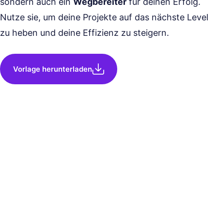
sondern auch ein
Wegbereiter
für deinen Erfolg.
Nutze sie, um deine Projekte auf das nächste Level
zu heben und deine Effizienz zu steigern.
Vorlage herunterladen