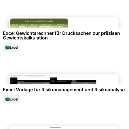
Datenanalysen & Statistiken
Excel Gewichtsrechner für Drucksachen zur präzisen
Gewichtskalkulation
Excel
Projektmanagement & -planung
Excel Vorlage für Risikomanagement und Risikoanalyse
Excel
Büroorganisation & Beschriftung