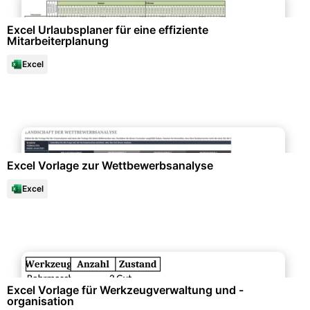
Excel Urlaubsplaner für eine effiziente
Mitarbeiterplanung
Excel
Datenanalysen & Statistiken
Excel Vorlage zur Wettbewerbsanalyse
Excel
Büroorganisation & Beschriftung
Excel Vorlage für Werkzeugverwaltung und -
organisation