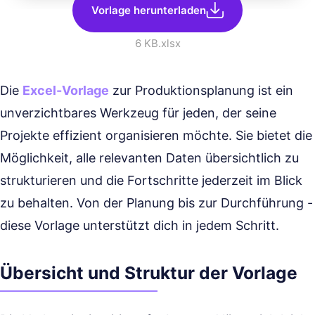
Vorlage herunterladen
6 KB
.xlsx
Die
Excel-Vorlage
zur Produktionsplanung ist ein
unverzichtbares Werkzeug für jeden, der seine
Projekte effizient organisieren möchte. Sie bietet die
Möglichkeit, alle relevanten Daten übersichtlich zu
strukturieren und die Fortschritte jederzeit im Blick
zu behalten. Von der Planung bis zur Durchführung -
diese Vorlage unterstützt dich in jedem Schritt.
Übersicht und Struktur der Vorlage