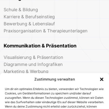
Schule & Bildung
Karriere & Berufseinstieg
Bewerbung & Lebenslauf
Praxisorganisation & Therapieunterlagen
Kommunikation & Präsentation
Visualisierung & Präsentation
Diagramme und Infografiken
Marketing & Werbung
Events & Einladungen
Zustimmung verwalten
Um dir ein optimales Erlebnis zu bieten, verwenden wir Technologien wie
Cookies, um Geräteinformationen zu speichern und/oder darauf
zuzugreifen. Wenn du diesen Technologien zustimmst, können wir Daten
wie das Surfverhalten oder eindeutige IDs auf dieser Website verarbeiten.
Wenn du deine Zustimmung nicht erteilst oder zurückziehst, können