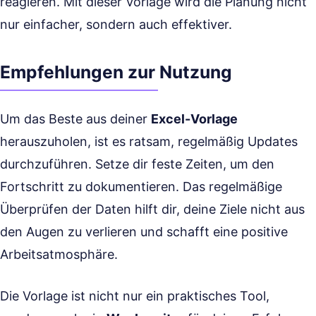
reagieren. Mit dieser Vorlage wird die Planung nicht
nur einfacher, sondern auch effektiver.
Empfehlungen zur Nutzung
Um das Beste aus deiner
Excel-Vorlage
herauszuholen, ist es ratsam, regelmäßig Updates
durchzuführen. Setze dir feste Zeiten, um den
Fortschritt zu dokumentieren. Das regelmäßige
Überprüfen der Daten hilft dir, deine Ziele nicht aus
den Augen zu verlieren und schafft eine positive
Arbeitsatmosphäre.
Die Vorlage ist nicht nur ein praktisches Tool,