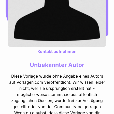
Kontakt aufnehmen
Unbekannter Autor
Diese Vorlage wurde ohne Angabe eines Autors
auf Vorlagen.com veröffentlicht. Wir wissen leider
nicht, wer sie ursprünglich erstellt hat -
möglicherweise stammt sie aus öffentlich
zugänglichen Quellen, wurde frei zur Verfügung
gestellt oder von der Community beigetragen.
Wenn du glaubst, dass diese Vorlage von dir