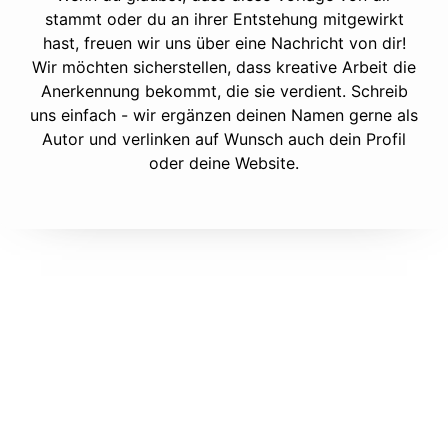
stammt oder du an ihrer Entstehung mitgewirkt
hast, freuen wir uns über eine Nachricht von dir!
Wir möchten sicherstellen, dass kreative Arbeit die
Anerkennung bekommt, die sie verdient. Schreib
uns einfach - wir ergänzen deinen Namen gerne als
Autor und verlinken auf Wunsch auch dein Profil
oder deine Website.