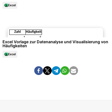
Excel
Datenanalysen & Statistiken
Excel Vorlage zur Datenanalyse und Visualisierung von
Häufigkeiten
Excel