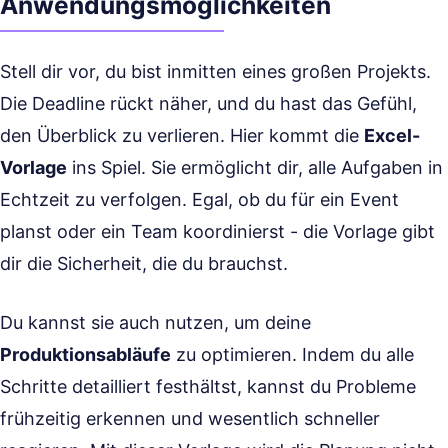
Anwendungsmöglichkeiten
Stell dir vor, du bist inmitten eines großen Projekts.
Die Deadline rückt näher, und du hast das Gefühl,
den Überblick zu verlieren. Hier kommt die
Excel-
Vorlage
ins Spiel. Sie ermöglicht dir, alle Aufgaben in
Echtzeit zu verfolgen. Egal, ob du für ein Event
planst oder ein Team koordinierst - die Vorlage gibt
dir die Sicherheit, die du brauchst.
Du kannst sie auch nutzen, um deine
Produktionsabläufe
zu optimieren. Indem du alle
Schritte detailliert festhältst, kannst du Probleme
frühzeitig erkennen und wesentlich schneller