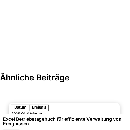
Ähnliche Beiträge
Büroorganisation & Beschriftung
Excel Betriebstagebuch für effiziente Verwaltung von
Ereignissen