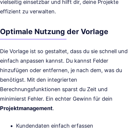
vielseitig einsetzbar und hilft dir, deine Projekte
effizient zu verwalten.
Optimale Nutzung der Vorlage
Die Vorlage ist so gestaltet, dass du sie schnell und
einfach anpassen kannst. Du kannst Felder
hinzufügen oder entfernen, je nach dem, was du
benötigst. Mit den integrierten
Berechnungsfunktionen sparst du Zeit und
minimierst Fehler. Ein echter Gewinn für dein
Projektmanagement
.
Kundendaten einfach erfassen