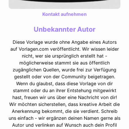
Kontakt aufnehmen
Unbekannter Autor
Diese Vorlage wurde ohne Angabe eines Autors
auf Vorlagen.com veröffentlicht. Wir wissen leider
nicht, wer sie ursprünglich erstellt hat -
möglicherweise stammt sie aus öffentlich
zugänglichen Quellen, wurde frei zur Verfügung
gestellt oder von der Community beigetragen.
Wenn du glaubst, dass diese Vorlage von dir
stammt oder du an ihrer Entstehung mitgewirkt
hast, freuen wir uns über eine Nachricht von dir!
Wir möchten sicherstellen, dass kreative Arbeit die
Anerkennung bekommt, die sie verdient. Schreib
uns einfach - wir ergänzen deinen Namen gerne als
Autor und verlinken auf Wunsch auch dein Profil