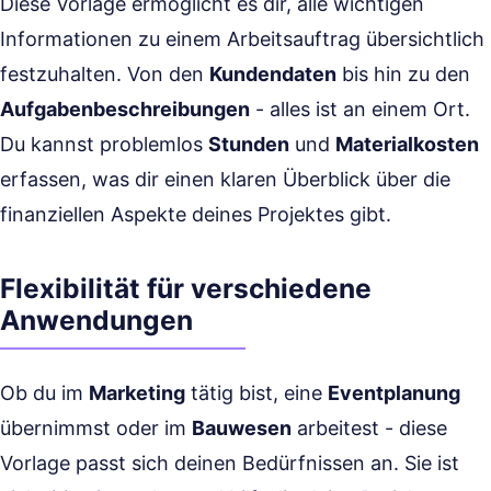
Diese Vorlage ermöglicht es dir, alle wichtigen
Informationen zu einem Arbeitsauftrag übersichtlich
festzuhalten. Von den
Kundendaten
bis hin zu den
Aufgabenbeschreibungen
- alles ist an einem Ort.
Du kannst problemlos
Stunden
und
Materialkosten
erfassen, was dir einen klaren Überblick über die
finanziellen Aspekte deines Projektes gibt.
Flexibilität für verschiedene
Anwendungen
Ob du im
Marketing
tätig bist, eine
Eventplanung
übernimmst oder im
Bauwesen
arbeitest - diese
Vorlage passt sich deinen Bedürfnissen an. Sie ist