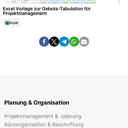
Excel Vorlage zur Gebots-Tabulation für
Projektmanagement
Excel
Planung & Organisation
Projektmanagement & -planung
Büroorganisation & Beschriftung