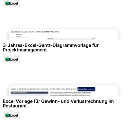
Excel
Projektmanagement & -planung
3-Jahres-Excel-Gantt-Diagrammvorlage für
Projektmanagement
Excel
Büroorganisation & Beschriftung
Excel Vorlage für Gewinn- und Verlustrechnung im
Restaurant
Excel