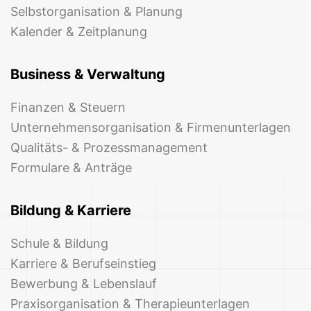
Selbstorganisation & Planung
Kalender & Zeitplanung
Business & Verwaltung
Finanzen & Steuern
Unternehmensorganisation & Firmenunterlagen
Qualitäts- & Prozessmanagement
Formulare & Anträge
Bildung & Karriere
Schule & Bildung
Karriere & Berufseinstieg
Bewerbung & Lebenslauf
Praxisorganisation & Therapieunterlagen