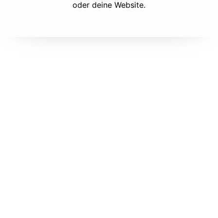
oder deine Website.