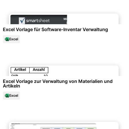
Büroorganisation & Beschriftung
Excel Vorlage für Software-Inventar Verwaltung
Excel
Büroorganisation & Beschriftung
Excel Vorlage zur Verwaltung von Materialien und
Artikeln
Excel
Büroorganisation & Beschriftung