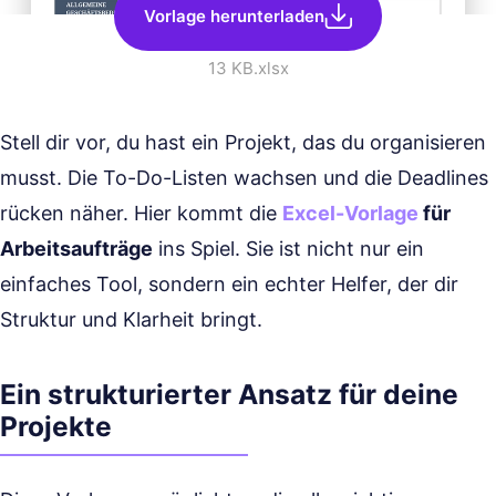
Vorlage herunterladen
13 KB
.xlsx
Stell dir vor, du hast ein Projekt, das du organisieren
musst. Die To-Do-Listen wachsen und die Deadlines
rücken näher. Hier kommt die
Excel-Vorlage
für
Arbeitsaufträge
ins Spiel. Sie ist nicht nur ein
einfaches Tool, sondern ein echter Helfer, der dir
Struktur und Klarheit bringt.
Ein strukturierter Ansatz für deine
Projekte