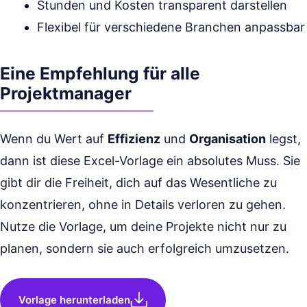
Stunden und Kosten transparent darstellen
Flexibel für verschiedene Branchen anpassbar
Eine Empfehlung für alle
Projektmanager
Wenn du Wert auf
Effizienz
und
Organisation
legst,
dann ist diese Excel-Vorlage ein absolutes Muss. Sie
gibt dir die Freiheit, dich auf das Wesentliche zu
konzentrieren, ohne in Details verloren zu gehen.
Nutze die Vorlage, um deine Projekte nicht nur zu
planen, sondern sie auch erfolgreich umzusetzen.
Vorlage herunterladen