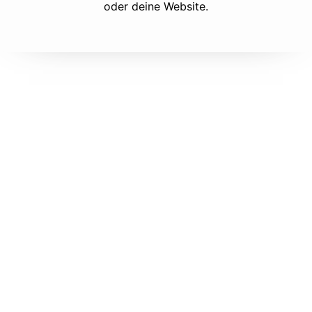
oder deine Website.