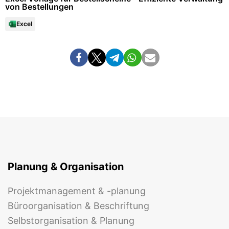
von Bestellungen
Excel
Planung & Organisation
Projektmanagement & -planung
Büroorganisation & Beschriftung
Selbstorganisation & Planung