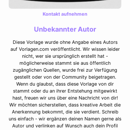
Kontakt aufnehmen
Unbekannter Autor
Diese Vorlage wurde ohne Angabe eines Autors
auf Vorlagen.com veröffentlicht. Wir wissen leider
nicht, wer sie ursprünglich erstellt hat -
möglicherweise stammt sie aus öffentlich
zugänglichen Quellen, wurde frei zur Verfügung
gestellt oder von der Community beigetragen.
Wenn du glaubst, dass diese Vorlage von dir
stammt oder du an ihrer Entstehung mitgewirkt
hast, freuen wir uns über eine Nachricht von dir!
Wir möchten sicherstellen, dass kreative Arbeit die
Anerkennung bekommt, die sie verdient. Schreib
uns einfach - wir ergänzen deinen Namen gerne als
Autor und verlinken auf Wunsch auch dein Profil