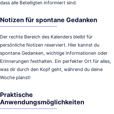
dass alle Beteiligten informiert sind.
Notizen für spontane Gedanken
Der rechte Bereich des Kalenders bleibt für
persönliche Notizen reserviert. Hier kannst du
spontane Gedanken, wichtige Informationen oder
Erinnerungen festhalten. Ein perfekter Ort für alles,
was dir durch den Kopf geht, während du deine
Woche planst!
Praktische
Anwendungsmöglichkeiten