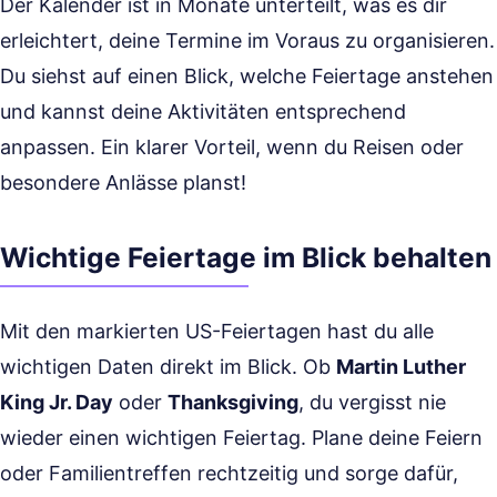
Der Kalender ist in Monate unterteilt, was es dir
erleichtert, deine Termine im Voraus zu organisieren.
Du siehst auf einen Blick, welche Feiertage anstehen
und kannst deine Aktivitäten entsprechend
anpassen. Ein klarer Vorteil, wenn du Reisen oder
besondere Anlässe planst!
Wichtige Feiertage im Blick behalten
Mit den markierten US-Feiertagen hast du alle
wichtigen Daten direkt im Blick. Ob
Martin Luther
King Jr. Day
oder
Thanksgiving
, du vergisst nie
wieder einen wichtigen Feiertag. Plane deine Feiern
oder Familientreffen rechtzeitig und sorge dafür,