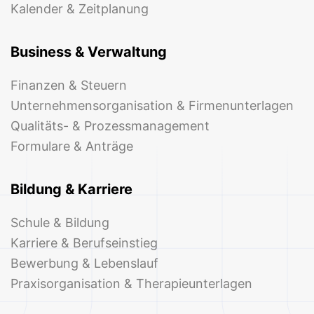
Kalender & Zeitplanung
Business & Verwaltung
Finanzen & Steuern
Unternehmensorganisation & Firmenunterlagen
Qualitäts- & Prozessmanagement
Formulare & Anträge
Bildung & Karriere
Schule & Bildung
Karriere & Berufseinstieg
Bewerbung & Lebenslauf
Praxisorganisation & Therapieunterlagen