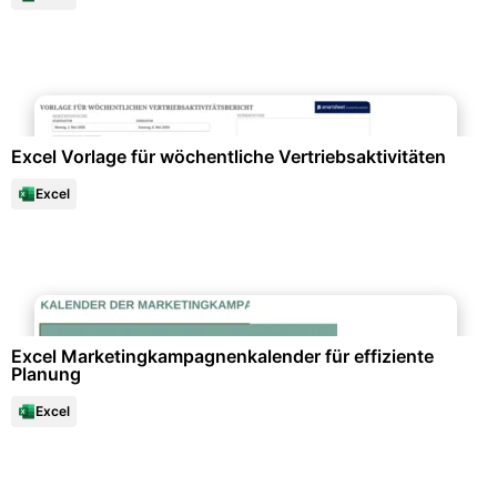
Datenanalysen & Statistiken
Excel Vorlage für wöchentliche Vertriebsaktivitäten
Excel
Marketing & Werbung
Excel Marketingkampagnenkalender für effiziente
Planung
Excel