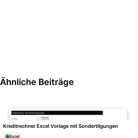
Ähnliche Beiträge
Datenanalysen & Statistiken
Kreditrechner Excel Vorlage mit Sondertilgungen
Excel