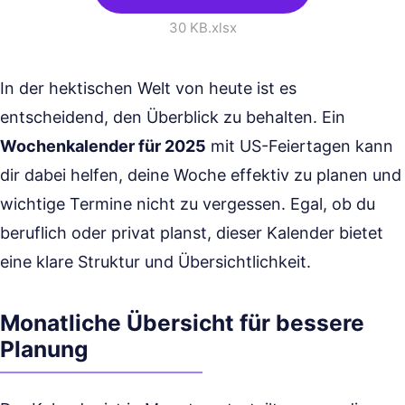
30 KB
.xlsx
In der hektischen Welt von heute ist es
entscheidend, den Überblick zu behalten. Ein
Wochenkalender für 2025
mit US-Feiertagen kann
dir dabei helfen, deine Woche effektiv zu planen und
wichtige Termine nicht zu vergessen. Egal, ob du
beruflich oder privat planst, dieser Kalender bietet
eine klare Struktur und Übersichtlichkeit.
Monatliche Übersicht für bessere
Planung