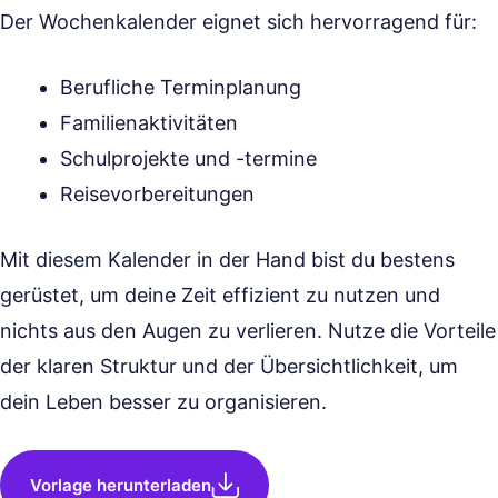
Der Wochenkalender eignet sich hervorragend für:
Berufliche Terminplanung
Familienaktivitäten
Schulprojekte und -termine
Reisevorbereitungen
Mit diesem Kalender in der Hand bist du bestens
gerüstet, um deine Zeit effizient zu nutzen und
nichts aus den Augen zu verlieren. Nutze die Vorteile
der klaren Struktur und der Übersichtlichkeit, um
dein Leben besser zu organisieren.
Vorlage herunterladen