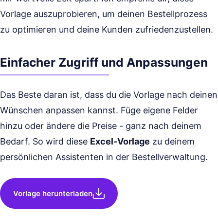
Vorlage auszuprobieren, um deinen Bestellprozess
zu optimieren und deine Kunden zufriedenzustellen.
Einfacher Zugriff und Anpassungen
Das Beste daran ist, dass du die Vorlage nach deinen
Wünschen anpassen kannst. Füge eigene Felder
hinzu oder ändere die Preise - ganz nach deinem
Bedarf. So wird diese
Excel-Vorlage
zu deinem
persönlichen Assistenten in der Bestellverwaltung.
Vorlage herunterladen