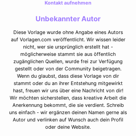
Kontakt aufnehmen
Unbekannter Autor
Diese Vorlage wurde ohne Angabe eines Autors
auf Vorlagen.com veröffentlicht. Wir wissen leider
nicht, wer sie ursprünglich erstellt hat -
möglicherweise stammt sie aus öffentlich
zugänglichen Quellen, wurde frei zur Verfügung
gestellt oder von der Community beigetragen.
Wenn du glaubst, dass diese Vorlage von dir
stammt oder du an ihrer Entstehung mitgewirkt
hast, freuen wir uns über eine Nachricht von dir!
Wir möchten sicherstellen, dass kreative Arbeit die
Anerkennung bekommt, die sie verdient. Schreib
uns einfach - wir ergänzen deinen Namen gerne als
Autor und verlinken auf Wunsch auch dein Profil
oder deine Website.