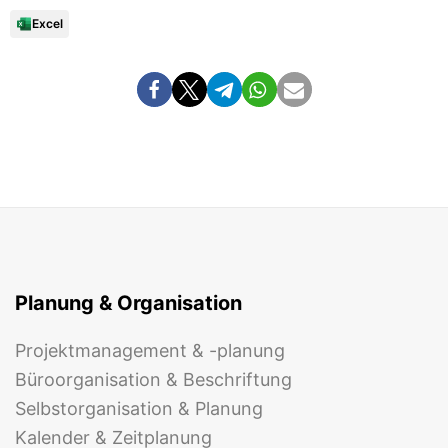
Excel
Planung & Organisation
Projektmanagement & -planung
Büroorganisation & Beschriftung
Selbstorganisation & Planung
Kalender & Zeitplanung