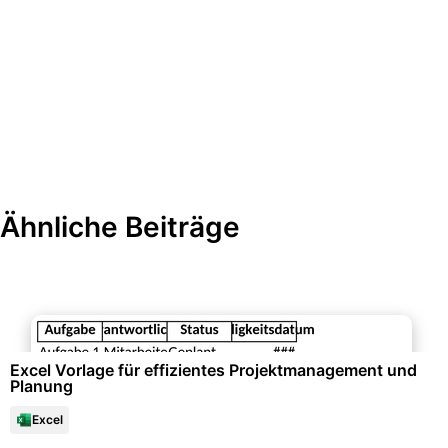
Ähnliche Beiträge
Büroorganisation & Beschriftung
Excel Vorlage für effizientes Projektmanagement und
Planung
Excel