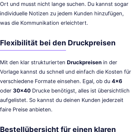
Ort und musst nicht lange suchen. Du kannst sogar
individuelle Notizen zu jedem Kunden hinzufügen,
was die Kommunikation erleichtert.
Flexibilität bei den Druckpreisen
Mit den klar strukturierten
Druckpreisen
in der
Vorlage kannst du schnell und einfach die Kosten für
verschiedene Formate einsehen. Egal, ob du
4×6
oder
30×40
Drucke benötigst, alles ist übersichtlich
aufgelistet. So kannst du deinen Kunden jederzeit
faire Preise anbieten.
Bestellübersicht für einen klaren