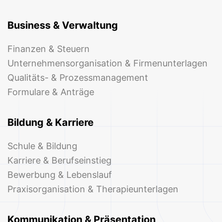
Business & Verwaltung
Finanzen & Steuern
Unternehmensorganisation & Firmenunterlagen
Qualitäts- & Prozessmanagement
Formulare & Anträge
Bildung & Karriere
Schule & Bildung
Karriere & Berufseinstieg
Bewerbung & Lebenslauf
Praxisorganisation & Therapieunterlagen
Kommunikation & Präsentation