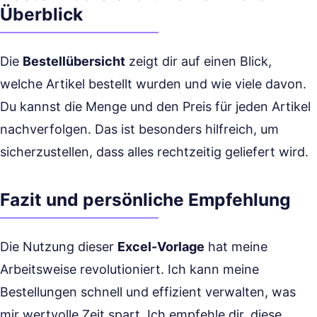
Überblick
Die
Bestellübersicht
zeigt dir auf einen Blick,
welche Artikel bestellt wurden und wie viele davon.
Du kannst die Menge und den Preis für jeden Artikel
nachverfolgen. Das ist besonders hilfreich, um
sicherzustellen, dass alles rechtzeitig geliefert wird.
Fazit und persönliche Empfehlung
Die Nutzung dieser
Excel-Vorlage
hat meine
Arbeitsweise revolutioniert. Ich kann meine
Bestellungen schnell und effizient verwalten, was
mir wertvolle Zeit spart. Ich empfehle dir, diese