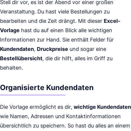
Stell dir vor, es ist der Abend vor einer großen
Veranstaltung. Du hast viele Bestellungen zu
bearbeiten und die Zeit drängt. Mit dieser
Excel-
Vorlage
hast du auf einen Blick alle wichtigen
Informationen zur Hand. Sie enthält Felder für
Kundendaten
,
Druckpreise
und sogar eine
Bestellübersicht
, die dir hilft, alles im Griff zu
behalten.
Organisierte Kundendaten
Die Vorlage ermöglicht es dir,
wichtige Kundendaten
wie Namen, Adressen und Kontaktinformationen
übersichtlich zu speichern. So hast du alles an einem