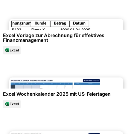
Büroorganisation & Beschriftung
Excel Vorlage zur Abrechnung für effektives
Finanzmanagement
Excel
Büroorganisation & Beschriftung
Excel Wochenkalender 2025 mit US-Feiertagen
Excel
Personalwesen & HR-Management