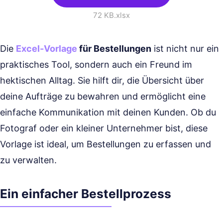
72 KB
.xlsx
Die
Excel-Vorlage
für Bestellungen
ist nicht nur ein
praktisches Tool, sondern auch ein Freund im
hektischen Alltag. Sie hilft dir, die Übersicht über
deine Aufträge zu bewahren und ermöglicht eine
einfache Kommunikation mit deinen Kunden. Ob du
Fotograf oder ein kleiner Unternehmer bist, diese
Vorlage ist ideal, um Bestellungen zu erfassen und
zu verwalten.
Ein einfacher Bestellprozess