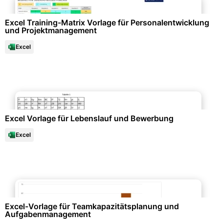
Excel Training-Matrix Vorlage für Personalentwicklung
und Projektmanagement
Excel
Bewerbung & Lebenslauf
Excel Vorlage für Lebenslauf und Bewerbung
Excel
Büroorganisation & Beschriftung
Excel-Vorlage für Teamkapazitätsplanung und
Aufgabenmanagement