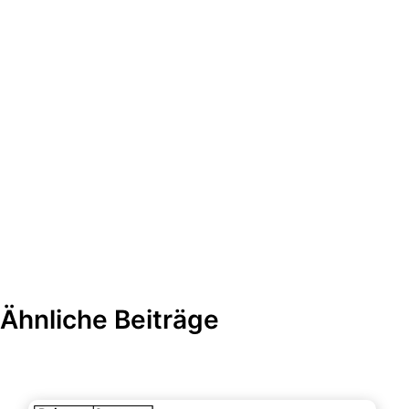
Ähnliche Beiträge
Datenanalysen & Statistiken