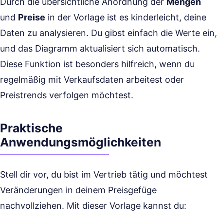
Durch die übersichtliche Anordnung der
Mengen
und
Preise
in der Vorlage ist es kinderleicht, deine
Daten zu analysieren. Du gibst einfach die Werte ein,
und das Diagramm aktualisiert sich automatisch.
Diese Funktion ist besonders hilfreich, wenn du
regelmäßig mit Verkaufsdaten arbeitest oder
Preistrends verfolgen möchtest.
Praktische
Anwendungsmöglichkeiten
Stell dir vor, du bist im Vertrieb tätig und möchtest
Veränderungen in deinem Preisgefüge
nachvollziehen. Mit dieser Vorlage kannst du: