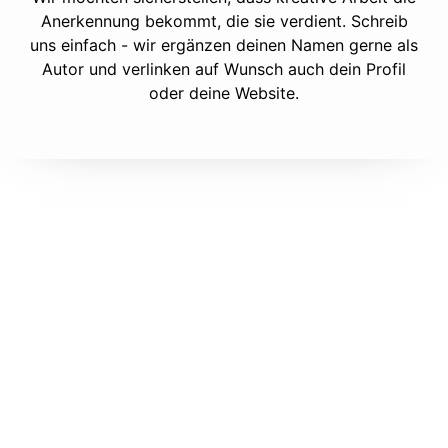
Anerkennung bekommt, die sie verdient. Schreib
uns einfach - wir ergänzen deinen Namen gerne als
Autor und verlinken auf Wunsch auch dein Profil
oder deine Website.