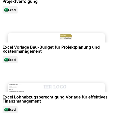
Projektverfolgung
Excel
Finanzen & Steuern
Excel Vorlage Bau-Budget für Projektplanung und
Kostenmanagement
Excel
Formulare & Anträge
Excel Lohnabzugsberechtigung Vorlage für effektives
Finanzmanagement
Excel