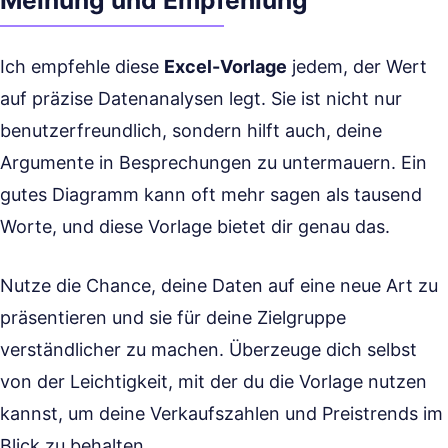
Meinung und Empfehlung
Ich empfehle diese
Excel-Vorlage
jedem, der Wert
auf präzise Datenanalysen legt. Sie ist nicht nur
benutzerfreundlich, sondern hilft auch, deine
Argumente in Besprechungen zu untermauern. Ein
gutes Diagramm kann oft mehr sagen als tausend
Worte, und diese Vorlage bietet dir genau das.
Nutze die Chance, deine Daten auf eine neue Art zu
präsentieren und sie für deine Zielgruppe
verständlicher zu machen. Überzeuge dich selbst
von der Leichtigkeit, mit der du die Vorlage nutzen
kannst, um deine Verkaufszahlen und Preistrends im
Blick zu behalten.