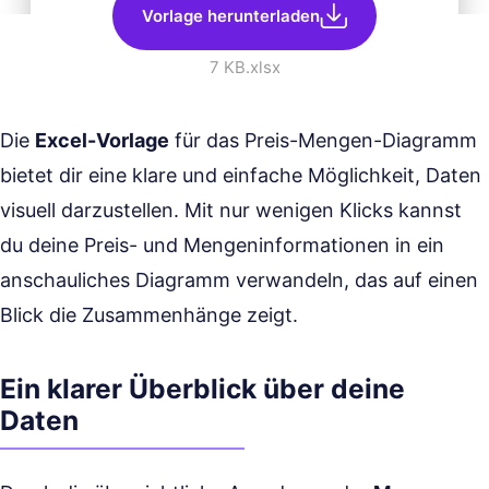
Vorlage herunterladen
7 KB
.xlsx
Die
Excel-Vorlage
für das Preis-Mengen-Diagramm
bietet dir eine klare und einfache Möglichkeit, Daten
visuell darzustellen. Mit nur wenigen Klicks kannst
du deine Preis- und Mengeninformationen in ein
anschauliches Diagramm verwandeln, das auf einen
Blick die Zusammenhänge zeigt.
Ein klarer Überblick über deine
Daten