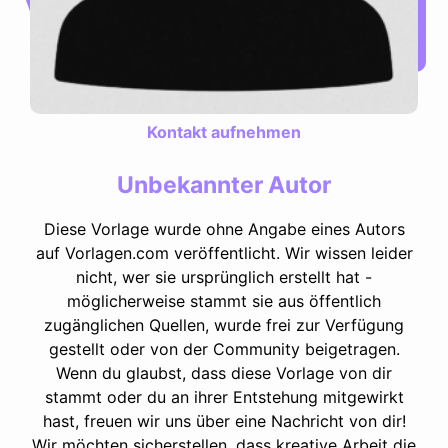
Kontakt aufnehmen
Unbekannter Autor
Diese Vorlage wurde ohne Angabe eines Autors
auf Vorlagen.com veröffentlicht. Wir wissen leider
nicht, wer sie ursprünglich erstellt hat -
möglicherweise stammt sie aus öffentlich
zugänglichen Quellen, wurde frei zur Verfügung
gestellt oder von der Community beigetragen.
Wenn du glaubst, dass diese Vorlage von dir
stammt oder du an ihrer Entstehung mitgewirkt
hast, freuen wir uns über eine Nachricht von dir!
Wir möchten sicherstellen, dass kreative Arbeit die