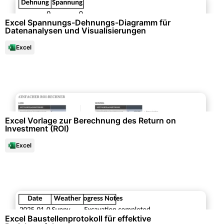
Excel Spannungs-Dehnungs-Diagramm für
Datenanalysen und Visualisierungen
Excel
Datenanalysen & Statistiken
Excel Vorlage zur Berechnung des Return on
Investment (ROI)
Excel
Büroorganisation & Beschriftung
Excel Baustellenprotokoll für effektive