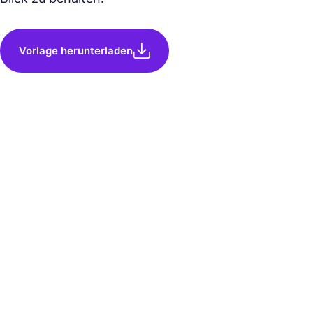
Vorlage herunterladen