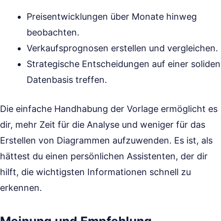
Preisentwicklungen über Monate hinweg
beobachten.
Verkaufsprognosen erstellen und vergleichen.
Strategische Entscheidungen auf einer soliden
Datenbasis treffen.
Die einfache Handhabung der Vorlage ermöglicht es
dir, mehr Zeit für die Analyse und weniger für das
Erstellen von Diagrammen aufzuwenden. Es ist, als
hättest du einen persönlichen Assistenten, der dir
hilft, die wichtigsten Informationen schnell zu
erkennen.