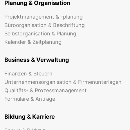
Planung & Organisation
Projektmanagement & -planung
Büroorganisation & Beschriftung
Selbstorganisation & Planung
Kalender & Zeitplanung
Business & Verwaltung
Finanzen & Steuern
Unternehmensorganisation & Firmenunterlagen
Qualitäts- & Prozessmanagement
Formulare & Anträge
Bildung & Karriere