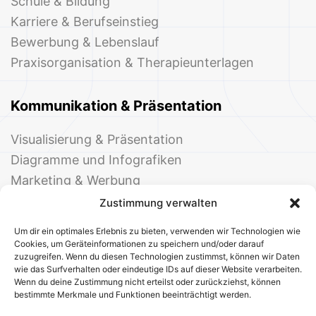
Schule & Bildung
Karriere & Berufseinstieg
Bewerbung & Lebenslauf
Praxisorganisation & Therapieunterlagen
Kommunikation & Präsentation
Visualisierung & Präsentation
Diagramme und Infografiken
Marketing & Werbung
Events & Einladungen
Zustimmung verwalten
Um dir ein optimales Erlebnis zu bieten, verwenden wir Technologien wie
Cookies, um Geräteinformationen zu speichern und/oder darauf
zuzugreifen. Wenn du diesen Technologien zustimmst, können wir Daten
wie das Surfverhalten oder eindeutige IDs auf dieser Website verarbeiten.
Wenn du deine Zustimmung nicht erteilst oder zurückziehst, können
bestimmte Merkmale und Funktionen beeinträchtigt werden.
© 2025 Deine Welt der Office-Vorlagen