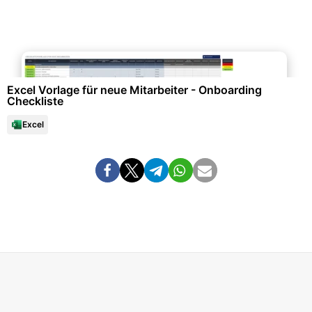
Büroorganisation & Beschriftung
Excel Vorlage für neue Mitarbeiter - Onboarding
Checkliste
Excel