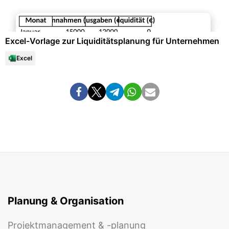
Datenanalysen & Statistiken
Excel-Vorlage zur Liquiditätsplanung für Unternehmen
Excel
Planung & Organisation
Projektmanagement & -planung