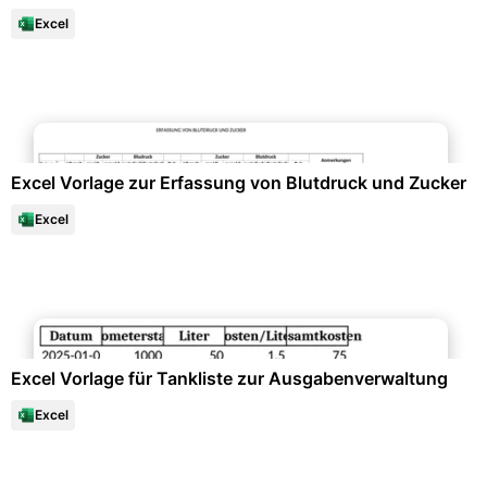
Excel
Datenanalysen & Statistiken
Excel Vorlage zur Erfassung von Blutdruck und Zucker
Excel
Datenanalysen & Statistiken
Excel Vorlage für Tankliste zur Ausgabenverwaltung
Excel