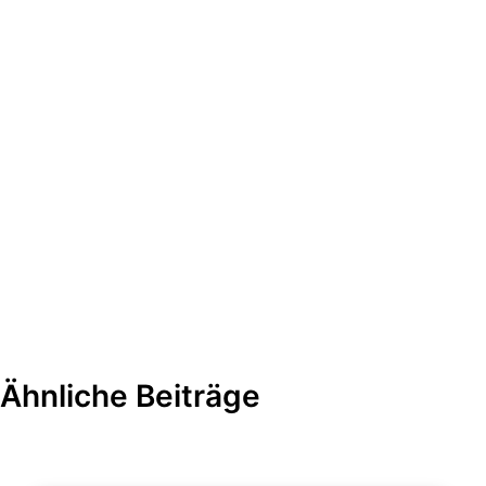
Ähnliche Beiträge