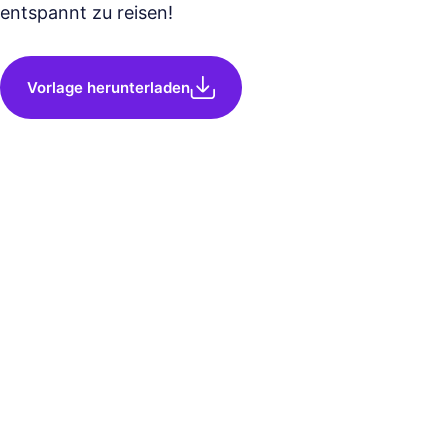
entspannt zu reisen!
Vorlage herunterladen