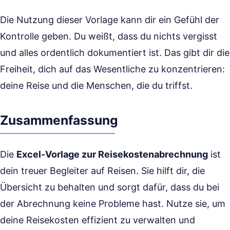
Die Nutzung dieser Vorlage kann dir ein Gefühl der
Kontrolle geben. Du weißt, dass du nichts vergisst
und alles ordentlich dokumentiert ist. Das gibt dir die
Freiheit, dich auf das Wesentliche zu konzentrieren:
deine Reise und die Menschen, die du triffst.
Zusammenfassung
Die
Excel-Vorlage zur Reisekostenabrechnung
ist
dein treuer Begleiter auf Reisen. Sie hilft dir, die
Übersicht zu behalten und sorgt dafür, dass du bei
der Abrechnung keine Probleme hast. Nutze sie, um
deine Reisekosten effizient zu verwalten und