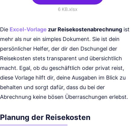
6 KB
.xlsx
Die
Excel-Vorlage
zur Reisekostenabrechnung
ist
mehr als nur ein simples Dokument. Sie ist dein
persönlicher Helfer, der dir den Dschungel der
Reisekosten stets transparent und übersichtlich
macht. Egal, ob du geschäftlich oder privat reist,
diese Vorlage hilft dir, deine Ausgaben im Blick zu
behalten und sorgt dafür, dass du bei der
Abrechnung keine bösen Überraschungen erlebst.
Planung der Reisekosten