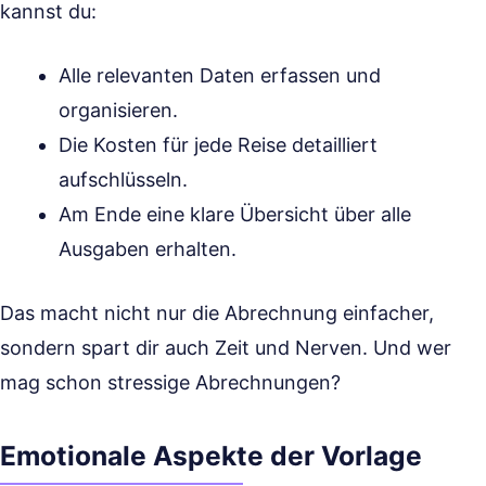
kannst du:
Alle relevanten Daten erfassen und
organisieren.
Die Kosten für jede Reise detailliert
aufschlüsseln.
Am Ende eine klare Übersicht über alle
Ausgaben erhalten.
Das macht nicht nur die Abrechnung einfacher,
sondern spart dir auch Zeit und Nerven. Und wer
mag schon stressige Abrechnungen?
Emotionale Aspekte der Vorlage