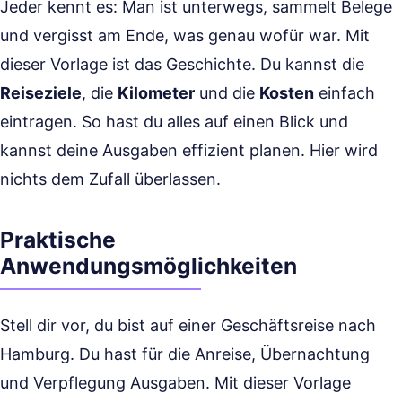
Jeder kennt es: Man ist unterwegs, sammelt Belege
und vergisst am Ende, was genau wofür war. Mit
dieser Vorlage ist das Geschichte. Du kannst die
Reiseziele
, die
Kilometer
und die
Kosten
einfach
eintragen. So hast du alles auf einen Blick und
kannst deine Ausgaben effizient planen. Hier wird
nichts dem Zufall überlassen.
Praktische
Anwendungsmöglichkeiten
Stell dir vor, du bist auf einer Geschäftsreise nach
Hamburg. Du hast für die Anreise, Übernachtung
und Verpflegung Ausgaben. Mit dieser Vorlage