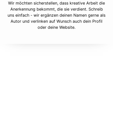
Wir möchten sicherstellen, dass kreative Arbeit die
Anerkennung bekommt, die sie verdient. Schreib
uns einfach - wir ergänzen deinen Namen gerne als
Autor und verlinken auf Wunsch auch dein Profil
oder deine Website.