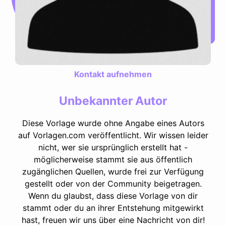
Kontakt aufnehmen
Unbekannter Autor
Diese Vorlage wurde ohne Angabe eines Autors
auf Vorlagen.com veröffentlicht. Wir wissen leider
nicht, wer sie ursprünglich erstellt hat -
möglicherweise stammt sie aus öffentlich
zugänglichen Quellen, wurde frei zur Verfügung
gestellt oder von der Community beigetragen.
Wenn du glaubst, dass diese Vorlage von dir
stammt oder du an ihrer Entstehung mitgewirkt
hast, freuen wir uns über eine Nachricht von dir!