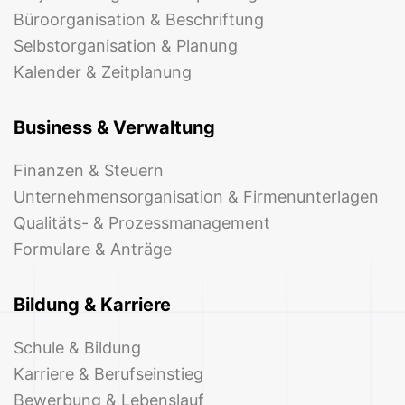
Büroorganisation & Beschriftung
Selbstorganisation & Planung
Kalender & Zeitplanung
Business & Verwaltung
Finanzen & Steuern
Unternehmensorganisation & Firmenunterlagen
Qualitäts- & Prozessmanagement
Formulare & Anträge
Bildung & Karriere
Schule & Bildung
Karriere & Berufseinstieg
Bewerbung & Lebenslauf