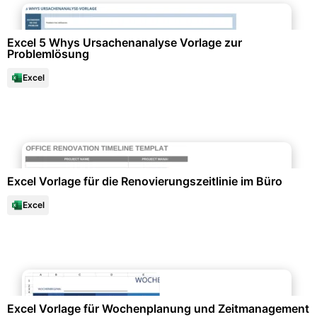
Datenanalysen & Statistiken
Excel 5 Whys Ursachenanalyse Vorlage zur
Problemlösung
Excel
Büroorganisation & Beschriftung
Excel Vorlage für die Renovierungszeitlinie im Büro
Excel
Büroorganisation & Beschriftung
Excel Vorlage für Wochenplanung und Zeitmanagement