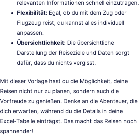
relevanten Informationen schnell einzutragen.
Flexibilität:
Egal, ob du mit dem Zug oder
Flugzeug reist, du kannst alles individuell
anpassen.
Übersichtlichkeit:
Die übersichtliche
Darstellung der Reiseziele und Daten sorgt
dafür, dass du nichts vergisst.
Mit dieser Vorlage hast du die Möglichkeit, deine
Reisen nicht nur zu planen, sondern auch die
Vorfreude zu genießen. Denke an die Abenteuer, die
dich erwarten, während du die Details in deine
Excel-Tabelle einträgst. Das macht das Reisen noch
spannender!