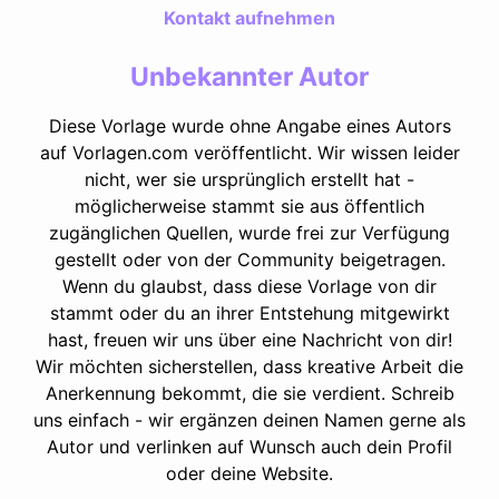
Kontakt aufnehmen
Unbekannter Autor
Diese Vorlage wurde ohne Angabe eines Autors
auf Vorlagen.com veröffentlicht. Wir wissen leider
nicht, wer sie ursprünglich erstellt hat -
möglicherweise stammt sie aus öffentlich
zugänglichen Quellen, wurde frei zur Verfügung
gestellt oder von der Community beigetragen.
Wenn du glaubst, dass diese Vorlage von dir
stammt oder du an ihrer Entstehung mitgewirkt
hast, freuen wir uns über eine Nachricht von dir!
Wir möchten sicherstellen, dass kreative Arbeit die
Anerkennung bekommt, die sie verdient. Schreib
uns einfach - wir ergänzen deinen Namen gerne als
Autor und verlinken auf Wunsch auch dein Profil
oder deine Website.