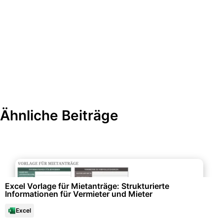
Ähnliche Beiträge
Formulare & Anträge
Excel Vorlage für Mietanträge: Strukturierte
Informationen für Vermieter und Mieter
Excel