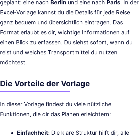
geplant: eine nach
Berlin
und eine nach
Paris
. In der
Excel-Vorlage kannst du die Details für jede Reise
ganz bequem und übersichtlich eintragen. Das
Format erlaubt es dir, wichtige Informationen auf
einen Blick zu erfassen. Du siehst sofort, wann du
reist und welches Transportmittel du nutzen
möchtest.
Die Vorteile der Vorlage
In dieser Vorlage findest du viele nützliche
Funktionen, die dir das Planen erleichtern:
Einfachheit:
Die klare Struktur hilft dir, alle