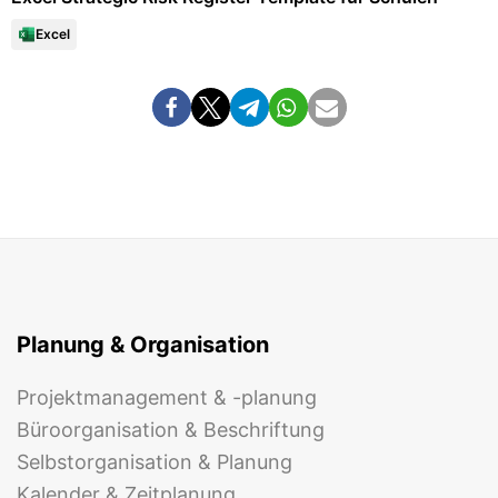
Excel
Planung & Organisation
Projektmanagement & -planung
Büroorganisation & Beschriftung
Selbstorganisation & Planung
Kalender & Zeitplanung