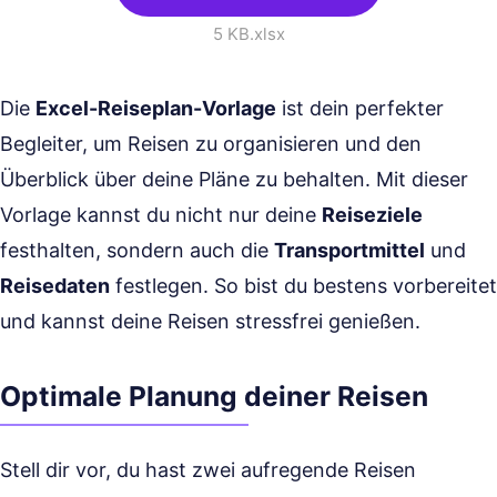
5 KB
.xlsx
Die
Excel-Reiseplan-Vorlage
ist dein perfekter
Begleiter, um Reisen zu organisieren und den
Überblick über deine Pläne zu behalten. Mit dieser
Vorlage kannst du nicht nur deine
Reiseziele
festhalten, sondern auch die
Transportmittel
und
Reisedaten
festlegen. So bist du bestens vorbereitet
und kannst deine Reisen stressfrei genießen.
Optimale Planung deiner Reisen
Stell dir vor, du hast zwei aufregende Reisen