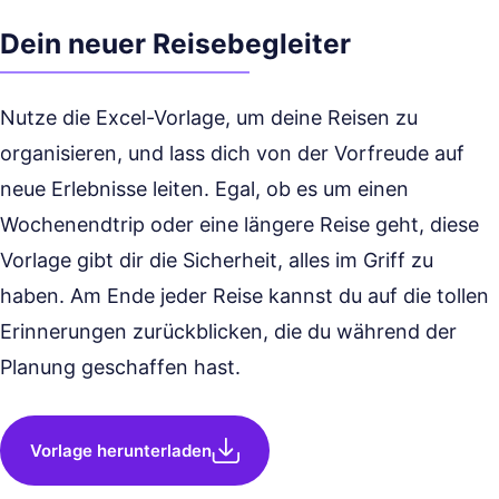
Dein neuer Reisebegleiter
Nutze die Excel-Vorlage, um deine Reisen zu
organisieren, und lass dich von der Vorfreude auf
neue Erlebnisse leiten. Egal, ob es um einen
Wochenendtrip oder eine längere Reise geht, diese
Vorlage gibt dir die Sicherheit, alles im Griff zu
haben. Am Ende jeder Reise kannst du auf die tollen
Erinnerungen zurückblicken, die du während der
Planung geschaffen hast.
Vorlage herunterladen