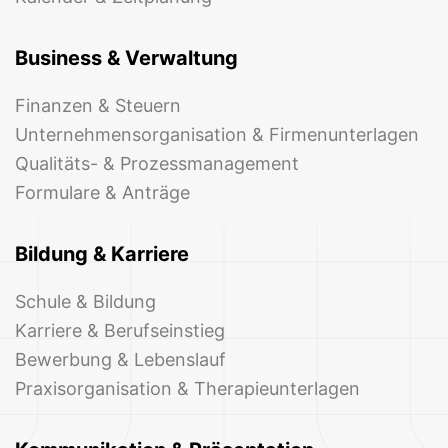
Business & Verwaltung
Finanzen & Steuern
Unternehmensorganisation & Firmenunterlagen
Qualitäts- & Prozessmanagement
Formulare & Anträge
Bildung & Karriere
Schule & Bildung
Karriere & Berufseinstieg
Bewerbung & Lebenslauf
Praxisorganisation & Therapieunterlagen