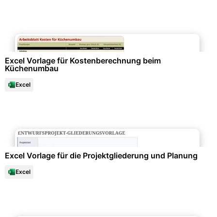
Gesundheit & Lebensstil
Excel Vorlage für Kostenberechnung beim
Küchenumbau
Excel
Marketing & Werbung
Excel Vorlage für die Projektgliederung und Planung
Excel
Büroorganisation & Beschriftung