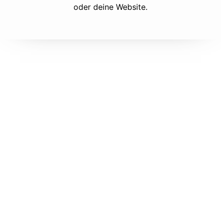
oder deine Website.