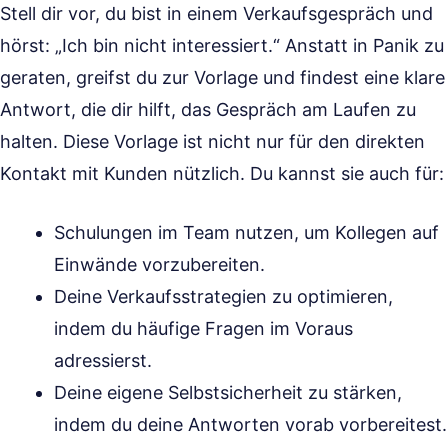
Stell dir vor, du bist in einem Verkaufsgespräch und
hörst: „Ich bin nicht interessiert.“ Anstatt in Panik zu
geraten, greifst du zur Vorlage und findest eine klare
Antwort, die dir hilft, das Gespräch am Laufen zu
halten. Diese Vorlage ist nicht nur für den direkten
Kontakt mit Kunden nützlich. Du kannst sie auch für:
Schulungen im Team nutzen, um Kollegen auf
Einwände vorzubereiten.
Deine Verkaufsstrategien zu optimieren,
indem du häufige Fragen im Voraus
adressierst.
Deine eigene Selbstsicherheit zu stärken,
indem du deine Antworten vorab vorbereitest.