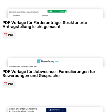
Finanzen & Steuern
PDF Vorlage für Förderanträge: Strukturierte
Antragstellung leicht gemacht
PDF
Bewerbung & Lebenslauf
PDF Vorlage für Jobwechsel: Formulierungen für
Bewerbungen und Gespräche
PDF
Marketing & Werbung