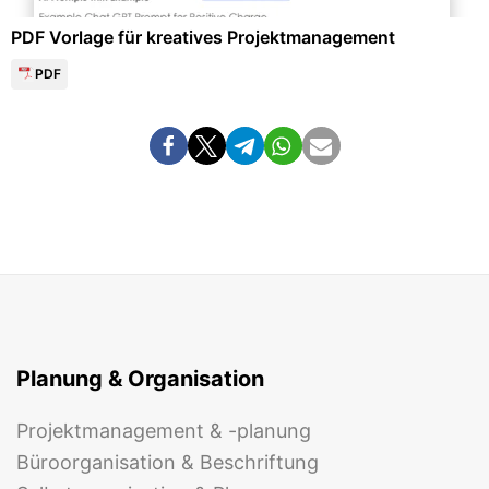
PDF Vorlage für kreatives Projektmanagement
PDF
Planung & Organisation
Projektmanagement & -planung
Büroorganisation & Beschriftung