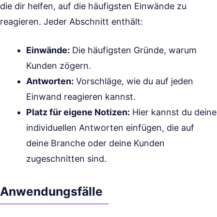
die dir helfen, auf die häufigsten Einwände zu
reagieren. Jeder Abschnitt enthält:
Einwände:
Die häufigsten Gründe, warum
Kunden zögern.
Antworten:
Vorschläge, wie du auf jeden
Einwand reagieren kannst.
Platz für eigene Notizen:
Hier kannst du deine
individuellen Antworten einfügen, die auf
deine Branche oder deine Kunden
zugeschnitten sind.
Anwendungsfälle