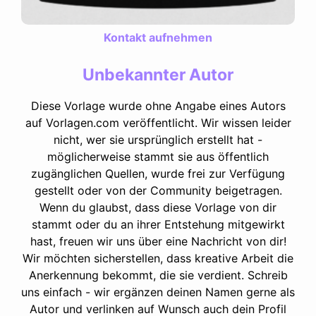
Kontakt aufnehmen
Unbekannter Autor
Diese Vorlage wurde ohne Angabe eines Autors
auf Vorlagen.com veröffentlicht. Wir wissen leider
nicht, wer sie ursprünglich erstellt hat -
möglicherweise stammt sie aus öffentlich
zugänglichen Quellen, wurde frei zur Verfügung
gestellt oder von der Community beigetragen.
Wenn du glaubst, dass diese Vorlage von dir
stammt oder du an ihrer Entstehung mitgewirkt
hast, freuen wir uns über eine Nachricht von dir!
Wir möchten sicherstellen, dass kreative Arbeit die
Anerkennung bekommt, die sie verdient. Schreib
uns einfach - wir ergänzen deinen Namen gerne als
Autor und verlinken auf Wunsch auch dein Profil