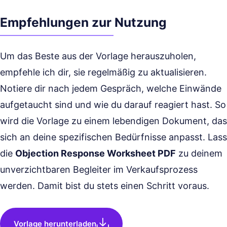
Empfehlungen zur Nutzung
Um das Beste aus der Vorlage herauszuholen,
empfehle ich dir, sie regelmäßig zu aktualisieren.
Notiere dir nach jedem Gespräch, welche Einwände
aufgetaucht sind und wie du darauf reagiert hast. So
wird die Vorlage zu einem lebendigen Dokument, das
sich an deine spezifischen Bedürfnisse anpasst. Lass
die
Objection Response Worksheet PDF
zu deinem
unverzichtbaren Begleiter im Verkaufsprozess
werden. Damit bist du stets einen Schritt voraus.
Vorlage herunterladen