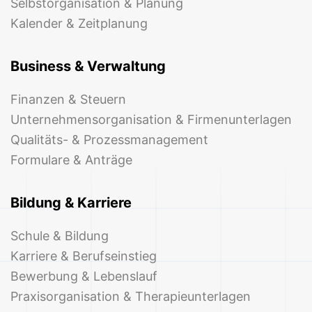
Selbstorganisation & Planung
Kalender & Zeitplanung
Business & Verwaltung
Finanzen & Steuern
Unternehmensorganisation & Firmenunterlagen
Qualitäts- & Prozessmanagement
Formulare & Anträge
Bildung & Karriere
Schule & Bildung
Karriere & Berufseinstieg
Bewerbung & Lebenslauf
Praxisorganisation & Therapieunterlagen