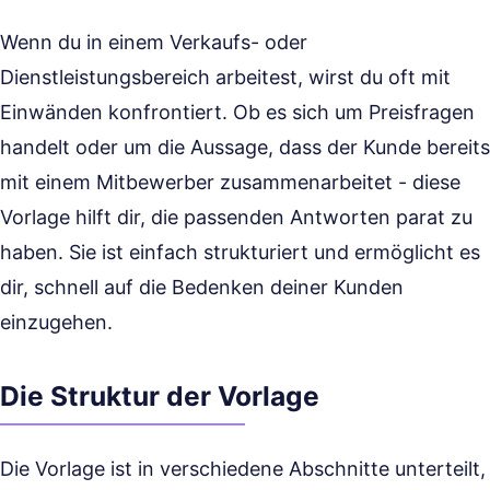
Wenn du in einem Verkaufs- oder
Dienstleistungsbereich arbeitest, wirst du oft mit
Einwänden konfrontiert. Ob es sich um Preisfragen
handelt oder um die Aussage, dass der Kunde bereits
mit einem Mitbewerber zusammenarbeitet - diese
Vorlage hilft dir, die passenden Antworten parat zu
haben. Sie ist einfach strukturiert und ermöglicht es
dir, schnell auf die Bedenken deiner Kunden
einzugehen.
Die Struktur der Vorlage
Die Vorlage ist in verschiedene Abschnitte unterteilt,