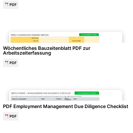
PDF
Personalwesen & HR-Management
Wöchentliches Bauzeitenblatt PDF zur
Arbeitszeiterfassung
PDF
Personalwesen & HR-Management
PDF Employment Management Due Diligence Checklist
PDF