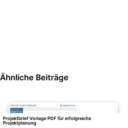
Ähnliche Beiträge
Projektmanagement & -planung
Projektbrief Vorlage PDF für erfolgreiche
Projektplanung