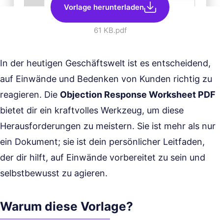
Vorlage herunterladen
61 KB
.pdf
In der heutigen Geschäftswelt ist es entscheidend,
auf Einwände und Bedenken von Kunden richtig zu
reagieren. Die
Objection Response Worksheet PDF
bietet dir ein kraftvolles Werkzeug, um diese
Herausforderungen zu meistern. Sie ist mehr als nur
ein Dokument; sie ist dein persönlicher Leitfaden,
der dir hilft, auf Einwände vorbereitet zu sein und
selbstbewusst zu agieren.
Warum diese Vorlage?