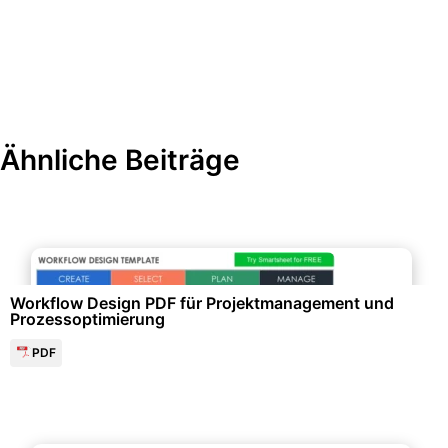
Ähnliche Beiträge
Projektmanagement & -planung
Workflow Design PDF für Projektmanagement und
Prozessoptimierung
PDF
Kochen & Gastronomie