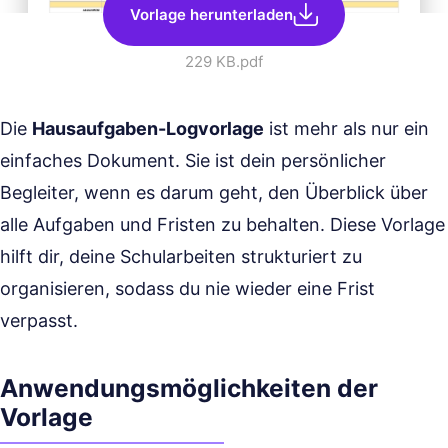
Vorlage herunterladen
229 KB
.pdf
Die
Hausaufgaben-Logvorlage
ist mehr als nur ein
einfaches Dokument. Sie ist dein persönlicher
Begleiter, wenn es darum geht, den Überblick über
alle Aufgaben und Fristen zu behalten. Diese Vorlage
hilft dir, deine Schularbeiten strukturiert zu
organisieren, sodass du nie wieder eine Frist
verpasst.
Anwendungsmöglichkeiten der
Vorlage