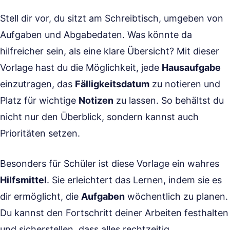
Stell dir vor, du sitzt am Schreibtisch, umgeben von
Aufgaben und Abgabedaten. Was könnte da
hilfreicher sein, als eine klare Übersicht? Mit dieser
Vorlage hast du die Möglichkeit, jede
Hausaufgabe
einzutragen, das
Fälligkeitsdatum
zu notieren und
Platz für wichtige
Notizen
zu lassen. So behältst du
nicht nur den Überblick, sondern kannst auch
Prioritäten setzen.
Besonders für Schüler ist diese Vorlage ein wahres
Hilfsmittel
. Sie erleichtert das Lernen, indem sie es
dir ermöglicht, die
Aufgaben
wöchentlich zu planen.
Du kannst den Fortschritt deiner Arbeiten festhalten
und sicherstellen, dass alles rechtzeitig