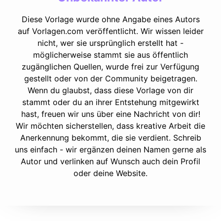
Diese Vorlage wurde ohne Angabe eines Autors
auf Vorlagen.com veröffentlicht. Wir wissen leider
nicht, wer sie ursprünglich erstellt hat -
möglicherweise stammt sie aus öffentlich
zugänglichen Quellen, wurde frei zur Verfügung
gestellt oder von der Community beigetragen.
Wenn du glaubst, dass diese Vorlage von dir
stammt oder du an ihrer Entstehung mitgewirkt
hast, freuen wir uns über eine Nachricht von dir!
Wir möchten sicherstellen, dass kreative Arbeit die
Anerkennung bekommt, die sie verdient. Schreib
uns einfach - wir ergänzen deinen Namen gerne als
Autor und verlinken auf Wunsch auch dein Profil
oder deine Website.