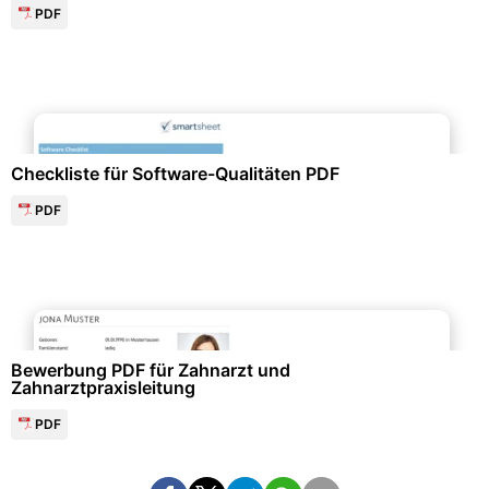
PDF
Marketing & Werbung
Checkliste für Software-Qualitäten PDF
PDF
Bewerbung & Lebenslauf
Bewerbung PDF für Zahnarzt und
Zahnarztpraxisleitung
PDF