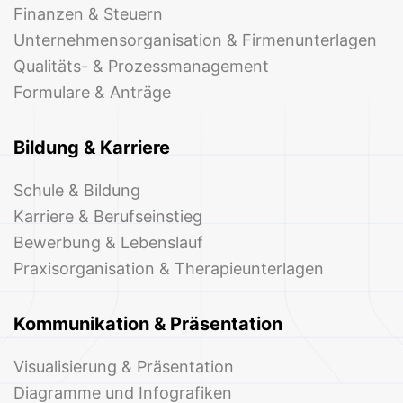
Finanzen & Steuern
Unternehmensorganisation & Firmenunterlagen
Qualitäts- & Prozessmanagement
Formulare & Anträge
Bildung & Karriere
Schule & Bildung
Karriere & Berufseinstieg
Bewerbung & Lebenslauf
Praxisorganisation & Therapieunterlagen
Kommunikation & Präsentation
Visualisierung & Präsentation
Diagramme und Infografiken