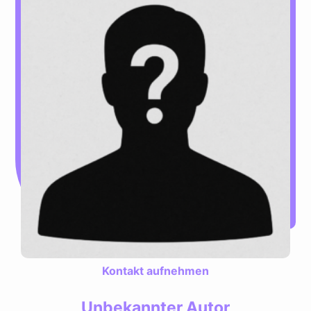
Kontakt aufnehmen
Unbekannter Autor