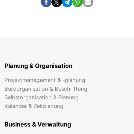
Planung & Organisation
Projektmanagement & -planung
Büroorganisation & Beschriftung
Selbstorganisation & Planung
Kalender & Zeitplanung
Business & Verwaltung