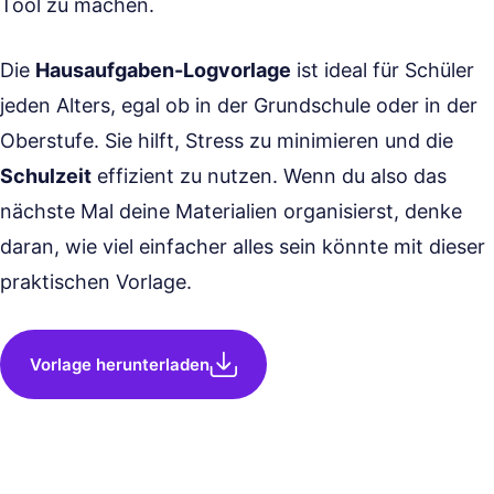
Tool zu machen.
Die
Hausaufgaben-Logvorlage
ist ideal für Schüler
jeden Alters, egal ob in der Grundschule oder in der
Oberstufe. Sie hilft, Stress zu minimieren und die
Schulzeit
effizient zu nutzen. Wenn du also das
nächste Mal deine Materialien organisierst, denke
daran, wie viel einfacher alles sein könnte mit dieser
praktischen Vorlage.
Vorlage herunterladen