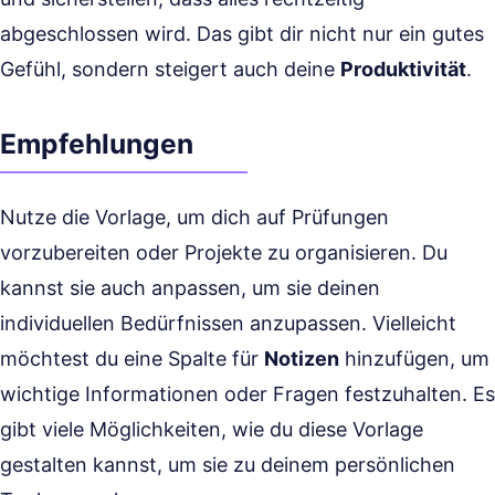
abgeschlossen wird. Das gibt dir nicht nur ein gutes
Gefühl, sondern steigert auch deine
Produktivität
.
Empfehlungen
Nutze die Vorlage, um dich auf Prüfungen
vorzubereiten oder Projekte zu organisieren. Du
kannst sie auch anpassen, um sie deinen
individuellen Bedürfnissen anzupassen. Vielleicht
möchtest du eine Spalte für
Notizen
hinzufügen, um
wichtige Informationen oder Fragen festzuhalten. Es
gibt viele Möglichkeiten, wie du diese Vorlage
gestalten kannst, um sie zu deinem persönlichen