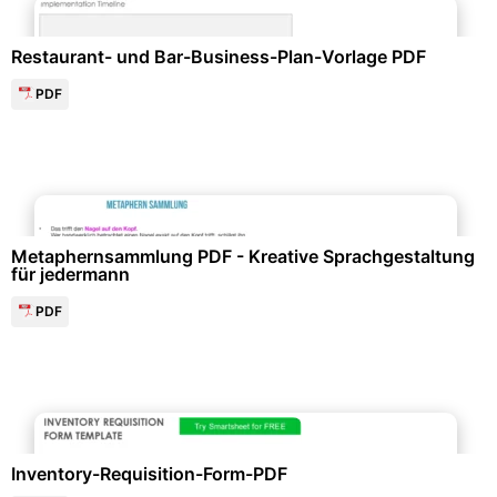
Restaurant- und Bar-Business-Plan-Vorlage PDF
PDF
Kunst & Musik
Metaphernsammlung PDF - Kreative Sprachgestaltung
für jedermann
PDF
Formulare & Anträge
Inventory-Requisition-Form-PDF