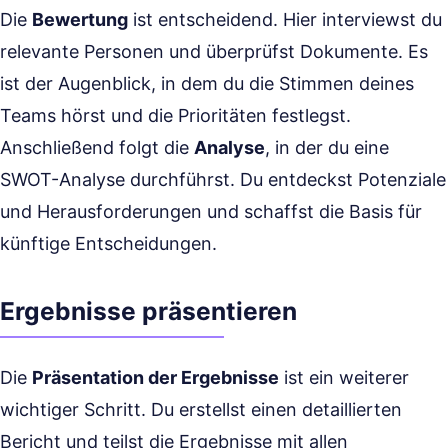
Die
Bewertung
ist entscheidend. Hier interviewst du
relevante Personen und überprüfst Dokumente. Es
ist der Augenblick, in dem du die Stimmen deines
Teams hörst und die Prioritäten festlegst.
Anschließend folgt die
Analyse
, in der du eine
SWOT-Analyse durchführst. Du entdeckst Potenziale
und Herausforderungen und schaffst die Basis für
künftige Entscheidungen.
Ergebnisse präsentieren
Die
Präsentation der Ergebnisse
ist ein weiterer
wichtiger Schritt. Du erstellst einen detaillierten
Bericht und teilst die Ergebnisse mit allen