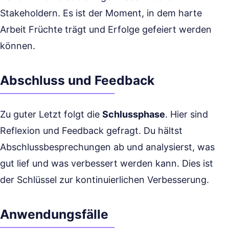
Stakeholdern. Es ist der Moment, in dem harte
Arbeit Früchte trägt und Erfolge gefeiert werden
können.
Abschluss und Feedback
Zu guter Letzt folgt die
Schlussphase
. Hier sind
Reflexion und Feedback gefragt. Du hältst
Abschlussbesprechungen ab und analysierst, was
gut lief und was verbessert werden kann. Dies ist
der Schlüssel zur kontinuierlichen Verbesserung.
Anwendungsfälle