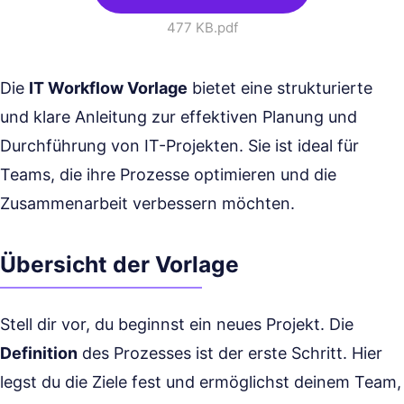
477 KB
.pdf
Die
IT Workflow Vorlage
bietet eine strukturierte
und klare Anleitung zur effektiven Planung und
Durchführung von IT-Projekten. Sie ist ideal für
Teams, die ihre Prozesse optimieren und die
Zusammenarbeit verbessern möchten.
Übersicht der Vorlage
Stell dir vor, du beginnst ein neues Projekt. Die
Definition
des Prozesses ist der erste Schritt. Hier
legst du die Ziele fest und ermöglichst deinem Team,