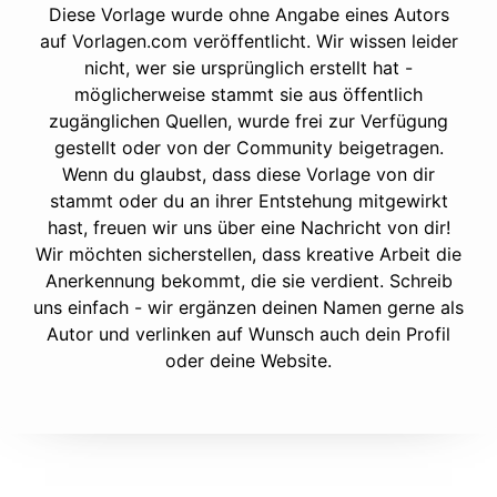
Diese Vorlage wurde ohne Angabe eines Autors
auf Vorlagen.com veröffentlicht. Wir wissen leider
nicht, wer sie ursprünglich erstellt hat -
möglicherweise stammt sie aus öffentlich
zugänglichen Quellen, wurde frei zur Verfügung
gestellt oder von der Community beigetragen.
Wenn du glaubst, dass diese Vorlage von dir
stammt oder du an ihrer Entstehung mitgewirkt
hast, freuen wir uns über eine Nachricht von dir!
Wir möchten sicherstellen, dass kreative Arbeit die
Anerkennung bekommt, die sie verdient. Schreib
uns einfach - wir ergänzen deinen Namen gerne als
Autor und verlinken auf Wunsch auch dein Profil
oder deine Website.