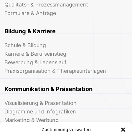
Qualitäts- & Prozessmanagement
Formulare & Anträge
Bildung & Karriere
Schule & Bildung
Karriere & Berufseinstieg
Bewerbung & Lebenslauf
Praxisorganisation & Therapieunterlagen
Kommunikation & Präsentation
Visualisierung & Präsentation
Diagramme und Infografiken
Marketing & Werbung
Events & Einladungen
Zustimmung verwalten