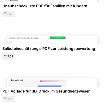
Urlaubscheckliste PDF für Familien mit Kindern
PDF
Personalwesen & HR-Management
Selbsteinschätzungs-PDF zur Leistungsbewertung
PDF
Gesundheitswesen & Medizin
PDF Vorlage für 3D-Druck im Gesundheitswesen
PDF