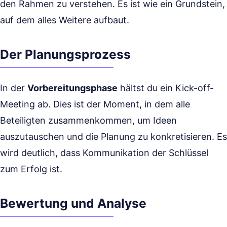
den Rahmen zu verstehen. Es ist wie ein Grundstein,
auf dem alles Weitere aufbaut.
Der Planungsprozess
In der
Vorbereitungsphase
hältst du ein Kick-off-
Meeting ab. Dies ist der Moment, in dem alle
Beteiligten zusammenkommen, um Ideen
auszutauschen und die Planung zu konkretisieren. Es
wird deutlich, dass Kommunikation der Schlüssel
zum Erfolg ist.
Bewertung und Analyse