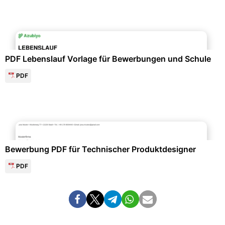
Bewerbung & Lebenslauf
PDF Lebenslauf Vorlage für Bewerbungen und Schule
PDF
Bewerbung & Lebenslauf
Bewerbung PDF für Technischer Produktdesigner
PDF