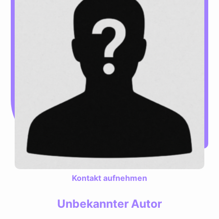
Kontakt aufnehmen
Unbekannter Autor