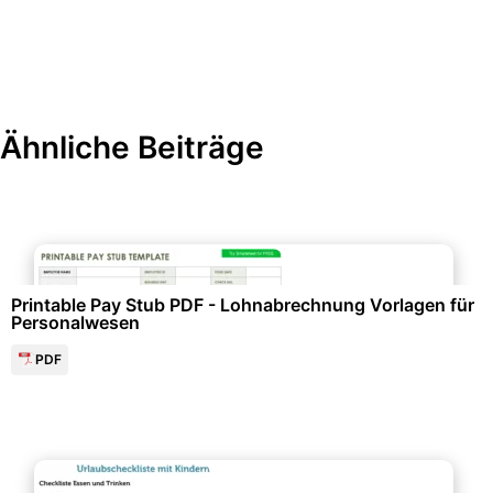
Ähnliche Beiträge
Finanzen & Steuern
Printable Pay Stub PDF - Lohnabrechnung Vorlagen für
Personalwesen
PDF
Familienunterlagen & Chroniken