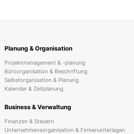
Planung & Organisation
Projektmanagement & -planung
Büroorganisation & Beschriftung
Selbstorganisation & Planung
Kalender & Zeitplanung
Business & Verwaltung
Finanzen & Steuern
Unternehmensorganisation & Firmenunterlagen