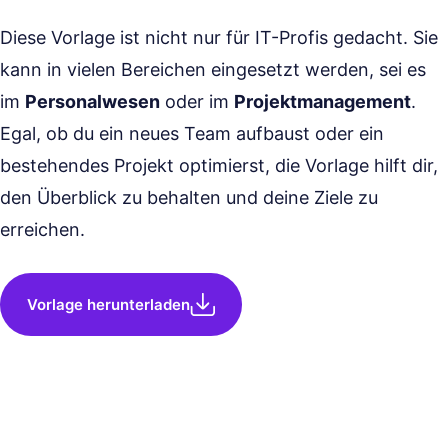
Diese Vorlage ist nicht nur für IT-Profis gedacht. Sie
kann in vielen Bereichen eingesetzt werden, sei es
im
Personalwesen
oder im
Projektmanagement
.
Egal, ob du ein neues Team aufbaust oder ein
bestehendes Projekt optimierst, die Vorlage hilft dir,
den Überblick zu behalten und deine Ziele zu
erreichen.
Vorlage herunterladen