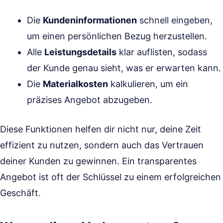
Die
Kundeninformationen
schnell eingeben,
um einen persönlichen Bezug herzustellen.
Alle
Leistungsdetails
klar auflisten, sodass
der Kunde genau sieht, was er erwarten kann.
Die
Materialkosten
kalkulieren, um ein
präzises Angebot abzugeben.
Diese Funktionen helfen dir nicht nur, deine Zeit
effizient zu nutzen, sondern auch das Vertrauen
deiner Kunden zu gewinnen. Ein transparentes
Angebot ist oft der Schlüssel zu einem erfolgreichen
Geschäft.