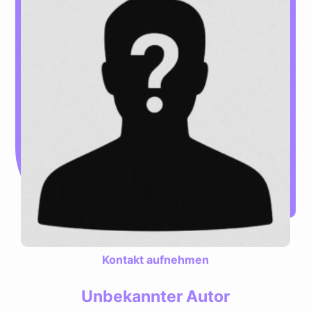
Kontakt aufnehmen
Unbekannter Autor