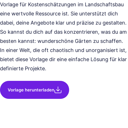
Vorlage für Kostenschätzungen im Landschaftsbau
eine wertvolle Ressource ist. Sie unterstützt dich
dabei, deine Angebote klar und präzise zu gestalten.
So kannst du dich auf das konzentrieren, was du am
besten kannst: wunderschöne Gärten zu schaffen.
In einer Welt, die oft chaotisch und unorganisiert ist,
bietet diese Vorlage dir eine einfache Lösung für klar
definierte Projekte.
Vorlage herunterladen