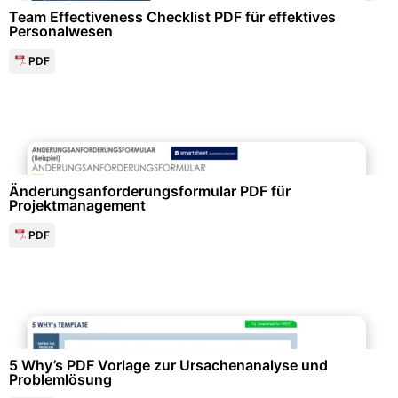
Team Effectiveness Checklist PDF für effektives
Personalwesen
PDF
Personalwesen & HR-Management
Änderungsanforderungsformular PDF für
Projektmanagement
PDF
Projektmanagement & -planung
5 Why’s PDF Vorlage zur Ursachenanalyse und
Problemlösung