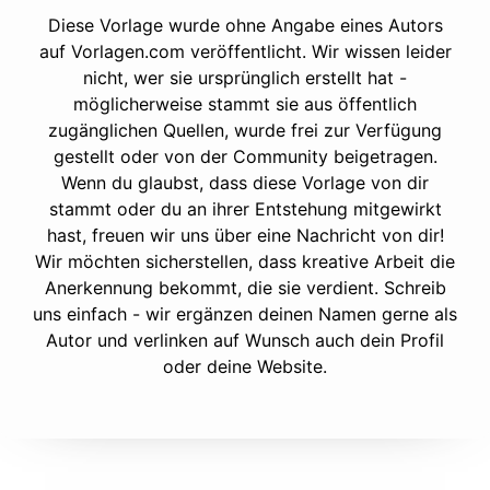
Diese Vorlage wurde ohne Angabe eines Autors
auf Vorlagen.com veröffentlicht. Wir wissen leider
nicht, wer sie ursprünglich erstellt hat -
möglicherweise stammt sie aus öffentlich
zugänglichen Quellen, wurde frei zur Verfügung
gestellt oder von der Community beigetragen.
Wenn du glaubst, dass diese Vorlage von dir
stammt oder du an ihrer Entstehung mitgewirkt
hast, freuen wir uns über eine Nachricht von dir!
Wir möchten sicherstellen, dass kreative Arbeit die
Anerkennung bekommt, die sie verdient. Schreib
uns einfach - wir ergänzen deinen Namen gerne als
Autor und verlinken auf Wunsch auch dein Profil
oder deine Website.