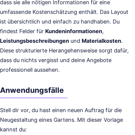
dass sie alle nötigen Informationen für eine
umfassende Kostenschätzung enthält. Das Layout
ist übersichtlich und einfach zu handhaben. Du
findest Felder für
Kundeninformationen
,
Leistungsbeschreibungen
und
Materialkosten
.
Diese strukturierte Herangehensweise sorgt dafür,
dass du nichts vergisst und deine Angebote
professionell aussehen.
Anwendungsfälle
Stell dir vor, du hast einen neuen Auftrag für die
Neugestaltung eines Gartens. Mit dieser Vorlage
kannst du: