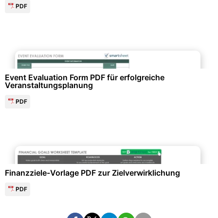
PDF
Events & Einladungen
Event Evaluation Form PDF für erfolgreiche
Veranstaltungsplanung
PDF
Finanzen & Steuern
Finanzziele-Vorlage PDF zur Zielverwirklichung
PDF