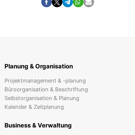
Planung & Organisation
Projektmanagement & -planung
Büroorganisation & Beschriftung
Selbstorganisation & Planung
Kalender & Zeitplanung
Business & Verwaltung