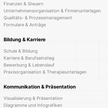
Finanzen & Steuern
Unternehmensorganisation & Firmenunterlagen
Qualitäts- & Prozessmanagement
Formulare & Anträge
Bildung & Karriere
Schule & Bildung
Karriere & Berufseinstieg
Bewerbung & Lebenslauf
Praxisorganisation & Therapieunterlagen
Kommunikation & Präsentation
Visualisierung & Präsentation
Diagramme und Infografiken