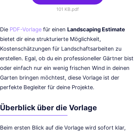
101 KB
.pdf
Die
PDF-Vorlage
für einen
Landscaping Estimate
bietet dir eine strukturierte Möglichkeit,
Kostenschätzungen für Landschaftsarbeiten zu
erstellen. Egal, ob du ein professioneller Gärtner bist
oder einfach nur ein wenig frischen Wind in deinen
Garten bringen möchtest, diese Vorlage ist der
perfekte Begleiter für deine Projekte.
Überblick über die Vorlage
Beim ersten Blick auf die Vorlage wird sofort klar,