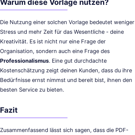
Warum diese Vorlage nutzen?
Die Nutzung einer solchen Vorlage bedeutet weniger
Stress und mehr Zeit für das Wesentliche - deine
Kreativität. Es ist nicht nur eine Frage der
Organisation, sondern auch eine Frage des
Professionalismus
. Eine gut durchdachte
Kostenschätzung zeigt deinen Kunden, dass du ihre
Bedürfnisse ernst nimmst und bereit bist, ihnen den
besten Service zu bieten.
Fazit
Zusammenfassend lässt sich sagen, dass die PDF-