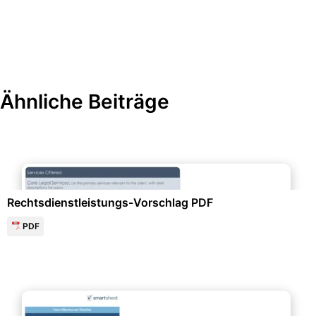
Ähnliche Beiträge
Unternehmensorganisation & Firmenunterlagen
Rechtsdienstleistungs-Vorschlag PDF
PDF
Personalwesen & HR-Management