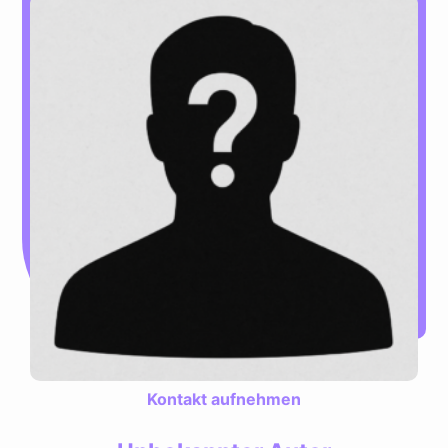
Kontakt aufnehmen