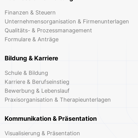
Finanzen & Steuern
Unternehmensorganisation & Firmenunterlagen
Qualitäts- & Prozessmanagement
Formulare & Anträge
Bildung & Karriere
Schule & Bildung
Karriere & Berufseinstieg
Bewerbung & Lebenslauf
Praxisorganisation & Therapieunterlagen
Kommunikation & Präsentation
Visualisierung & Präsentation