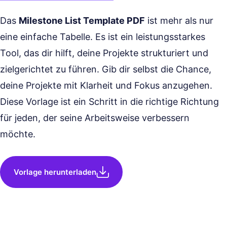
Das
Milestone List Template PDF
ist mehr als nur
eine einfache Tabelle. Es ist ein leistungsstarkes
Tool, das dir hilft, deine Projekte strukturiert und
zielgerichtet zu führen. Gib dir selbst die Chance,
deine Projekte mit Klarheit und Fokus anzugehen.
Diese Vorlage ist ein Schritt in die richtige Richtung
für jeden, der seine Arbeitsweise verbessern
möchte.
Vorlage herunterladen