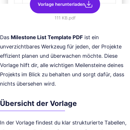
Vorlage herunterladen
111 KB
.pdf
Das
Milestone List Template PDF
ist ein
unverzichtbares Werkzeug für jeden, der Projekte
effizient planen und überwachen möchte. Diese
Vorlage hilft dir, alle wichtigen Meilensteine deines
Projekts im Blick zu behalten und sorgt dafür, dass
nichts übersehen wird.
Übersicht der Vorlage
In der Vorlage findest du klar strukturierte Tabellen,