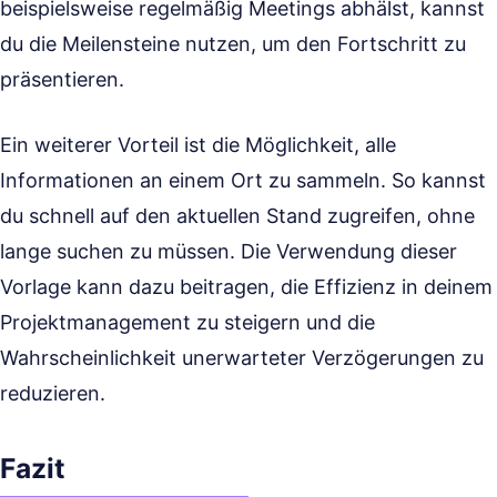
beispielsweise regelmäßig Meetings abhälst, kannst
du die Meilensteine nutzen, um den Fortschritt zu
präsentieren.
Ein weiterer Vorteil ist die Möglichkeit, alle
Informationen an einem Ort zu sammeln. So kannst
du schnell auf den aktuellen Stand zugreifen, ohne
lange suchen zu müssen. Die Verwendung dieser
Vorlage kann dazu beitragen, die Effizienz in deinem
Projektmanagement zu steigern und die
Wahrscheinlichkeit unerwarteter Verzögerungen zu
reduzieren.
Fazit