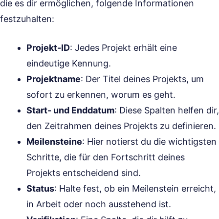
die es dir ermöglichen, folgende Informationen
festzuhalten:
Projekt-ID
: Jedes Projekt erhält eine
eindeutige Kennung.
Projektname
: Der Titel deines Projekts, um
sofort zu erkennen, worum es geht.
Start- und Enddatum
: Diese Spalten helfen dir,
den Zeitrahmen deines Projekts zu definieren.
Meilensteine
: Hier notierst du die wichtigsten
Schritte, die für den Fortschritt deines
Projekts entscheidend sind.
Status
: Halte fest, ob ein Meilenstein erreicht,
in Arbeit oder noch ausstehend ist.