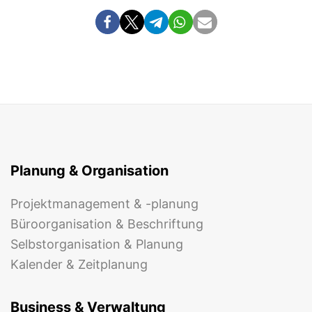
Planung & Organisation
Projektmanagement & -planung
Büroorganisation & Beschriftung
Selbstorganisation & Planung
Kalender & Zeitplanung
Business & Verwaltung