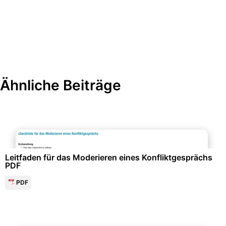
Ähnliche Beiträge
Personalwesen & HR-Management
Leitfaden für das Moderieren eines Konfliktgesprächs
PDF
PDF