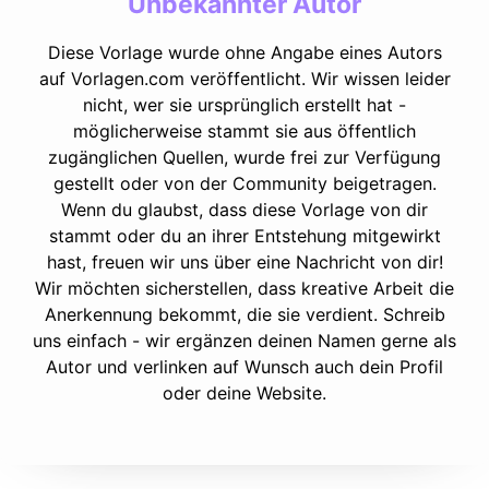
Unbekannter Autor
Diese Vorlage wurde ohne Angabe eines Autors
auf Vorlagen.com veröffentlicht. Wir wissen leider
nicht, wer sie ursprünglich erstellt hat -
möglicherweise stammt sie aus öffentlich
zugänglichen Quellen, wurde frei zur Verfügung
gestellt oder von der Community beigetragen.
Wenn du glaubst, dass diese Vorlage von dir
stammt oder du an ihrer Entstehung mitgewirkt
hast, freuen wir uns über eine Nachricht von dir!
Wir möchten sicherstellen, dass kreative Arbeit die
Anerkennung bekommt, die sie verdient. Schreib
uns einfach - wir ergänzen deinen Namen gerne als
Autor und verlinken auf Wunsch auch dein Profil
oder deine Website.