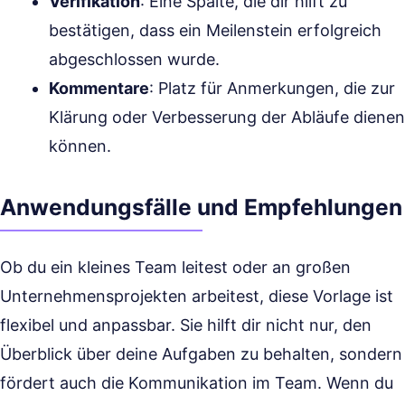
Verifikation
: Eine Spalte, die dir hilft zu
bestätigen, dass ein Meilenstein erfolgreich
abgeschlossen wurde.
Kommentare
: Platz für Anmerkungen, die zur
Klärung oder Verbesserung der Abläufe dienen
können.
Anwendungsfälle und Empfehlungen
Ob du ein kleines Team leitest oder an großen
Unternehmensprojekten arbeitest, diese Vorlage ist
flexibel und anpassbar. Sie hilft dir nicht nur, den
Überblick über deine Aufgaben zu behalten, sondern
fördert auch die Kommunikation im Team. Wenn du