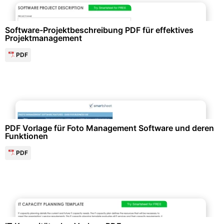
Projektmanagement & -planung
Software-Projektbeschreibung PDF für effektives
Projektmanagement
PDF
Personalwesen & HR-Management
PDF Vorlage für Foto Management Software und deren
Funktionen
PDF
Projektmanagement & -planung