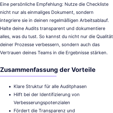
Eine persönliche Empfehlung: Nutze die Checkliste
nicht nur als einmaliges Dokument, sondern
integriere sie in deinen regelmäßigen Arbeitsablauf.
Halte deine Audits transparent und dokumentiere
alles, was du tust. So kannst du nicht nur die Qualität
deiner Prozesse verbessern, sondern auch das
Vertrauen deines Teams in die Ergebnisse stärken.
Zusammenfassung der Vorteile
Klare Struktur für alle Auditphasen
Hilft bei der Identifizierung von
Verbesserungspotenzialen
Fördert die Transparenz und