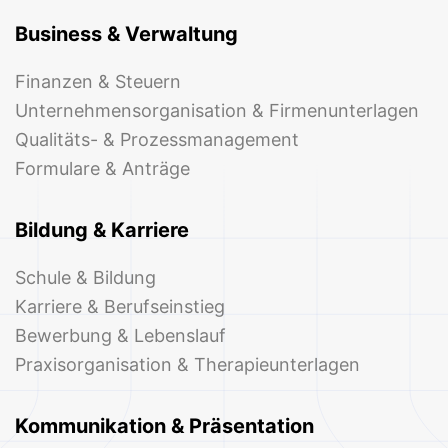
Business & Verwaltung
Finanzen & Steuern
Unternehmensorganisation & Firmenunterlagen
Qualitäts- & Prozessmanagement
Formulare & Anträge
Bildung & Karriere
Schule & Bildung
Karriere & Berufseinstieg
Bewerbung & Lebenslauf
Praxisorganisation & Therapieunterlagen
Kommunikation & Präsentation