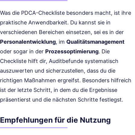
Was die PDCA-Checkliste besonders macht, ist ihre
praktische Anwendbarkeit. Du kannst sie in
verschiedenen Bereichen einsetzen, sei es in der
Personalentwicklung
, im
Qualitätsmanagement
oder sogar in der
Prozessoptimierung
. Die
Checkliste hilft dir, Auditbefunde systematisch
auszuwerten und sicherzustellen, dass du die
richtigen Maßnahmen ergreifst. Besonders hilfreich
ist der letzte Schritt, in dem du die Ergebnisse
präsentierst und die nächsten Schritte festlegst.
Empfehlungen für die Nutzung