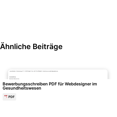
Ähnliche Beiträge
Bewerbung & Lebenslauf
Bewerbungsschreiben PDF für Webdesigner im
Gesundheitswesen
PDF