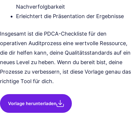
Nachverfolgbarkeit
Erleichtert die Präsentation der Ergebnisse
Insgesamt ist die PDCA-Checkliste für den
operativen Auditprozess eine wertvolle Ressource,
die dir helfen kann, deine Qualitätsstandards auf ein
neues Level zu heben. Wenn du bereit bist, deine
Prozesse zu verbessern, ist diese Vorlage genau das
richtige Tool für dich.
Vorlage herunterladen