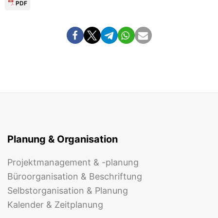
PDF
Planung & Organisation
Projektmanagement & -planung
Büroorganisation & Beschriftung
Selbstorganisation & Planung
Kalender & Zeitplanung