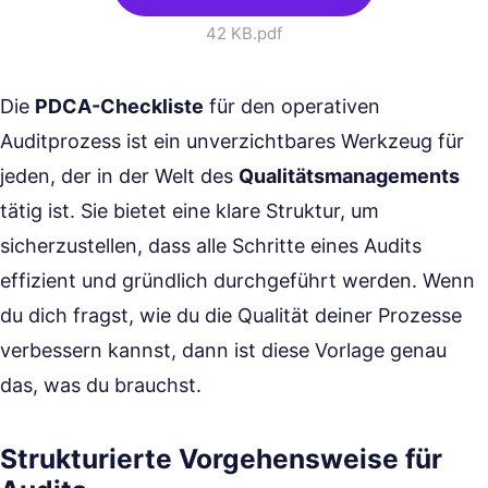
42 KB
.pdf
Die
PDCA-Checkliste
für den operativen
Auditprozess ist ein unverzichtbares Werkzeug für
jeden, der in der Welt des
Qualitätsmanagements
tätig ist. Sie bietet eine klare Struktur, um
sicherzustellen, dass alle Schritte eines Audits
effizient und gründlich durchgeführt werden. Wenn
du dich fragst, wie du die Qualität deiner Prozesse
verbessern kannst, dann ist diese Vorlage genau
das, was du brauchst.
Strukturierte Vorgehensweise für