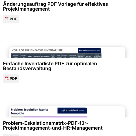
Änderungsauftrag PDF Vorlage für effektives
Projektmanagement
PDF
Finanzen & Steuern
Einfache Inventarliste PDF zur optimalen
Bestandsverwaltung
PDF
Personalwesen & HR-Management
Problem-Eskalationsmatrix-PDF-für-
Projektmanagement-und-HR-Management