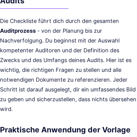
Audits
Die Checkliste führt dich durch den gesamten
Auditprozess
- von der Planung bis zur
Nachverfolgung. Du beginnst mit der Auswahl
kompetenter Auditoren und der Definition des
Zwecks und des Umfangs deines Audits. Hier ist es
wichtig, die richtigen Fragen zu stellen und alle
notwendigen Dokumente zu referenzieren. Jeder
Schritt ist darauf ausgelegt, dir ein umfassendes Bild
zu geben und sicherzustellen, dass nichts übersehen
wird.
Praktische Anwendung der Vorlage