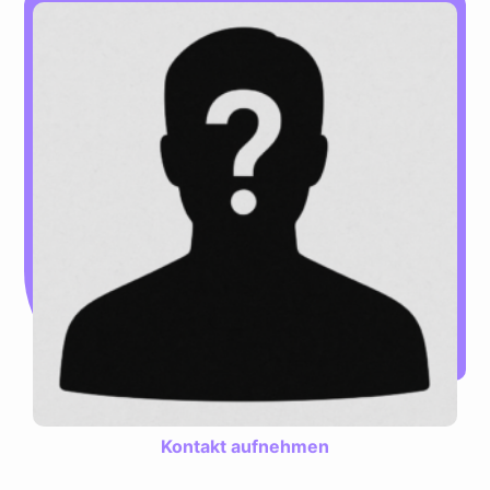
Kontakt aufnehmen