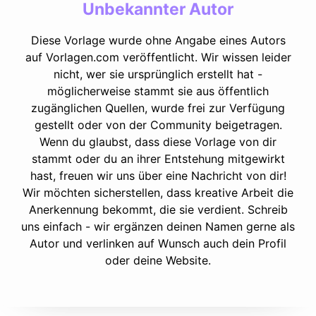
Unbekannter Autor
Diese Vorlage wurde ohne Angabe eines Autors
auf Vorlagen.com veröffentlicht. Wir wissen leider
nicht, wer sie ursprünglich erstellt hat -
möglicherweise stammt sie aus öffentlich
zugänglichen Quellen, wurde frei zur Verfügung
gestellt oder von der Community beigetragen.
Wenn du glaubst, dass diese Vorlage von dir
stammt oder du an ihrer Entstehung mitgewirkt
hast, freuen wir uns über eine Nachricht von dir!
Wir möchten sicherstellen, dass kreative Arbeit die
Anerkennung bekommt, die sie verdient. Schreib
uns einfach - wir ergänzen deinen Namen gerne als
Autor und verlinken auf Wunsch auch dein Profil
oder deine Website.