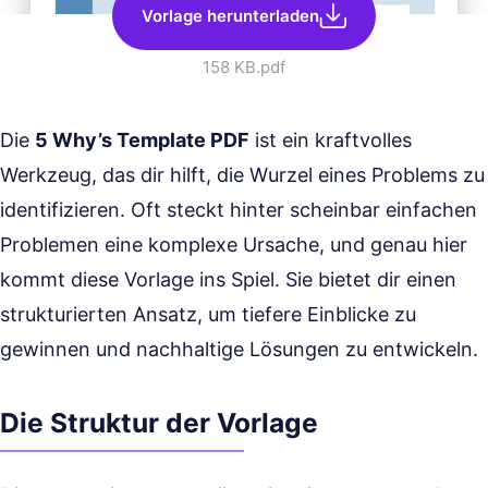
Vorlage herunterladen
158 KB
.pdf
Die
5 Why’s Template PDF
ist ein kraftvolles
Werkzeug, das dir hilft, die Wurzel eines Problems zu
identifizieren. Oft steckt hinter scheinbar einfachen
Problemen eine komplexe Ursache, und genau hier
kommt diese Vorlage ins Spiel. Sie bietet dir einen
strukturierten Ansatz, um tiefere Einblicke zu
gewinnen und nachhaltige Lösungen zu entwickeln.
Die Struktur der Vorlage