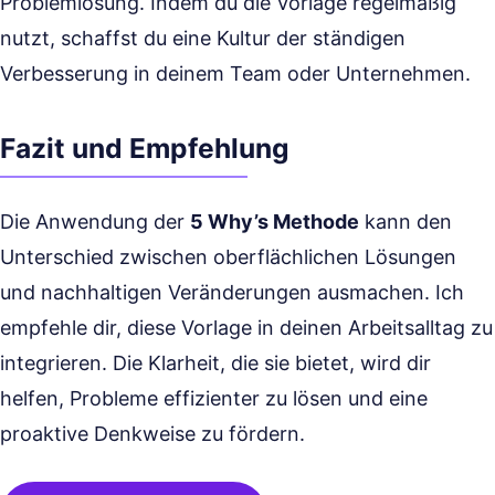
Problemlösung. Indem du die Vorlage regelmäßig
nutzt, schaffst du eine Kultur der ständigen
Verbesserung in deinem Team oder Unternehmen.
Fazit und Empfehlung
Die Anwendung der
5 Why’s Methode
kann den
Unterschied zwischen oberflächlichen Lösungen
und nachhaltigen Veränderungen ausmachen. Ich
empfehle dir, diese Vorlage in deinen Arbeitsalltag zu
integrieren. Die Klarheit, die sie bietet, wird dir
helfen, Probleme effizienter zu lösen und eine
proaktive Denkweise zu fördern.