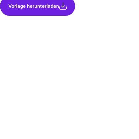
Vorlage herunterladen