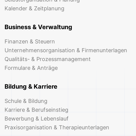
Kalender & Zeitplanung
Business & Verwaltung
Finanzen & Steuern
Unternehmensorganisation & Firmenunterlagen
Qualitäts- & Prozessmanagement
Formulare & Anträge
Bildung & Karriere
Schule & Bildung
Karriere & Berufseinstieg
Bewerbung & Lebenslauf
Praxisorganisation & Therapieunterlagen