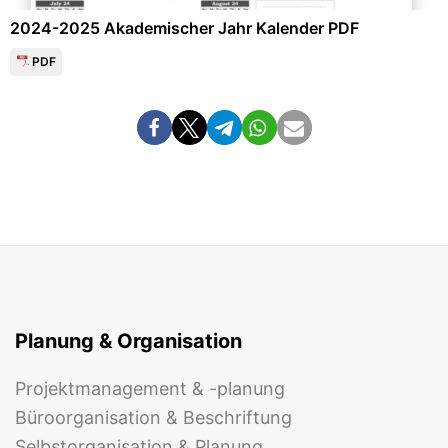
2024-2025 Akademischer Jahr Kalender PDF
PDF
Planung & Organisation
Projektmanagement & -planung
Büroorganisation & Beschriftung
Selbstorganisation & Planung