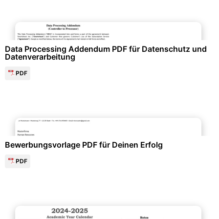
Personalwesen & HR-Management
Data Processing Addendum PDF für Datenschutz und
Datenverarbeitung
PDF
Bewerbung & Lebenslauf
Bewerbungsvorlage PDF für Deinen Erfolg
PDF
Kalender & Zeitplanung