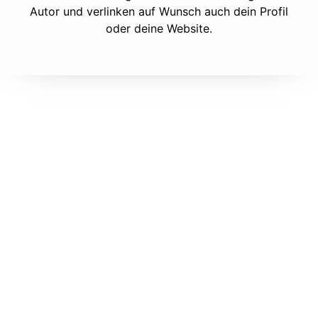
Autor und verlinken auf Wunsch auch dein Profil
oder deine Website.