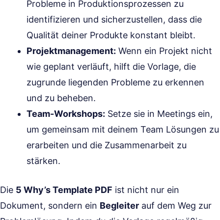
Probleme in Produktionsprozessen zu
identifizieren und sicherzustellen, dass die
Qualität deiner Produkte konstant bleibt.
Projektmanagement:
Wenn ein Projekt nicht
wie geplant verläuft, hilft die Vorlage, die
zugrunde liegenden Probleme zu erkennen
und zu beheben.
Team-Workshops:
Setze sie in Meetings ein,
um gemeinsam mit deinem Team Lösungen zu
erarbeiten und die Zusammenarbeit zu
stärken.
Die
5 Why’s Template PDF
ist nicht nur ein
Dokument, sondern ein
Begleiter
auf dem Weg zur