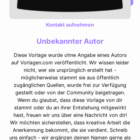
Kontakt aufnehmen
Unbekannter Autor
Diese Vorlage wurde ohne Angabe eines Autors
auf Vorlagen.com veröffentlicht. Wir wissen leider
nicht, wer sie ursprünglich erstellt hat -
möglicherweise stammt sie aus öffentlich
zugänglichen Quellen, wurde frei zur Verfügung
gestellt oder von der Community beigetragen.
Wenn du glaubst, dass diese Vorlage von dir
stammt oder du an ihrer Entstehung mitgewirkt
hast, freuen wir uns über eine Nachricht von dir!
Wir möchten sicherstellen, dass kreative Arbeit die
Anerkennung bekommt, die sie verdient. Schreib
uns einfach - wir ergänzen deinen Namen gerne als