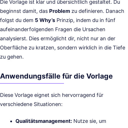
Die Vorlage ist klar und übersichtlich gestaltet. Du
beginnst damit, das
Problem
zu definieren. Danach
folgst du dem
5 Why’s
Prinzip, indem du in fünf
aufeinanderfolgenden Fragen die Ursachen
analysierst. Dies ermöglicht dir, nicht nur an der
Oberfläche zu kratzen, sondern wirklich in die Tiefe
zu gehen.
Anwendungsfälle für die Vorlage
Diese Vorlage eignet sich hervorragend für
verschiedene Situationen:
Qualitätsmanagement:
Nutze sie, um