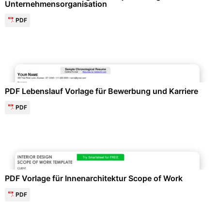
Unternehmensorganisation
PDF
Bewerbung & Lebenslauf
PDF Lebenslauf Vorlage für Bewerbung und Karriere
PDF
Projektmanagement & -planung
PDF Vorlage für Innenarchitektur Scope of Work
PDF