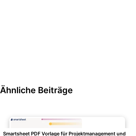
Ähnliche Beiträge
Projektmanagement & -planung
Smartsheet PDF Vorlage für Projektmanagement und