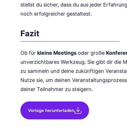
stellst du sicher, dass du aus jeder Erfahru
noch erfolgreicher gestaltest.
Fazit
Ob für
kleine Meetings
oder große
Konfere
unverzichtbares Werkzeug. Sie gibt dir die M
zu sammeln und deine zukünftigen Veranstal
Nutze sie, um deinen Veranstaltungsprozess 
deiner Teilnehmer zu steigern.
Vorlage herunterladen