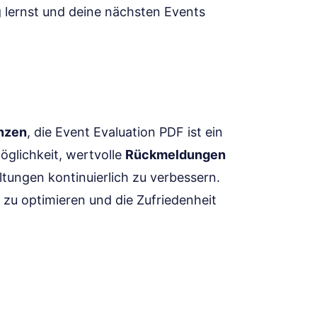
ng lernst und deine nächsten Events
nzen
, die Event Evaluation PDF ist ein
öglichkeit, wertvolle
Rückmeldungen
tungen kontinuierlich zu verbessern.
zu optimieren und die Zufriedenheit