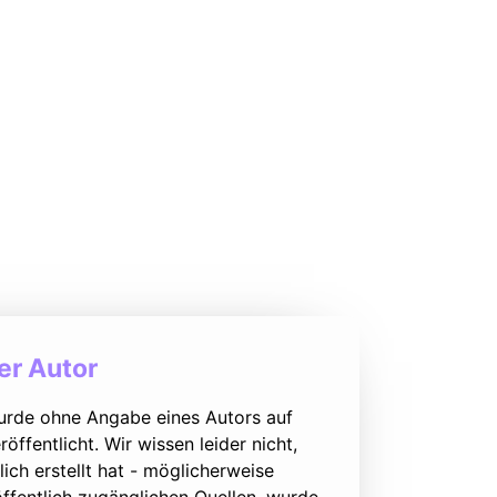
r Autor
urde ohne Angabe eines Autors auf
öffentlicht. Wir wissen leider nicht,
lich erstellt hat - möglicherweise