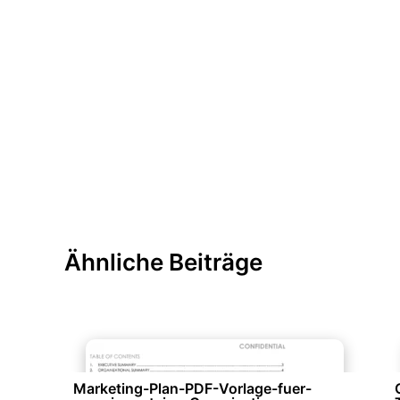
Ähnliche Beiträge
Marketing & Werbung
Marketing-Plan-PDF-Vorlage-fuer-