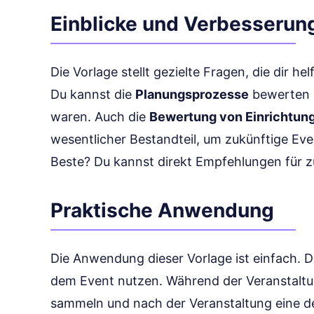
Einblicke und Verbesserun
Die Vorlage stellt gezielte Fragen, die dir he
Du kannst die
Planungsprozesse
bewerten u
waren. Auch die
Bewertung von Einrichtun
wesentlicher Bestandteil, um zukünftige Eve
Beste? Du kannst direkt Empfehlungen für z
Praktische Anwendung
Die Anwendung dieser Vorlage ist einfach. 
dem Event nutzen. Während der Veranstalt
sammeln und nach der Veranstaltung eine det