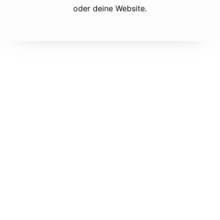
oder deine Website.