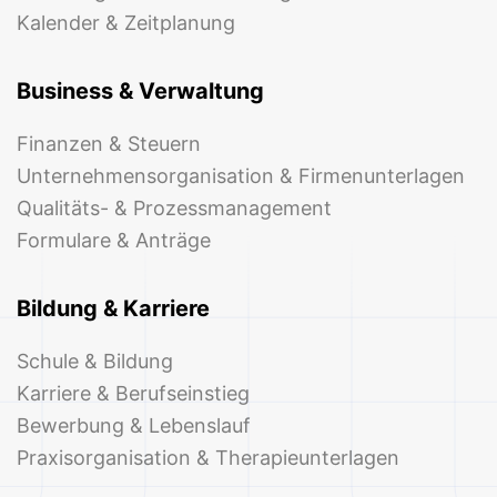
Kalender & Zeitplanung
Business & Verwaltung
Finanzen & Steuern
Unternehmensorganisation & Firmenunterlagen
Qualitäts- & Prozessmanagement
Formulare & Anträge
Bildung & Karriere
Schule & Bildung
Karriere & Berufseinstieg
Bewerbung & Lebenslauf
Praxisorganisation & Therapieunterlagen