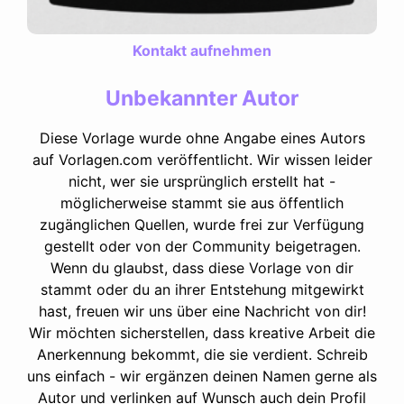
Kontakt aufnehmen
Unbekannter Autor
Diese Vorlage wurde ohne Angabe eines Autors
auf Vorlagen.com veröffentlicht. Wir wissen leider
nicht, wer sie ursprünglich erstellt hat -
möglicherweise stammt sie aus öffentlich
zugänglichen Quellen, wurde frei zur Verfügung
gestellt oder von der Community beigetragen.
Wenn du glaubst, dass diese Vorlage von dir
stammt oder du an ihrer Entstehung mitgewirkt
hast, freuen wir uns über eine Nachricht von dir!
Wir möchten sicherstellen, dass kreative Arbeit die
Anerkennung bekommt, die sie verdient. Schreib
uns einfach - wir ergänzen deinen Namen gerne als
Autor und verlinken auf Wunsch auch dein Profil