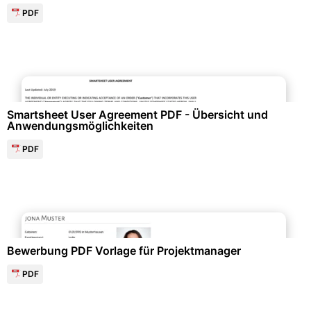
PDF
Personalwesen & HR-Management
Smartsheet User Agreement PDF - Übersicht und
Anwendungsmöglichkeiten
PDF
Bewerbung & Lebenslauf
Bewerbung PDF Vorlage für Projektmanager
PDF