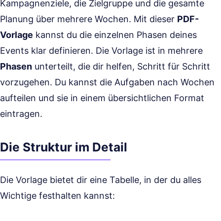
Kampagnenziele, die Zielgruppe und die gesamte
Planung über mehrere Wochen. Mit dieser
PDF-
Vorlage
kannst du die einzelnen Phasen deines
Events klar definieren. Die Vorlage ist in mehrere
Phasen
unterteilt, die dir helfen, Schritt für Schritt
vorzugehen. Du kannst die Aufgaben nach Wochen
aufteilen und sie in einem übersichtlichen Format
eintragen.
Die Struktur im Detail
Die Vorlage bietet dir eine Tabelle, in der du alles
Wichtige festhalten kannst: