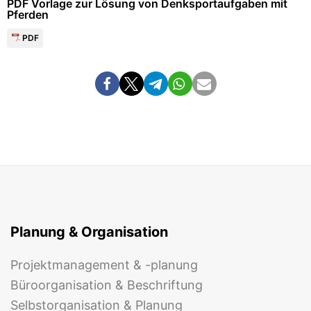
PDF Vorlage zur Lösung von Denksportaufgaben mit
Pferden
PDF
Planung & Organisation
Projektmanagement & -planung
Büroorganisation & Beschriftung
Selbstorganisation & Planung