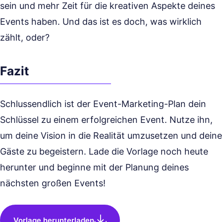
sein und mehr Zeit für die kreativen Aspekte deines
Events haben. Und das ist es doch, was wirklich
zählt, oder?
Fazit
Schlussendlich ist der Event-Marketing-Plan dein
Schlüssel zu einem erfolgreichen Event. Nutze ihn,
um deine Vision in die Realität umzusetzen und deine
Gäste zu begeistern. Lade die Vorlage noch heute
herunter und beginne mit der Planung deines
nächsten großen Events!
Vorlage herunterladen