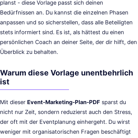
planst - diese Vorlage passt sich deinen
Bedürfnissen an. Du kannst die einzelnen Phasen
anpassen und so sicherstellen, dass alle Beteiligten
stets informiert sind. Es ist, als hättest du einen
persönlichen Coach an deiner Seite, der dir hilft, den
Überblick zu behalten.
Warum diese Vorlage unentbehrlich
ist
Mit dieser
Event-Marketing-Plan-PDF
sparst du
nicht nur Zeit, sondern reduzierst auch den Stress,
der oft mit der Eventplanung einhergeht. Du wirst
weniger mit organisatorischen Fragen beschäftigt