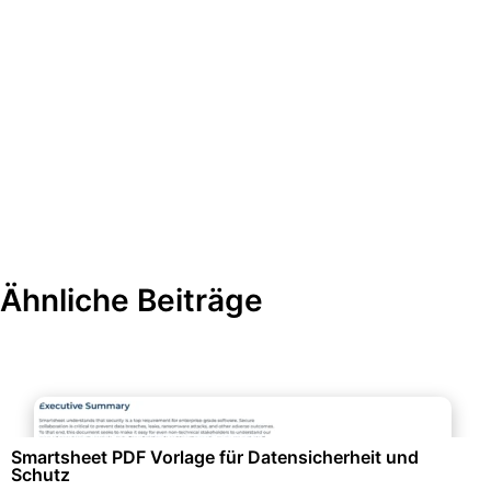
Ähnliche Beiträge
Personalwesen & HR-Management
Smartsheet PDF Vorlage für Datensicherheit und
Schutz