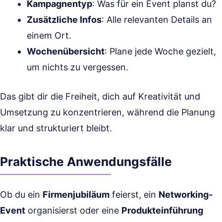
Kampagnentyp
: Was für ein Event planst du?
Zusätzliche Infos
: Alle relevanten Details an
einem Ort.
Wochenübersicht
: Plane jede Woche gezielt,
um nichts zu vergessen.
Das gibt dir die Freiheit, dich auf Kreativität und
Umsetzung zu konzentrieren, während die Planung
klar und strukturiert bleibt.
Praktische Anwendungsfälle
Ob du ein
Firmenjubiläum
feierst, ein
Networking-
Event
organisierst oder eine
Produkteinführung