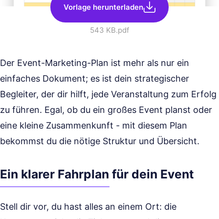
Vorlage herunterladen
543 KB
.pdf
Der Event-Marketing-Plan ist mehr als nur ein
einfaches Dokument; es ist dein strategischer
Begleiter, der dir hilft, jede Veranstaltung zum Erfolg
zu führen. Egal, ob du ein großes Event planst oder
eine kleine Zusammenkunft - mit diesem Plan
bekommst du die nötige Struktur und Übersicht.
Ein klarer Fahrplan für dein Event
Stell dir vor, du hast alles an einem Ort: die