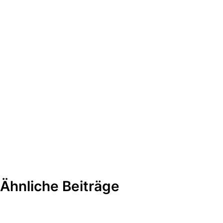
Ähnliche Beiträge