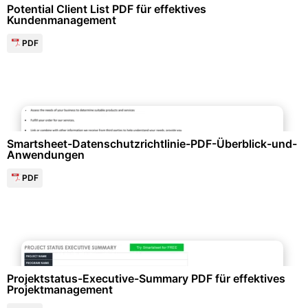
Potential Client List PDF für effektives
Kundenmanagement
PDF
Richtlinien & Vorgaben
Smartsheet-Datenschutzrichtlinie-PDF-Überblick-und-
Anwendungen
PDF
Projektmanagement & -planung
Projektstatus-Executive-Summary PDF für effektives
Projektmanagement