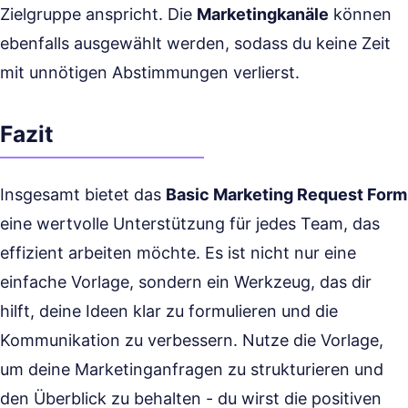
Zielgruppe anspricht. Die
Marketingkanäle
können
ebenfalls ausgewählt werden, sodass du keine Zeit
mit unnötigen Abstimmungen verlierst.
Fazit
Insgesamt bietet das
Basic Marketing Request Form
eine wertvolle Unterstützung für jedes Team, das
effizient arbeiten möchte. Es ist nicht nur eine
einfache Vorlage, sondern ein Werkzeug, das dir
hilft, deine Ideen klar zu formulieren und die
Kommunikation zu verbessern. Nutze die Vorlage,
um deine Marketinganfragen zu strukturieren und
den Überblick zu behalten - du wirst die positiven