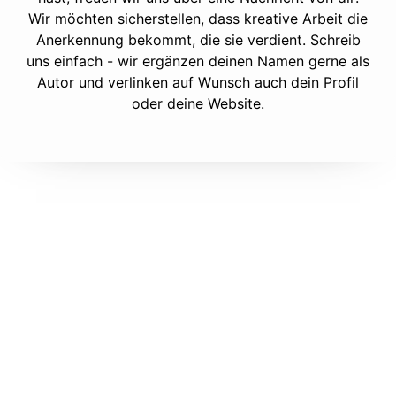
Wir möchten sicherstellen, dass kreative Arbeit die
Anerkennung bekommt, die sie verdient. Schreib
uns einfach - wir ergänzen deinen Namen gerne als
Autor und verlinken auf Wunsch auch dein Profil
oder deine Website.