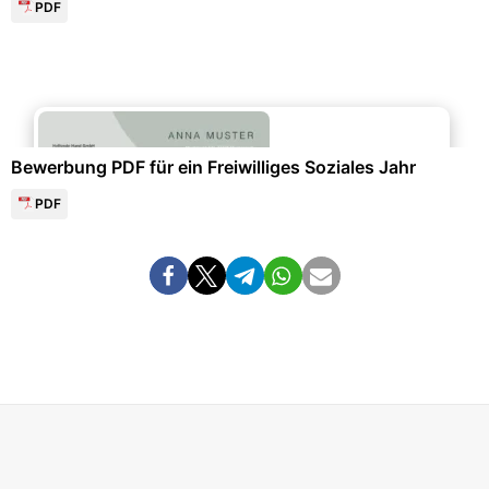
PDF
Bewerbung & Lebenslauf
Bewerbung PDF für ein Freiwilliges Soziales Jahr
PDF