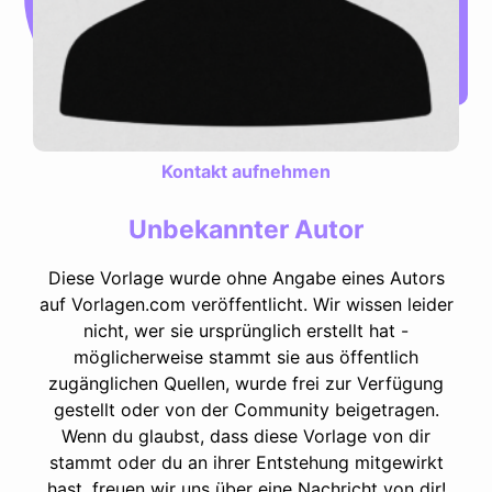
Kontakt aufnehmen
Unbekannter Autor
Diese Vorlage wurde ohne Angabe eines Autors
auf Vorlagen.com veröffentlicht. Wir wissen leider
nicht, wer sie ursprünglich erstellt hat -
möglicherweise stammt sie aus öffentlich
zugänglichen Quellen, wurde frei zur Verfügung
gestellt oder von der Community beigetragen.
Wenn du glaubst, dass diese Vorlage von dir
stammt oder du an ihrer Entstehung mitgewirkt
hast, freuen wir uns über eine Nachricht von dir!