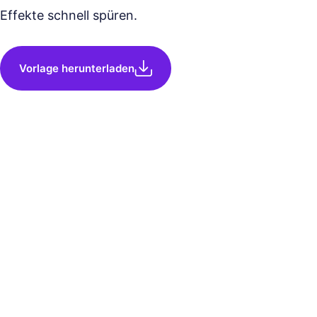
Effekte schnell spüren.
Vorlage herunterladen