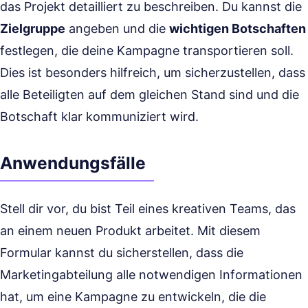
das Projekt detailliert zu beschreiben. Du kannst die
Zielgruppe
angeben und die
wichtigen Botschaften
festlegen, die deine Kampagne transportieren soll.
Dies ist besonders hilfreich, um sicherzustellen, dass
alle Beteiligten auf dem gleichen Stand sind und die
Botschaft klar kommuniziert wird.
Anwendungsfälle
Stell dir vor, du bist Teil eines kreativen Teams, das
an einem neuen Produkt arbeitet. Mit diesem
Formular kannst du sicherstellen, dass die
Marketingabteilung alle notwendigen Informationen
hat, um eine Kampagne zu entwickeln, die die