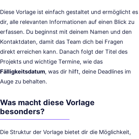
Diese Vorlage ist einfach gestaltet und ermöglicht es
dir, alle relevanten Informationen auf einen Blick zu
erfassen. Du beginnst mit deinem Namen und den
Kontaktdaten, damit das Team dich bei Fragen
direkt erreichen kann. Danach folgt der Titel des
Projekts und wichtige Termine, wie das
Fälligkeitsdatum
, was dir hilft, deine Deadlines im
Auge zu behalten.
Was macht diese Vorlage
besonders?
Die Struktur der Vorlage bietet dir die Möglichkeit,