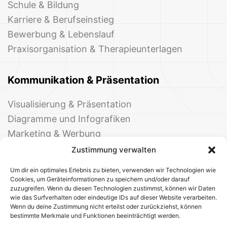
Schule & Bildung
Karriere & Berufseinstieg
Bewerbung & Lebenslauf
Praxisorganisation & Therapieunterlagen
Kommunikation & Präsentation
Visualisierung & Präsentation
Diagramme und Infografiken
Marketing & Werbung
Events & Einladungen
Zustimmung verwalten
Um dir ein optimales Erlebnis zu bieten, verwenden wir Technologien wie
Cookies, um Geräteinformationen zu speichern und/oder darauf
zuzugreifen. Wenn du diesen Technologien zustimmst, können wir Daten
wie das Surfverhalten oder eindeutige IDs auf dieser Website verarbeiten.
Wenn du deine Zustimmung nicht erteilst oder zurückziehst, können
bestimmte Merkmale und Funktionen beeinträchtigt werden.
© 2025 Deine Welt der Office-Vorlagen