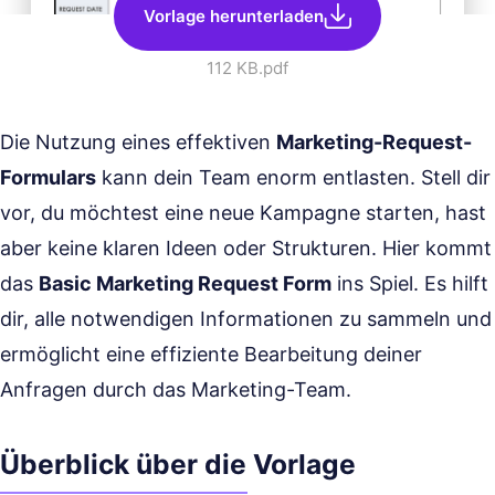
Vorlage herunterladen
112 KB
.pdf
Die Nutzung eines effektiven
Marketing-Request-
Formulars
kann dein Team enorm entlasten. Stell dir
vor, du möchtest eine neue Kampagne starten, hast
aber keine klaren Ideen oder Strukturen. Hier kommt
das
Basic Marketing Request Form
ins Spiel. Es hilft
dir, alle notwendigen Informationen zu sammeln und
ermöglicht eine effiziente Bearbeitung deiner
Anfragen durch das Marketing-Team.
Überblick über die Vorlage