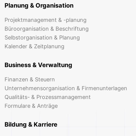
Planung & Organisation
Projektmanagement & -planung
Büroorganisation & Beschriftung
Selbstorganisation & Planung
Kalender & Zeitplanung
Business & Verwaltung
Finanzen & Steuern
Unternehmensorganisation & Firmenunterlagen
Qualitäts- & Prozessmanagement
Formulare & Anträge
Bildung & Karriere