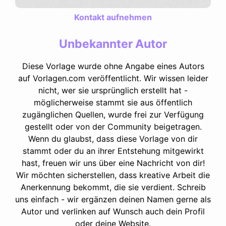
Kontakt aufnehmen
Unbekannter Autor
Diese Vorlage wurde ohne Angabe eines Autors
auf Vorlagen.com veröffentlicht. Wir wissen leider
nicht, wer sie ursprünglich erstellt hat -
möglicherweise stammt sie aus öffentlich
zugänglichen Quellen, wurde frei zur Verfügung
gestellt oder von der Community beigetragen.
Wenn du glaubst, dass diese Vorlage von dir
stammt oder du an ihrer Entstehung mitgewirkt
hast, freuen wir uns über eine Nachricht von dir!
Wir möchten sicherstellen, dass kreative Arbeit die
Anerkennung bekommt, die sie verdient. Schreib
uns einfach - wir ergänzen deinen Namen gerne als
Autor und verlinken auf Wunsch auch dein Profil
oder deine Website.