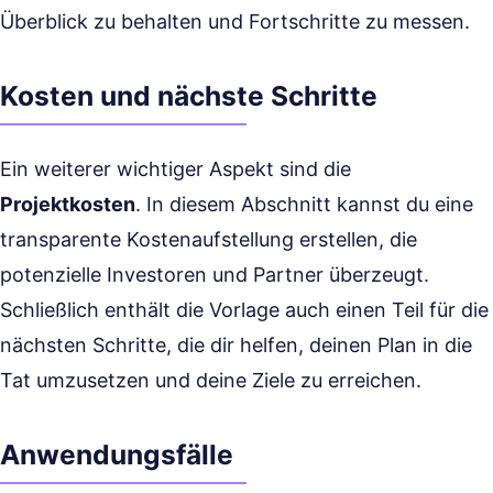
Überblick zu behalten und Fortschritte zu messen.
Kosten und nächste Schritte
Ein weiterer wichtiger Aspekt sind die
Projektkosten
. In diesem Abschnitt kannst du eine
transparente Kostenaufstellung erstellen, die
potenzielle Investoren und Partner überzeugt.
Schließlich enthält die Vorlage auch einen Teil für die
nächsten Schritte, die dir helfen, deinen Plan in die
Tat umzusetzen und deine Ziele zu erreichen.
Anwendungsfälle