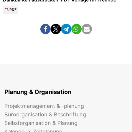
PDF
Planung & Organisation
Projektmanagement & -planung
Büroorganisation & Beschriftung
Selbstorganisation & Planung
Kalender & Zeitplanung