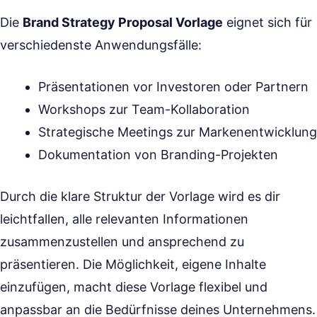
Die
Brand Strategy Proposal Vorlage
eignet sich für
verschiedenste Anwendungsfälle:
Präsentationen vor Investoren oder Partnern
Workshops zur Team-Kollaboration
Strategische Meetings zur Markenentwicklung
Dokumentation von Branding-Projekten
Durch die klare Struktur der Vorlage wird es dir
leichtfallen, alle relevanten Informationen
zusammenzustellen und ansprechend zu
präsentieren. Die Möglichkeit, eigene Inhalte
einzufügen, macht diese Vorlage flexibel und
anpassbar an die Bedürfnisse deines Unternehmens.