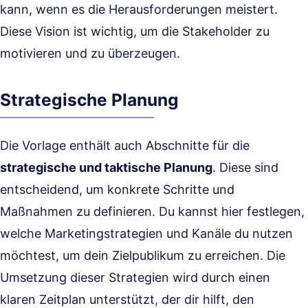
kann, wenn es die Herausforderungen meistert.
Diese Vision ist wichtig, um die Stakeholder zu
motivieren und zu überzeugen.
Strategische Planung
Die Vorlage enthält auch Abschnitte für die
strategische und taktische Planung
. Diese sind
entscheidend, um konkrete Schritte und
Maßnahmen zu definieren. Du kannst hier festlegen,
welche Marketingstrategien und Kanäle du nutzen
möchtest, um dein Zielpublikum zu erreichen. Die
Umsetzung dieser Strategien wird durch einen
klaren Zeitplan unterstützt, der dir hilft, den