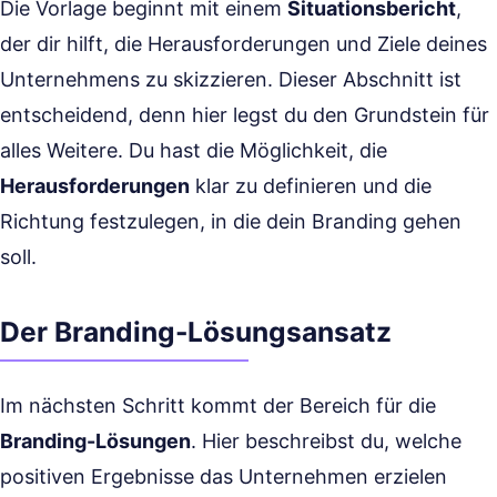
Die Vorlage beginnt mit einem
Situationsbericht
,
der dir hilft, die Herausforderungen und Ziele deines
Unternehmens zu skizzieren. Dieser Abschnitt ist
entscheidend, denn hier legst du den Grundstein für
alles Weitere. Du hast die Möglichkeit, die
Herausforderungen
klar zu definieren und die
Richtung festzulegen, in die dein Branding gehen
soll.
Der Branding-Lösungsansatz
Im nächsten Schritt kommt der Bereich für die
Branding-Lösungen
. Hier beschreibst du, welche
positiven Ergebnisse das Unternehmen erzielen