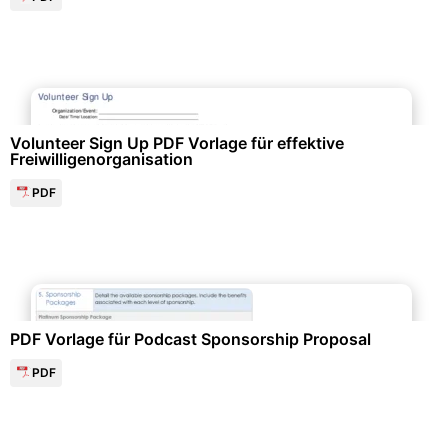
Events & Einladungen
Volunteer Sign Up PDF Vorlage für effektive
Freiwilligenorganisation
PDF
Marketing & Werbung
PDF Vorlage für Podcast Sponsorship Proposal
PDF