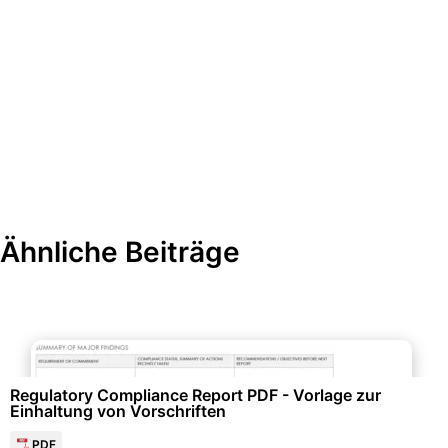
Ähnliche Beiträge
Qualitäts- & Prozessmanagement
Regulatory Compliance Report PDF - Vorlage zur
Einhaltung von Vorschriften
PDF