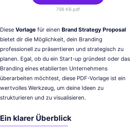
798 KB
.pdf
Diese
Vorlage
für einen
Brand Strategy Proposal
bietet dir die Möglichkeit, dein Branding
professionell zu präsentieren und strategisch zu
planen. Egal, ob du ein Start-up gründest oder das
Branding eines etablierten Unternehmens
überarbeiten möchtest, diese PDF-Vorlage ist ein
wertvolles Werkzeug, um deine Ideen zu
strukturieren und zu visualisieren.
Ein klarer Überblick