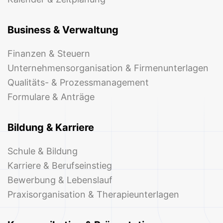
Business & Verwaltung
Finanzen & Steuern
Unternehmensorganisation & Firmenunterlagen
Qualitäts- & Prozessmanagement
Formulare & Anträge
Bildung & Karriere
Schule & Bildung
Karriere & Berufseinstieg
Bewerbung & Lebenslauf
Praxisorganisation & Therapieunterlagen