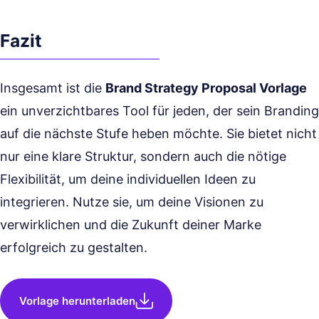
Fazit
Insgesamt ist die
Brand Strategy Proposal Vorlage
ein unverzichtbares Tool für jeden, der sein Branding
auf die nächste Stufe heben möchte. Sie bietet nicht
nur eine klare Struktur, sondern auch die nötige
Flexibilität, um deine individuellen Ideen zu
integrieren. Nutze sie, um deine Visionen zu
verwirklichen und die Zukunft deiner Marke
erfolgreich zu gestalten.
Vorlage herunterladen