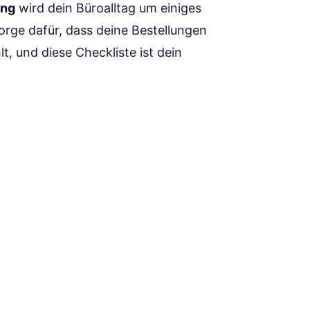
ung
wird dein Büroalltag um einiges
orge dafür, dass deine Bestellungen
lt, und diese Checkliste ist dein