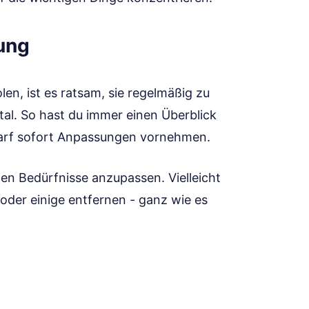
ung
en, ist es ratsam, sie regelmäßig zu
ital. So hast du immer einen Überblick
darf sofort Anpassungen vornehmen.
len Bedürfnisse anzupassen. Vielleicht
oder einige entfernen - ganz wie es