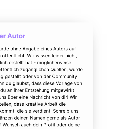
r Autor
urde ohne Angabe eines Autors auf
öffentlicht. Wir wissen leider nicht,
lich erstellt hat - möglicherweise
ffentlich zugänglichen Quellen, wurde
ung gestellt oder von der Community
nn du glaubst, dass diese Vorlage von
du an ihrer Entstehung mitgewirkt
 uns über eine Nachricht von dir! Wir
ellen, dass kreative Arbeit die
ommt, die sie verdient. Schreib uns
rgänzen deinen Namen gerne als Autor
f Wunsch auch dein Profil oder deine