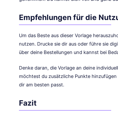
Empfehlungen für die Nutz
Um das Beste aus dieser Vorlage herauszuhol
nutzen. Drucke sie dir aus oder führe sie dig
über deine Bestellungen und kannst bei Be
Denke daran, die Vorlage an deine individuel
möchtest du zusätzliche Punkte hinzufügen 
dir am besten passt.
Fazit