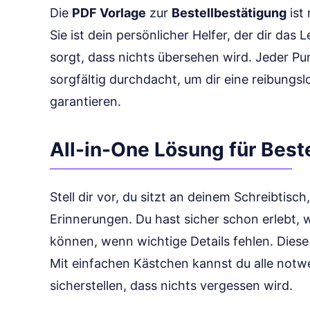
Die
PDF Vorlage
zur
Bestellbestätigung
ist
Sie ist dein persönlicher Helfer, der dir das
sorgt, dass nichts übersehen wird. Jeder Pu
sorgfältig durchdacht, um dir eine reibungs
garantieren.
All-in-One Lösung für Best
Stell dir vor, du sitzt an deinem Schreibtis
Erinnerungen. Du hast sicher schon erlebt,
können, wenn wichtige Details fehlen. Diese V
Mit einfachen Kästchen kannst du alle notw
sicherstellen, dass nichts vergessen wird.