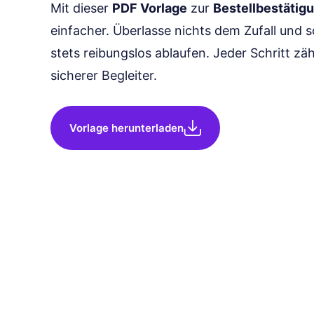
Mit dieser
PDF Vorlage
zur
Bestellbestätig
einfacher. Überlasse nichts dem Zufall und s
stets reibungslos ablaufen. Jeder Schritt zäh
sicherer Begleiter.
Vorlage herunterladen