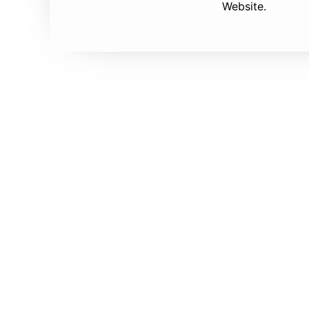
Website.