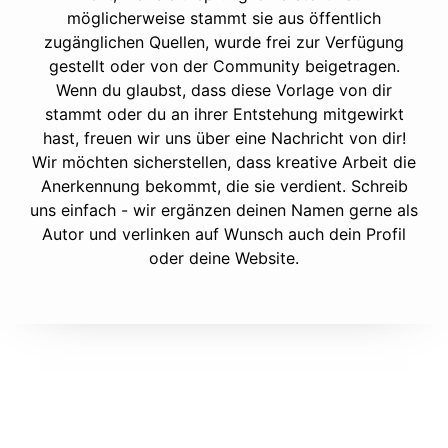
möglicherweise stammt sie aus öffentlich
zugänglichen Quellen, wurde frei zur Verfügung
gestellt oder von der Community beigetragen.
Wenn du glaubst, dass diese Vorlage von dir
stammt oder du an ihrer Entstehung mitgewirkt
hast, freuen wir uns über eine Nachricht von dir!
Wir möchten sicherstellen, dass kreative Arbeit die
Anerkennung bekommt, die sie verdient. Schreib
uns einfach - wir ergänzen deinen Namen gerne als
Autor und verlinken auf Wunsch auch dein Profil
oder deine Website.