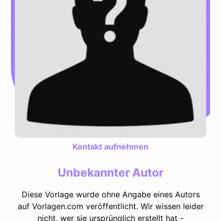
Kontakt aufnehmen
Unbekannter Autor
Diese Vorlage wurde ohne Angabe eines Autors
auf Vorlagen.com veröffentlicht. Wir wissen leider
nicht, wer sie ursprünglich erstellt hat -