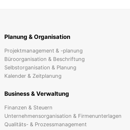
Planung & Organisation
Projektmanagement & -planung
Büroorganisation & Beschriftung
Selbstorganisation & Planung
Kalender & Zeitplanung
Business & Verwaltung
Finanzen & Steuern
Unternehmensorganisation & Firmenunterlagen
Qualitäts- & Prozessmanagement