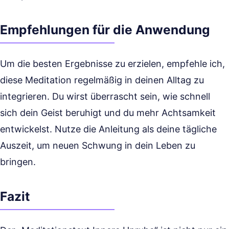
Empfehlungen für die Anwendung
Um die besten Ergebnisse zu erzielen, empfehle ich,
diese Meditation regelmäßig in deinen Alltag zu
integrieren. Du wirst überrascht sein, wie schnell
sich dein Geist beruhigt und du mehr Achtsamkeit
entwickelst. Nutze die Anleitung als deine tägliche
Auszeit, um neuen Schwung in dein Leben zu
bringen.
Fazit