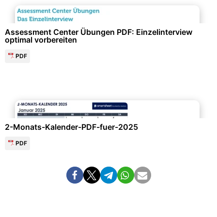
Bewerbung & Lebenslauf
Assessment Center Übungen PDF: Einzelinterview
optimal vorbereiten
PDF
Kalender & Zeitplanung
2-Monats-Kalender-PDF-fuer-2025
PDF