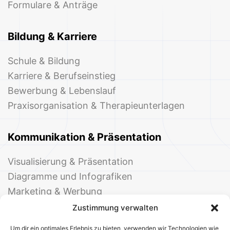
Formulare & Anträge
Bildung & Karriere
Schule & Bildung
Karriere & Berufseinstieg
Bewerbung & Lebenslauf
Praxisorganisation & Therapieunterlagen
Kommunikation & Präsentation
Visualisierung & Präsentation
Diagramme und Infografiken
Marketing & Werbung
Events & Einladungen
Zustimmung verwalten
Um dir ein optimales Erlebnis zu bieten, verwenden wir Technologien wie