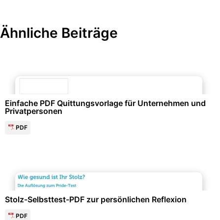
Ähnliche Beiträge
Finanzen & Steuern
Einfache PDF Quittungsvorlage für Unternehmen und
Privatpersonen
PDF
Gesundheit & Lebensstil
Stolz-Selbsttest-PDF zur persönlichen Reflexion
PDF