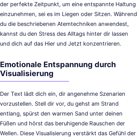
der perfekte Zeitpunkt, um eine entspannte Haltung
einzunehmen, sei es im Liegen oder Sitzen. Während
du die beschriebenen Atemtechniken anwendest,
kannst du den Stress des Alltags hinter dir lassen
und dich auf das Hier und Jetzt konzentrieren.
Emotionale Entspannung durch
Visualisierung
Der Text lädt dich ein, dir angenehme Szenarien
vorzustellen. Stell dir vor, du gehst am Strand
entlang, spürst den warmen Sand unter deinen
Füßen und hörst das beruhigende Rauschen der
Wellen. Diese Visualisierung verstärkt das Gefühl der