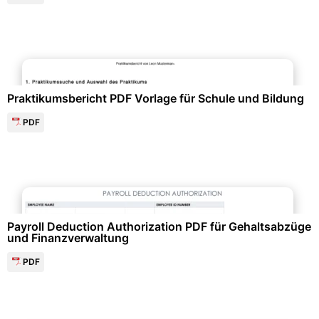
Schule & Bildung
Praktikumsbericht PDF Vorlage für Schule und Bildung
PDF
Finanzen & Steuern
Payroll Deduction Authorization PDF für Gehaltsabzüge
und Finanzverwaltung
PDF