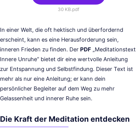
30 KB
.pdf
In einer Welt, die oft hektisch und überfordernd
erscheint, kann es eine Herausforderung sein,
inneren Frieden zu finden. Der
PDF
„Meditationstext
Innere Unruhe“ bietet dir eine wertvolle Anleitung
zur Entspannung und Selbstfindung. Dieser Text ist
mehr als nur eine Anleitung; er kann dein
persönlicher Begleiter auf dem Weg zu mehr
Gelassenheit und innerer Ruhe sein.
Die Kraft der Meditation entdecken