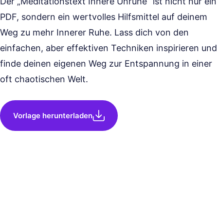
Der „Meditationstext Innere Unruhe“ ist nicht nur ein
PDF, sondern ein wertvolles Hilfsmittel auf deinem
Weg zu mehr Innerer Ruhe. Lass dich von den
einfachen, aber effektiven Techniken inspirieren und
finde deinen eigenen Weg zur Entspannung in einer
oft chaotischen Welt.
Vorlage herunterladen