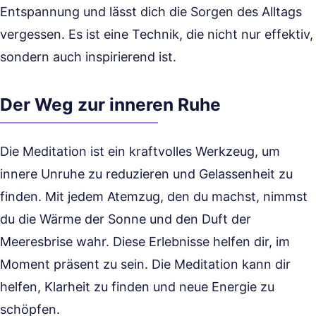
Entspannung und lässt dich die Sorgen des Alltags
vergessen. Es ist eine Technik, die nicht nur effektiv,
sondern auch inspirierend ist.
Der Weg zur inneren Ruhe
Die Meditation ist ein kraftvolles Werkzeug, um
innere Unruhe zu reduzieren und Gelassenheit zu
finden. Mit jedem Atemzug, den du machst, nimmst
du die Wärme der Sonne und den Duft der
Meeresbrise wahr. Diese Erlebnisse helfen dir, im
Moment präsent zu sein. Die Meditation kann dir
helfen, Klarheit zu finden und neue Energie zu
schöpfen.