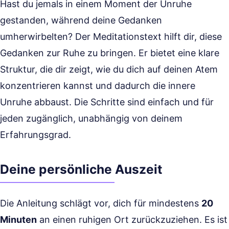
Hast du jemals in einem Moment der Unruhe
gestanden, während deine Gedanken
umherwirbelten? Der Meditationstext hilft dir, diese
Gedanken zur Ruhe zu bringen. Er bietet eine klare
Struktur, die dir zeigt, wie du dich auf deinen Atem
konzentrieren kannst und dadurch die innere
Unruhe abbaust. Die Schritte sind einfach und für
jeden zugänglich, unabhängig von deinem
Erfahrungsgrad.
Deine persönliche Auszeit
Die Anleitung schlägt vor, dich für mindestens
20
Minuten
an einen ruhigen Ort zurückzuziehen. Es ist