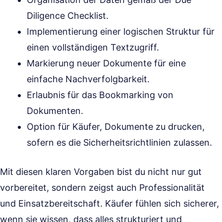
Diligence Checklist.
Implementierung einer logischen Struktur für
einen vollständigen Textzugriff.
Markierung neuer Dokumente für eine
einfache Nachverfolgbarkeit.
Erlaubnis für das Bookmarking von
Dokumenten.
Option für Käufer, Dokumente zu drucken,
sofern es die Sicherheitsrichtlinien zulassen.
Mit diesen klaren Vorgaben bist du nicht nur gut
vorbereitet, sondern zeigst auch Professionalität
und Einsatzbereitschaft. Käufer fühlen sich sicherer,
wenn sie wissen, dass alles strukturiert und