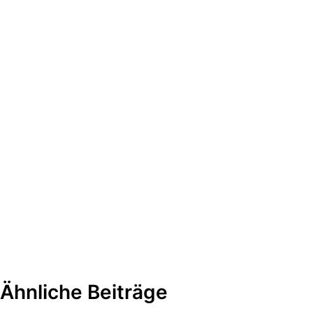
Ähnliche Beiträge