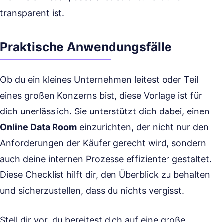
transparent ist.
Praktische Anwendungsfälle
Ob du ein kleines Unternehmen leitest oder Teil
eines großen Konzerns bist, diese Vorlage ist für
dich unerlässlich. Sie unterstützt dich dabei, einen
Online Data Room
einzurichten, der nicht nur den
Anforderungen der Käufer gerecht wird, sondern
auch deine internen Prozesse effizienter gestaltet.
Diese Checklist hilft dir, den Überblick zu behalten
und sicherzustellen, dass du nichts vergisst.
Stell dir vor, du bereitest dich auf eine große