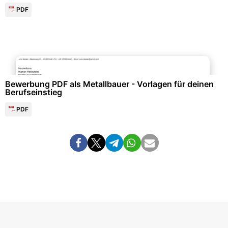
PDF
Bewerbung & Lebenslauf
Bewerbung PDF als Metallbauer - Vorlagen für deinen
Berufseinstieg
PDF