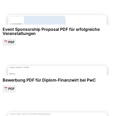
Events & Einladungen
Event Sponsorship Proposal PDF für erfolgreiche
Veranstaltungen
PDF
Bewerbung & Lebenslauf
Bewerbung PDF für Diplom-Finanzwirt bei PwC
PDF
Bewerbung & Lebenslauf