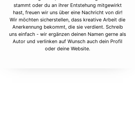
stammt oder du an ihrer Entstehung mitgewirkt
hast, freuen wir uns über eine Nachricht von dir!
Wir möchten sicherstellen, dass kreative Arbeit die
Anerkennung bekommt, die sie verdient. Schreib
uns einfach - wir ergänzen deinen Namen gerne als
Autor und verlinken auf Wunsch auch dein Profil
oder deine Website.