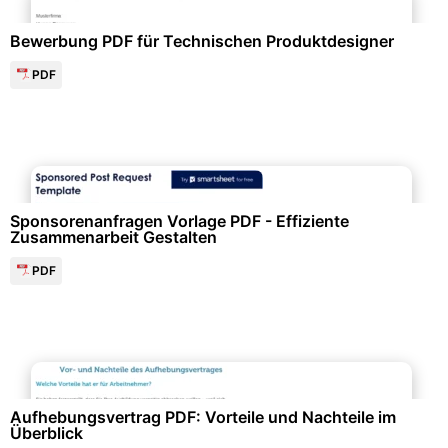
Bewerbung PDF für Technischen Produktdesigner
PDF
Events & Einladungen
Sponsorenanfragen Vorlage PDF - Effiziente
Zusammenarbeit Gestalten
PDF
Personalwesen & HR-Management
Aufhebungsvertrag PDF: Vorteile und Nachteile im
Überblick