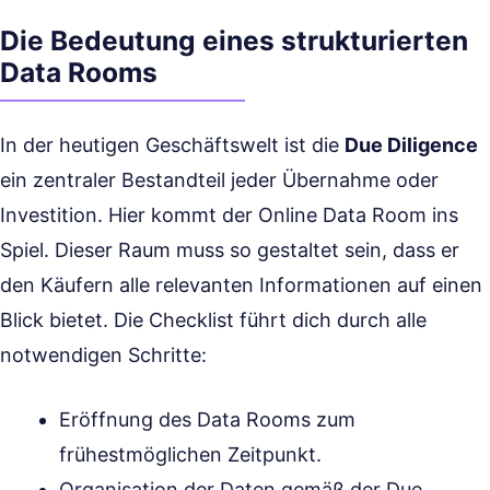
Die Bedeutung eines strukturierten
Data Rooms
In der heutigen Geschäftswelt ist die
Due Diligence
ein zentraler Bestandteil jeder Übernahme oder
Investition. Hier kommt der Online Data Room ins
Spiel. Dieser Raum muss so gestaltet sein, dass er
den Käufern alle relevanten Informationen auf einen
Blick bietet. Die Checklist führt dich durch alle
notwendigen Schritte:
Eröffnung des Data Rooms zum
frühestmöglichen Zeitpunkt.
Organisation der Daten gemäß der Due