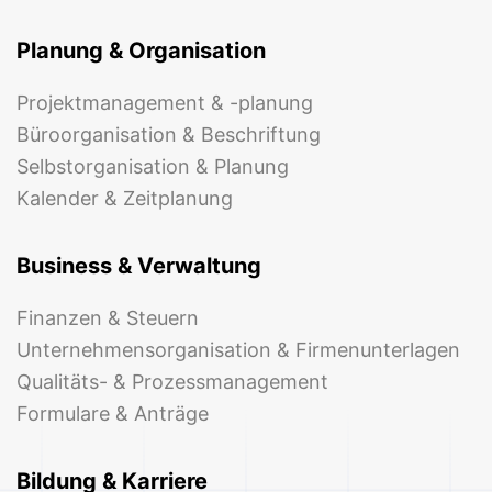
Planung & Organisation
Projektmanagement & -planung
Büroorganisation & Beschriftung
Selbstorganisation & Planung
Kalender & Zeitplanung
Business & Verwaltung
Finanzen & Steuern
Unternehmensorganisation & Firmenunterlagen
Qualitäts- & Prozessmanagement
Formulare & Anträge
Bildung & Karriere