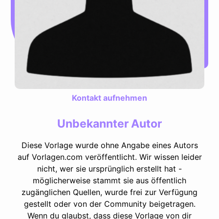
Kontakt aufnehmen
Unbekannter Autor
Diese Vorlage wurde ohne Angabe eines Autors
auf Vorlagen.com veröffentlicht. Wir wissen leider
nicht, wer sie ursprünglich erstellt hat -
möglicherweise stammt sie aus öffentlich
zugänglichen Quellen, wurde frei zur Verfügung
gestellt oder von der Community beigetragen.
Wenn du glaubst, dass diese Vorlage von dir