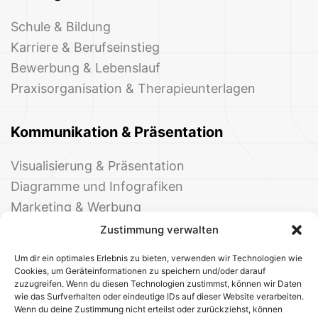
Schule & Bildung
Karriere & Berufseinstieg
Bewerbung & Lebenslauf
Praxisorganisation & Therapieunterlagen
Kommunikation & Präsentation
Visualisierung & Präsentation
Diagramme und Infografiken
Marketing & Werbung
Events & Einladungen
Zustimmung verwalten
Um dir ein optimales Erlebnis zu bieten, verwenden wir Technologien wie
Cookies, um Geräteinformationen zu speichern und/oder darauf
zuzugreifen. Wenn du diesen Technologien zustimmst, können wir Daten
wie das Surfverhalten oder eindeutige IDs auf dieser Website verarbeiten.
Wenn du deine Zustimmung nicht erteilst oder zurückziehst, können