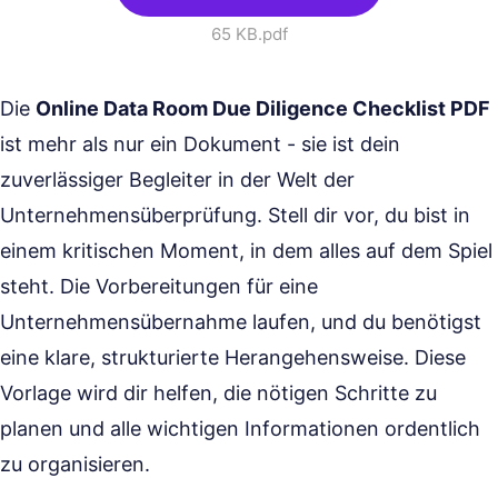
65 KB
.pdf
Die
Online Data Room Due Diligence Checklist PDF
ist mehr als nur ein Dokument - sie ist dein
zuverlässiger Begleiter in der Welt der
Unternehmensüberprüfung. Stell dir vor, du bist in
einem kritischen Moment, in dem alles auf dem Spiel
steht. Die Vorbereitungen für eine
Unternehmensübernahme laufen, und du benötigst
eine klare, strukturierte Herangehensweise. Diese
Vorlage wird dir helfen, die nötigen Schritte zu
planen und alle wichtigen Informationen ordentlich
zu organisieren.