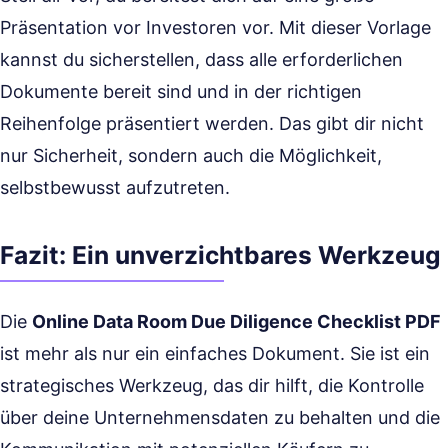
Präsentation vor Investoren vor. Mit dieser Vorlage
kannst du sicherstellen, dass alle erforderlichen
Dokumente bereit sind und in der richtigen
Reihenfolge präsentiert werden. Das gibt dir nicht
nur Sicherheit, sondern auch die Möglichkeit,
selbstbewusst aufzutreten.
Fazit: Ein unverzichtbares Werkzeug
Die
Online Data Room Due Diligence Checklist PDF
ist mehr als nur ein einfaches Dokument. Sie ist ein
strategisches Werkzeug, das dir hilft, die Kontrolle
über deine Unternehmensdaten zu behalten und die