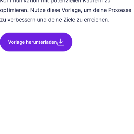
Kommunikation mit potenziellen Käufern zu
optimieren. Nutze diese Vorlage, um deine Prozesse
zu verbessern und deine Ziele zu erreichen.
Vorlage herunterladen