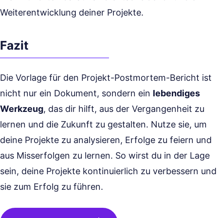
Weiterentwicklung deiner Projekte.
Fazit
Die Vorlage für den Projekt-Postmortem-Bericht ist
nicht nur ein Dokument, sondern ein
lebendiges
Werkzeug
, das dir hilft, aus der Vergangenheit zu
lernen und die Zukunft zu gestalten. Nutze sie, um
deine Projekte zu analysieren, Erfolge zu feiern und
aus Misserfolgen zu lernen. So wirst du in der Lage
sein, deine Projekte kontinuierlich zu verbessern und
sie zum Erfolg zu führen.