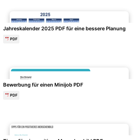
Kalender & Zeitplanung
Jahreskalender 2025 PDF für eine bessere Planung
PDF
Bewerbung & Lebenslauf
Bewerbung für einen Minijob PDF
PDF
Gesundheit & Lebensstil