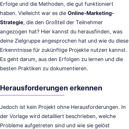
Erfolge und die Methoden, die gut funktioniert
haben. Vielleicht war es die
Online-Marketing-
Strategie
, die den Großteil der Teilnehmer
angezogen hat? Hier kannst du herausfinden, was
deine Zielgruppe angesprochen hat und wie du diese
Erkenntnisse für zukünftige Projekte nutzen kannst.
Es geht darum, aus den Erfolgen zu lernen und die
besten Praktiken zu dokumentieren.
Herausforderungen erkennen
Jedoch ist kein Projekt ohne Herausforderungen. In
der Vorlage wird detailliert beschrieben, welche
Probleme aufgetreten sind und wie sie gelöst