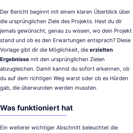
Der Bericht beginnt mit einem klaren Überblick über
die ursprünglichen Ziele des Projekts. Hast du dir
jemals gewünscht, genau zu wissen, wo dein Projekt
stand und ob es den Erwartungen entsprach? Diese
Vorlage gibt dir die Möglichkeit, die
erzielten
Ergebnisse
mit den ursprünglichen Zielen
abzugleichen. Damit kannst du sofort erkennen, ob
du auf dem richtigen Weg warst oder ob es Hürden
gab, die überwunden werden mussten.
Was funktioniert hat
Ein weiterer wichtiger Abschnitt beleuchtet die