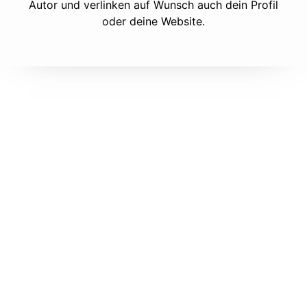
Autor und verlinken auf Wunsch auch dein Profil
oder deine Website.