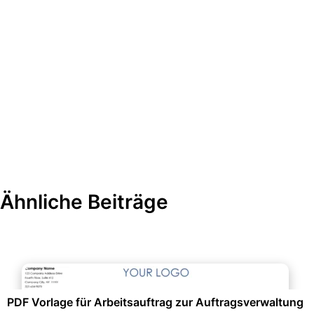
Ähnliche Beiträge
Personalwesen & HR-Management
PDF Vorlage für Arbeitsauftrag zur Auftragsverwaltung