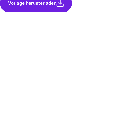
Vorlage herunterladen