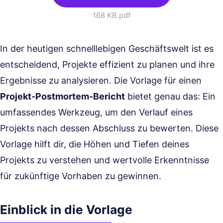
168 KB
.pdf
In der heutigen schnelllebigen Geschäftswelt ist es
entscheidend, Projekte effizient zu planen und ihre
Ergebnisse zu analysieren. Die Vorlage für einen
Projekt-Postmortem-Bericht
bietet genau das: Ein
umfassendes Werkzeug, um den Verlauf eines
Projekts nach dessen Abschluss zu bewerten. Diese
Vorlage hilft dir, die Höhen und Tiefen deines
Projekts zu verstehen und wertvolle Erkenntnisse
für zukünftige Vorhaben zu gewinnen.
Einblick in die Vorlage