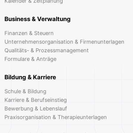
Kalender & Zeitplanung
Business & Verwaltung
Finanzen & Steuern
Unternehmensorganisation & Firmenunterlagen
Qualitäts- & Prozessmanagement
Formulare & Anträge
Bildung & Karriere
Schule & Bildung
Karriere & Berufseinstieg
Bewerbung & Lebenslauf
Praxisorganisation & Therapieunterlagen