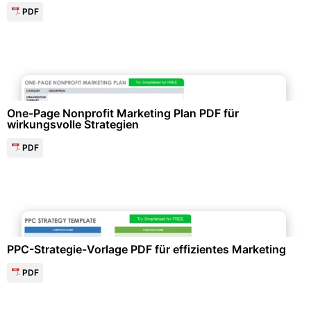
PDF
Marketing & Werbung
One-Page Nonprofit Marketing Plan PDF für
wirkungsvolle Strategien
PDF
Personalwesen & HR-Management
PPC-Strategie-Vorlage PDF für effizientes Marketing
PDF