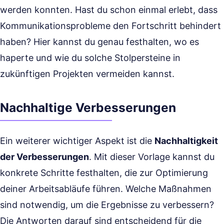
werden konnten. Hast du schon einmal erlebt, dass
Kommunikationsprobleme den Fortschritt behindert
haben? Hier kannst du genau festhalten, wo es
haperte und wie du solche Stolpersteine in
zukünftigen Projekten vermeiden kannst.
Nachhaltige Verbesserungen
Ein weiterer wichtiger Aspekt ist die
Nachhaltigkeit
der Verbesserungen
. Mit dieser Vorlage kannst du
konkrete Schritte festhalten, die zur Optimierung
deiner Arbeitsabläufe führen. Welche Maßnahmen
sind notwendig, um die Ergebnisse zu verbessern?
Die Antworten darauf sind entscheidend für die