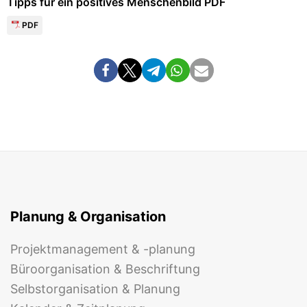
Tipps für ein positives Menschenbild PDF
PDF
Planung & Organisation
Projektmanagement & -planung
Büroorganisation & Beschriftung
Selbstorganisation & Planung