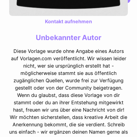
Kontakt aufnehmen
Unbekannter Autor
Diese Vorlage wurde ohne Angabe eines Autors
auf Vorlagen.com veröffentlicht. Wir wissen leider
nicht, wer sie ursprünglich erstellt hat -
möglicherweise stammt sie aus öffentlich
zugänglichen Quellen, wurde frei zur Verfügung
gestellt oder von der Community beigetragen.
Wenn du glaubst, dass diese Vorlage von dir
stammt oder du an ihrer Entstehung mitgewirkt
hast, freuen wir uns über eine Nachricht von dir!
Wir möchten sicherstellen, dass kreative Arbeit die
Anerkennung bekommt, die sie verdient. Schreib
uns einfach - wir ergänzen deinen Namen gerne als