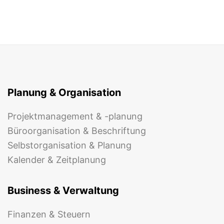
Planung & Organisation
Projektmanagement & -planung
Büroorganisation & Beschriftung
Selbstorganisation & Planung
Kalender & Zeitplanung
Business & Verwaltung
Finanzen & Steuern