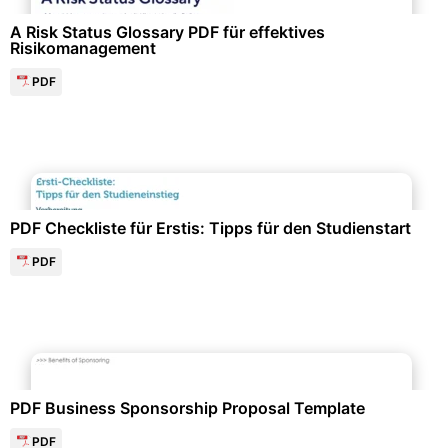
A Risk Status Glossary PDF für effektives
Risikomanagement
PDF
Persönlichkeitsentwicklung & Selbsttests
PDF Checkliste für Erstis: Tipps für den Studienstart
PDF
Events & Einladungen
PDF Business Sponsorship Proposal Template
PDF