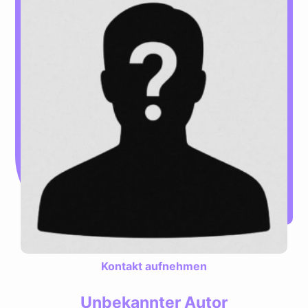
Kontakt aufnehmen
Unbekannter Autor