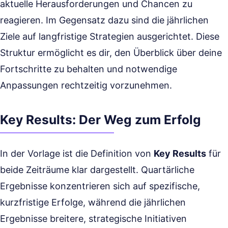
aktuelle Herausforderungen und Chancen zu
reagieren. Im Gegensatz dazu sind die jährlichen
Ziele auf langfristige Strategien ausgerichtet. Diese
Struktur ermöglicht es dir, den Überblick über deine
Fortschritte zu behalten und notwendige
Anpassungen rechtzeitig vorzunehmen.
Key Results: Der Weg zum Erfolg
In der Vorlage ist die Definition von
Key Results
für
beide Zeiträume klar dargestellt. Quartärliche
Ergebnisse konzentrieren sich auf spezifische,
kurzfristige Erfolge, während die jährlichen
Ergebnisse breitere, strategische Initiativen