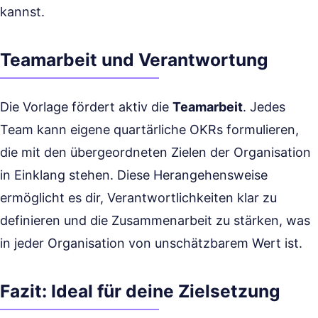
kannst.
Teamarbeit und Verantwortung
Die Vorlage fördert aktiv die
Teamarbeit
. Jedes
Team kann eigene quartärliche OKRs formulieren,
die mit den übergeordneten Zielen der Organisation
in Einklang stehen. Diese Herangehensweise
ermöglicht es dir, Verantwortlichkeiten klar zu
definieren und die Zusammenarbeit zu stärken, was
in jeder Organisation von unschätzbarem Wert ist.
Fazit: Ideal für deine Zielsetzung