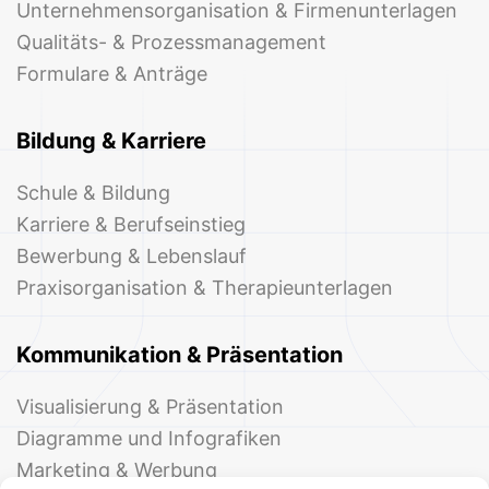
Unternehmensorganisation & Firmenunterlagen
Qualitäts- & Prozessmanagement
Formulare & Anträge
Bildung & Karriere
Schule & Bildung
Karriere & Berufseinstieg
Bewerbung & Lebenslauf
Praxisorganisation & Therapieunterlagen
Kommunikation & Präsentation
Visualisierung & Präsentation
Diagramme und Infografiken
Marketing & Werbung