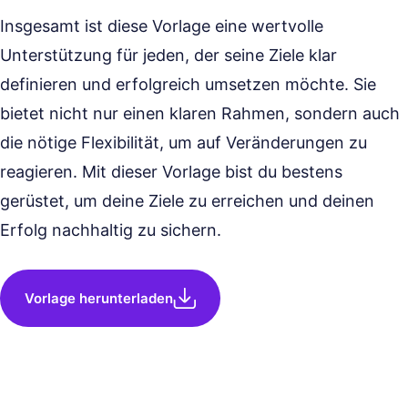
Insgesamt ist diese Vorlage eine wertvolle
Unterstützung für jeden, der seine Ziele klar
definieren und erfolgreich umsetzen möchte. Sie
bietet nicht nur einen klaren Rahmen, sondern auch
die nötige Flexibilität, um auf Veränderungen zu
reagieren. Mit dieser Vorlage bist du bestens
gerüstet, um deine Ziele zu erreichen und deinen
Erfolg nachhaltig zu sichern.
Vorlage herunterladen