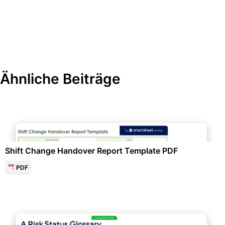
Ähnliche Beiträge
Personalwesen & HR-Management
Shift Change Handover Report Template PDF
PDF
Personalwesen & HR-Management