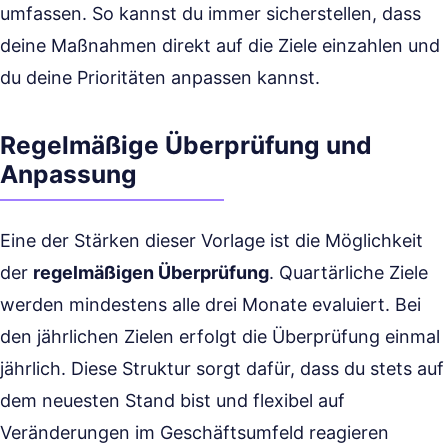
umfassen. So kannst du immer sicherstellen, dass
deine Maßnahmen direkt auf die Ziele einzahlen und
du deine Prioritäten anpassen kannst.
Regelmäßige Überprüfung und
Anpassung
Eine der Stärken dieser Vorlage ist die Möglichkeit
der
regelmäßigen Überprüfung
. Quartärliche Ziele
werden mindestens alle drei Monate evaluiert. Bei
den jährlichen Zielen erfolgt die Überprüfung einmal
jährlich. Diese Struktur sorgt dafür, dass du stets auf
dem neuesten Stand bist und flexibel auf
Veränderungen im Geschäftsumfeld reagieren