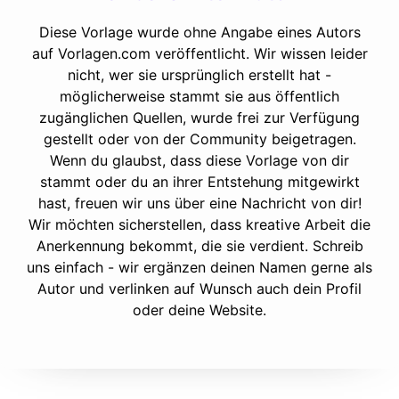
Diese Vorlage wurde ohne Angabe eines Autors
auf Vorlagen.com veröffentlicht. Wir wissen leider
nicht, wer sie ursprünglich erstellt hat -
möglicherweise stammt sie aus öffentlich
zugänglichen Quellen, wurde frei zur Verfügung
gestellt oder von der Community beigetragen.
Wenn du glaubst, dass diese Vorlage von dir
stammt oder du an ihrer Entstehung mitgewirkt
hast, freuen wir uns über eine Nachricht von dir!
Wir möchten sicherstellen, dass kreative Arbeit die
Anerkennung bekommt, die sie verdient. Schreib
uns einfach - wir ergänzen deinen Namen gerne als
Autor und verlinken auf Wunsch auch dein Profil
oder deine Website.