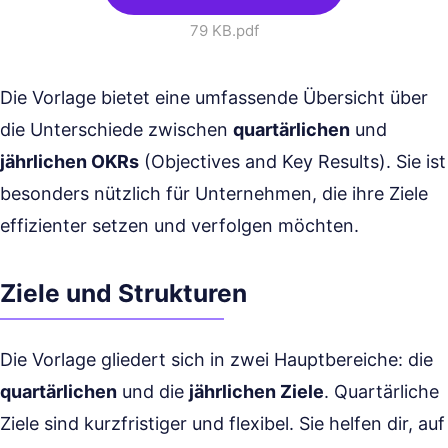
79 KB
.pdf
Die Vorlage bietet eine umfassende Übersicht über
die Unterschiede zwischen
quartärlichen
und
jährlichen OKRs
(Objectives and Key Results). Sie ist
besonders nützlich für Unternehmen, die ihre Ziele
effizienter setzen und verfolgen möchten.
Ziele und Strukturen
Die Vorlage gliedert sich in zwei Hauptbereiche: die
quartärlichen
und die
jährlichen Ziele
. Quartärliche
Ziele sind kurzfristiger und flexibel. Sie helfen dir, auf