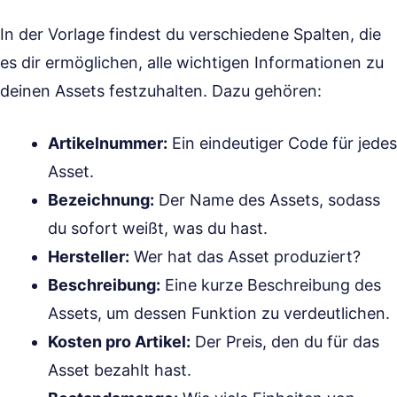
In der Vorlage findest du verschiedene Spalten, die
es dir ermöglichen, alle wichtigen Informationen zu
deinen Assets festzuhalten. Dazu gehören:
Artikelnummer:
Ein eindeutiger Code für jedes
Asset.
Bezeichnung:
Der Name des Assets, sodass
du sofort weißt, was du hast.
Hersteller:
Wer hat das Asset produziert?
Beschreibung:
Eine kurze Beschreibung des
Assets, um dessen Funktion zu verdeutlichen.
Kosten pro Artikel:
Der Preis, den du für das
Asset bezahlt hast.