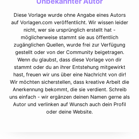
Unbekannter Autor
Diese Vorlage wurde ohne Angabe eines Autors
auf Vorlagen.com veröffentlicht. Wir wissen leider
nicht, wer sie ursprünglich erstellt hat -
möglicherweise stammt sie aus öffentlich
zugänglichen Quellen, wurde frei zur Verfügung
gestellt oder von der Community beigetragen.
Wenn du glaubst, dass diese Vorlage von dir
stammt oder du an ihrer Entstehung mitgewirkt
hast, freuen wir uns über eine Nachricht von dir!
Wir möchten sicherstellen, dass kreative Arbeit die
Anerkennung bekommt, die sie verdient. Schreib
uns einfach - wir ergänzen deinen Namen gerne als
Autor und verlinken auf Wunsch auch dein Profil
oder deine Website.