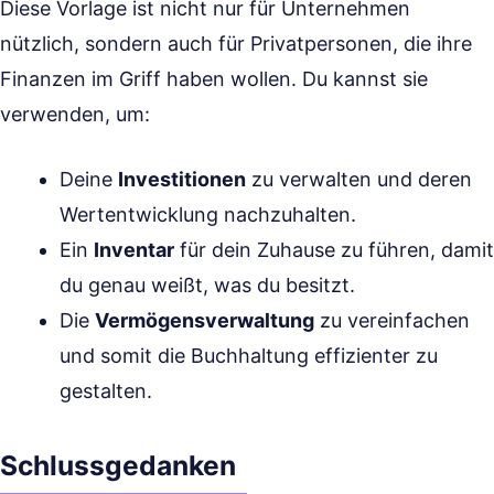
Diese Vorlage ist nicht nur für Unternehmen
nützlich, sondern auch für Privatpersonen, die ihre
Finanzen im Griff haben wollen. Du kannst sie
verwenden, um:
Deine
Investitionen
zu verwalten und deren
Wertentwicklung nachzuhalten.
Ein
Inventar
für dein Zuhause zu führen, damit
du genau weißt, was du besitzt.
Die
Vermögensverwaltung
zu vereinfachen
und somit die Buchhaltung effizienter zu
gestalten.
Schlussgedanken