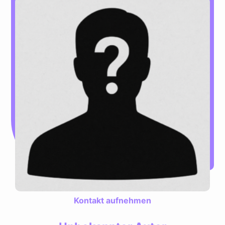
Kontakt aufnehmen