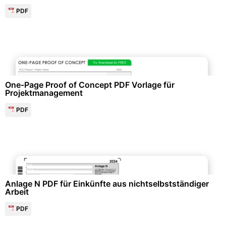
PDF
Projektmanagement & -planung
One-Page Proof of Concept PDF Vorlage für
Projektmanagement
PDF
Finanzen & Steuern
Anlage N PDF für Einkünfte aus nichtselbstständiger
Arbeit
PDF