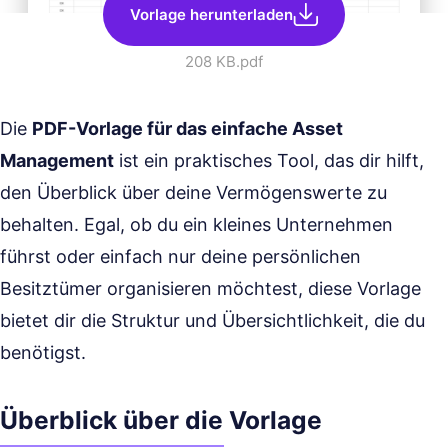
Vorlage herunterladen
208 KB
.pdf
Die
PDF-Vorlage für das einfache Asset
Management
ist ein praktisches Tool, das dir hilft,
den Überblick über deine Vermögenswerte zu
behalten. Egal, ob du ein kleines Unternehmen
führst oder einfach nur deine persönlichen
Besitztümer organisieren möchtest, diese Vorlage
bietet dir die Struktur und Übersichtlichkeit, die du
benötigst.
Überblick über die Vorlage