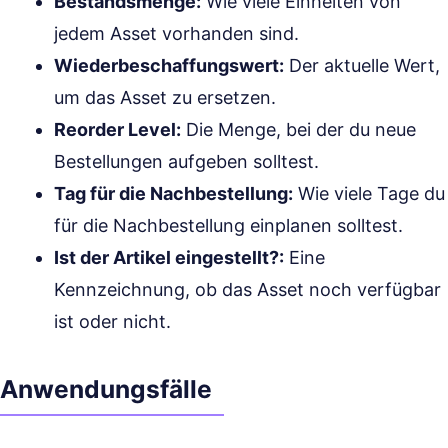
Bestandsmenge:
Wie viele Einheiten von
jedem Asset vorhanden sind.
Wiederbeschaffungswert:
Der aktuelle Wert,
um das Asset zu ersetzen.
Reorder Level:
Die Menge, bei der du neue
Bestellungen aufgeben solltest.
Tag für die Nachbestellung:
Wie viele Tage du
für die Nachbestellung einplanen solltest.
Ist der Artikel eingestellt?:
Eine
Kennzeichnung, ob das Asset noch verfügbar
ist oder nicht.
Anwendungsfälle