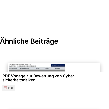
Ähnliche Beiträge
Qualitäts- & Prozessmanagement
PDF Vorlage zur Bewertung von Cyber­
sicherheitsrisiken
PDF