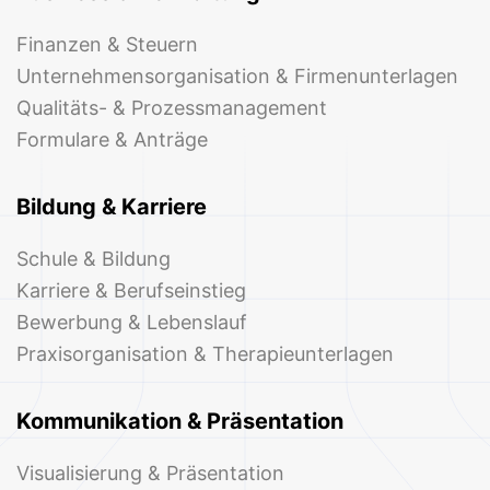
Finanzen & Steuern
Unternehmensorganisation & Firmenunterlagen
Qualitäts- & Prozessmanagement
Formulare & Anträge
Bildung & Karriere
Schule & Bildung
Karriere & Berufseinstieg
Bewerbung & Lebenslauf
Praxisorganisation & Therapieunterlagen
Kommunikation & Präsentation
Visualisierung & Präsentation