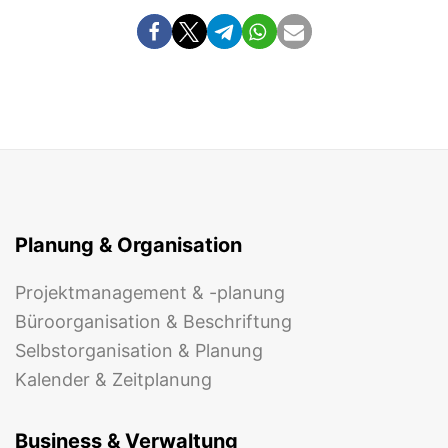
Planung & Organisation
Projektmanagement & -planung
Büroorganisation & Beschriftung
Selbstorganisation & Planung
Kalender & Zeitplanung
Business & Verwaltung