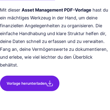
Mit dieser
Asset Management PDF-Vorlage
hast du
ein mächtiges Werkzeug in der Hand, um deine
finanziellen Angelegenheiten zu organisieren. Die
einfache Handhabung und klare Struktur helfen dir,
deine Daten schnell zu erfassen und zu verwalten.
Fang an, deine Vermögenswerte zu dokumentieren,
und erlebe, wie viel leichter du den Überblick
behältst.
Vorlage herunterladen