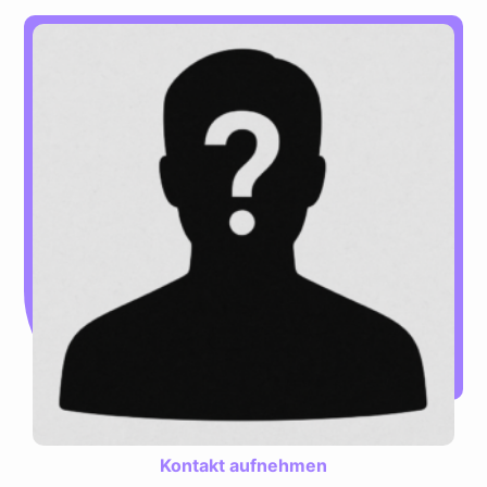
Kontakt aufnehmen