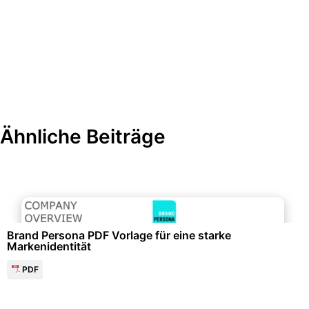
Ähnliche Beiträge
Marketing & Werbung
Brand Persona PDF Vorlage für eine starke
Markenidentität
PDF