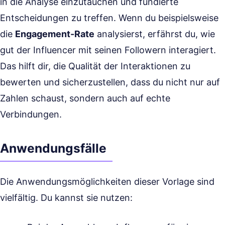
in die Analyse einzutauchen und fundierte
Entscheidungen zu treffen. Wenn du beispielsweise
die
Engagement-Rate
analysierst, erfährst du, wie
gut der Influencer mit seinen Followern interagiert.
Das hilft dir, die Qualität der Interaktionen zu
bewerten und sicherzustellen, dass du nicht nur auf
Zahlen schaust, sondern auch auf echte
Verbindungen.
Anwendungsfälle
Die Anwendungsmöglichkeiten dieser Vorlage sind
vielfältig. Du kannst sie nutzen: