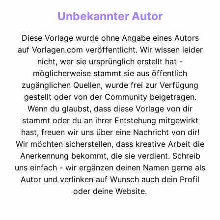
Unbekannter Autor
Diese Vorlage wurde ohne Angabe eines Autors
auf Vorlagen.com veröffentlicht. Wir wissen leider
nicht, wer sie ursprünglich erstellt hat -
möglicherweise stammt sie aus öffentlich
zugänglichen Quellen, wurde frei zur Verfügung
gestellt oder von der Community beigetragen.
Wenn du glaubst, dass diese Vorlage von dir
stammt oder du an ihrer Entstehung mitgewirkt
hast, freuen wir uns über eine Nachricht von dir!
Wir möchten sicherstellen, dass kreative Arbeit die
Anerkennung bekommt, die sie verdient. Schreib
uns einfach - wir ergänzen deinen Namen gerne als
Autor und verlinken auf Wunsch auch dein Profil
oder deine Website.