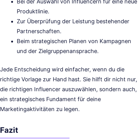
Bei der Auswahl von Influencern für eine neue
Produktlinie.
Zur Überprüfung der Leistung bestehender
Partnerschaften.
Beim strategischen Planen von Kampagnen
und der Zielgruppenansprache.
Jede Entscheidung wird einfacher, wenn du die
richtige Vorlage zur Hand hast. Sie hilft dir nicht nur,
die richtigen Influencer auszuwählen, sondern auch,
ein strategisches Fundament für deine
Marketingaktivitäten zu legen.
Fazit