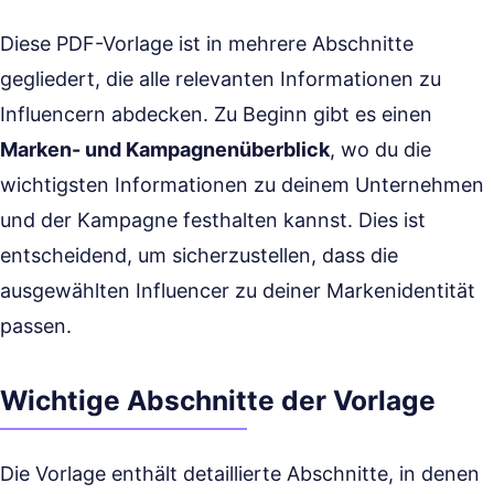
Diese PDF-Vorlage ist in mehrere Abschnitte
gegliedert, die alle relevanten Informationen zu
Influencern abdecken. Zu Beginn gibt es einen
Marken- und Kampagnenüberblick
, wo du die
wichtigsten Informationen zu deinem Unternehmen
und der Kampagne festhalten kannst. Dies ist
entscheidend, um sicherzustellen, dass die
ausgewählten Influencer zu deiner Markenidentität
passen.
Wichtige Abschnitte der Vorlage
Die Vorlage enthält detaillierte Abschnitte, in denen