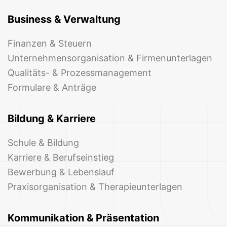
Business & Verwaltung
Finanzen & Steuern
Unternehmensorganisation & Firmenunterlagen
Qualitäts- & Prozessmanagement
Formulare & Anträge
Bildung & Karriere
Schule & Bildung
Karriere & Berufseinstieg
Bewerbung & Lebenslauf
Praxisorganisation & Therapieunterlagen
Kommunikation & Präsentation