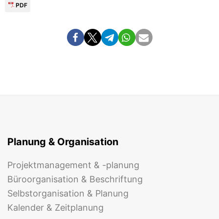
PDF
Planung & Organisation
Projektmanagement & -planung
Büroorganisation & Beschriftung
Selbstorganisation & Planung
Kalender & Zeitplanung