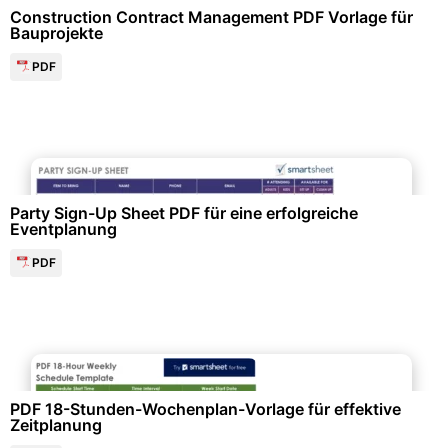
Construction Contract Management PDF Vorlage für
Bauprojekte
PDF
Events & Einladungen
Party Sign-Up Sheet PDF für eine erfolgreiche
Eventplanung
PDF
Kalender & Zeitplanung
PDF 18-Stunden-Wochenplan-Vorlage für effektive
Zeitplanung