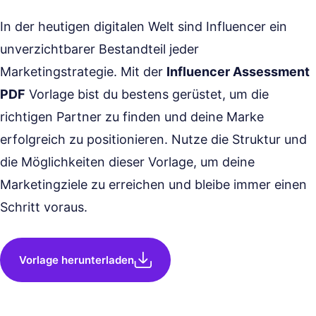
In der heutigen digitalen Welt sind Influencer ein
unverzichtbarer Bestandteil jeder
Marketingstrategie. Mit der
Influencer Assessment
PDF
Vorlage bist du bestens gerüstet, um die
richtigen Partner zu finden und deine Marke
erfolgreich zu positionieren. Nutze die Struktur und
die Möglichkeiten dieser Vorlage, um deine
Marketingziele zu erreichen und bleibe immer einen
Schritt voraus.
Vorlage herunterladen