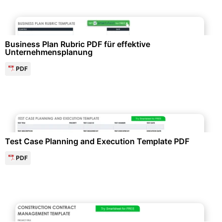
Personalwesen & HR-Management
Business Plan Rubric PDF für effektive
Unternehmensplanung
PDF
Personalwesen & HR-Management
Test Case Planning and Execution Template PDF
PDF
Projektmanagement & -planung