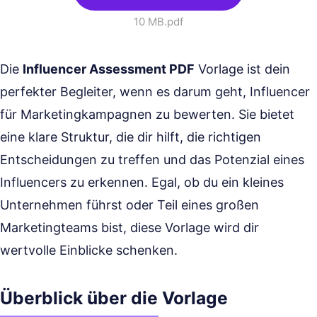
10 MB
.pdf
Die
Influencer Assessment PDF
Vorlage ist dein
perfekter Begleiter, wenn es darum geht, Influencer
für Marketingkampagnen zu bewerten. Sie bietet
eine klare Struktur, die dir hilft, die richtigen
Entscheidungen zu treffen und das Potenzial eines
Influencers zu erkennen. Egal, ob du ein kleines
Unternehmen führst oder Teil eines großen
Marketingteams bist, diese Vorlage wird dir
wertvolle Einblicke schenken.
Überblick über die Vorlage