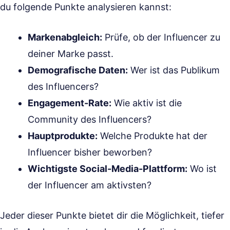
du folgende Punkte analysieren kannst:
Markenabgleich:
Prüfe, ob der Influencer zu
deiner Marke passt.
Demografische Daten:
Wer ist das Publikum
des Influencers?
Engagement-Rate:
Wie aktiv ist die
Community des Influencers?
Hauptprodukte:
Welche Produkte hat der
Influencer bisher beworben?
Wichtigste Social-Media-Plattform:
Wo ist
der Influencer am aktivsten?
Jeder dieser Punkte bietet dir die Möglichkeit, tiefer