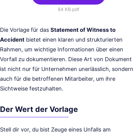
84 KB
.pdf
Die Vorlage für das
Statement of Witness to
Accident
bietet einen klaren und strukturierten
Rahmen, um wichtige Informationen über einen
Vorfall zu dokumentieren. Diese Art von Dokument
ist nicht nur für Unternehmen unerlässlich, sondern
auch für die betroffenen Mitarbeiter, um ihre
Sichtweise festzuhalten.
Der Wert der Vorlage
Stell dir vor, du bist Zeuge eines Unfalls am