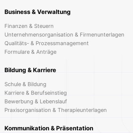
Business & Verwaltung
Finanzen & Steuern
Unternehmensorganisation & Firmenunterlagen
Qualitäts- & Prozessmanagement
Formulare & Anträge
Bildung & Karriere
Schule & Bildung
Karriere & Berufseinstieg
Bewerbung & Lebenslauf
Praxisorganisation & Therapieunterlagen
Kommunikation & Präsentation