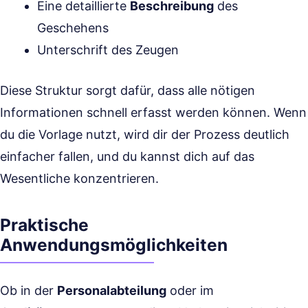
Eine detaillierte
Beschreibung
des
Geschehens
Unterschrift des Zeugen
Diese Struktur sorgt dafür, dass alle nötigen
Informationen schnell erfasst werden können. Wenn
du die Vorlage nutzt, wird dir der Prozess deutlich
einfacher fallen, und du kannst dich auf das
Wesentliche konzentrieren.
Praktische
Anwendungsmöglichkeiten
Ob in der
Personalabteilung
oder im