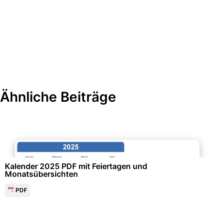
Ähnliche Beiträge
Events & Einladungen
Kalender 2025 PDF mit Feiertagen und
Monatsübersichten
PDF