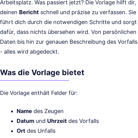
Arbeitsplatz. Was passiert jetzt? Die Vorlage hilft dir,
deinen
Bericht
schnell und präzise zu verfassen. Sie
führt dich durch die notwendigen Schritte und sorgt
dafür, dass nichts übersehen wird. Von persönlichen
Daten bis hin zur genauen Beschreibung des Vorfalls
- alles wird abgedeckt.
Was die Vorlage bietet
Die Vorlage enthält Felder für:
Name
des Zeugen
Datum
und
Uhrzeit
des Vorfalls
Ort
des Unfalls