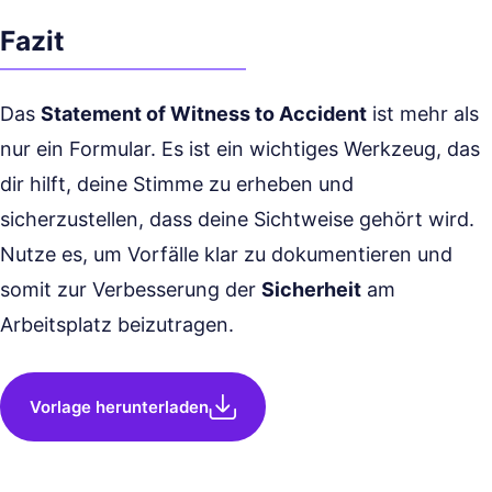
Fazit
Das
Statement of Witness to Accident
ist mehr als
nur ein Formular. Es ist ein wichtiges Werkzeug, das
dir hilft, deine Stimme zu erheben und
sicherzustellen, dass deine Sichtweise gehört wird.
Nutze es, um Vorfälle klar zu dokumentieren und
somit zur Verbesserung der
Sicherheit
am
Arbeitsplatz beizutragen.
Vorlage herunterladen