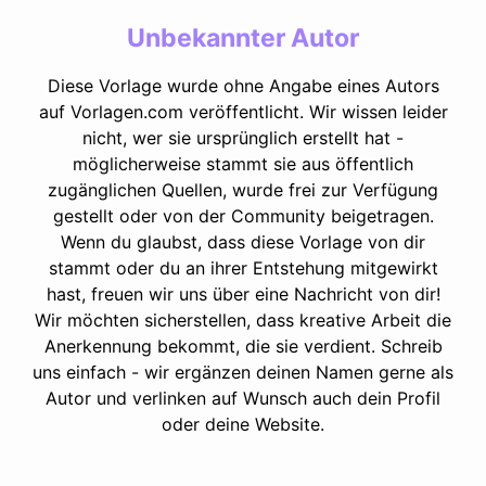
Unbekannter Autor
Diese Vorlage wurde ohne Angabe eines Autors
auf Vorlagen.com veröffentlicht. Wir wissen leider
nicht, wer sie ursprünglich erstellt hat -
möglicherweise stammt sie aus öffentlich
zugänglichen Quellen, wurde frei zur Verfügung
gestellt oder von der Community beigetragen.
Wenn du glaubst, dass diese Vorlage von dir
stammt oder du an ihrer Entstehung mitgewirkt
hast, freuen wir uns über eine Nachricht von dir!
Wir möchten sicherstellen, dass kreative Arbeit die
Anerkennung bekommt, die sie verdient. Schreib
uns einfach - wir ergänzen deinen Namen gerne als
Autor und verlinken auf Wunsch auch dein Profil
oder deine Website.