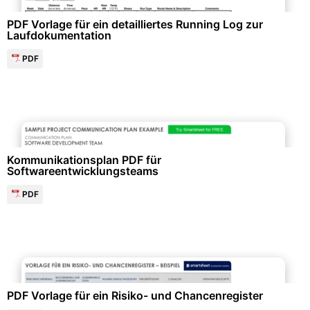
PDF Vorlage für ein detailliertes Running Log zur
Laufdokumentation
PDF
Personalwesen & HR-Management
Kommunikationsplan PDF für
Softwareentwicklungsteams
PDF
Qualitäts- & Prozessmanagement
PDF Vorlage für ein Risiko- und Chancenregister