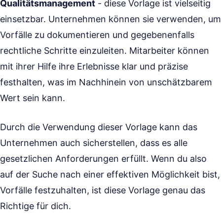
Qualitätsmanagement
- diese Vorlage ist vielseitig
einsetzbar. Unternehmen können sie verwenden, um
Vorfälle zu dokumentieren und gegebenenfalls
rechtliche Schritte einzuleiten. Mitarbeiter können
mit ihrer Hilfe ihre Erlebnisse klar und präzise
festhalten, was im Nachhinein von unschätzbarem
Wert sein kann.
Durch die Verwendung dieser Vorlage kann das
Unternehmen auch sicherstellen, dass es alle
gesetzlichen Anforderungen erfüllt. Wenn du also
auf der Suche nach einer effektiven Möglichkeit bist,
Vorfälle festzuhalten, ist diese Vorlage genau das
Richtige für dich.