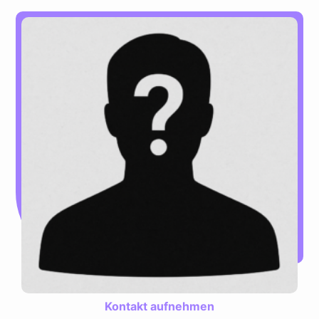
Kontakt aufnehmen