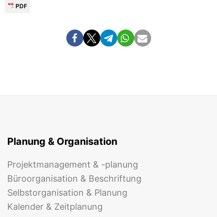
PDF
Planung & Organisation
Projektmanagement & -planung
Büroorganisation & Beschriftung
Selbstorganisation & Planung
Kalender & Zeitplanung