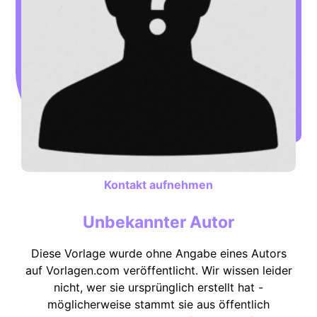
Kontakt aufnehmen
Unbekannter Autor
Diese Vorlage wurde ohne Angabe eines Autors
auf Vorlagen.com veröffentlicht. Wir wissen leider
nicht, wer sie ursprünglich erstellt hat -
möglicherweise stammt sie aus öffentlich