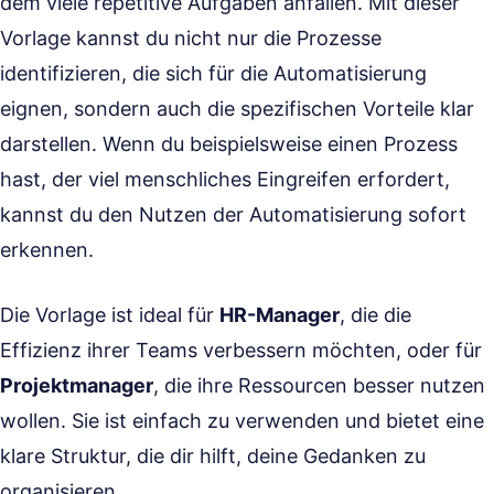
dem viele repetitive Aufgaben anfallen. Mit dieser
Vorlage kannst du nicht nur die Prozesse
identifizieren, die sich für die Automatisierung
eignen, sondern auch die spezifischen Vorteile klar
darstellen. Wenn du beispielsweise einen Prozess
hast, der viel menschliches Eingreifen erfordert,
kannst du den Nutzen der Automatisierung sofort
erkennen.
Die Vorlage ist ideal für
HR-Manager
, die die
Effizienz ihrer Teams verbessern möchten, oder für
Projektmanager
, die ihre Ressourcen besser nutzen
wollen. Sie ist einfach zu verwenden und bietet eine
klare Struktur, die dir hilft, deine Gedanken zu
organisieren.