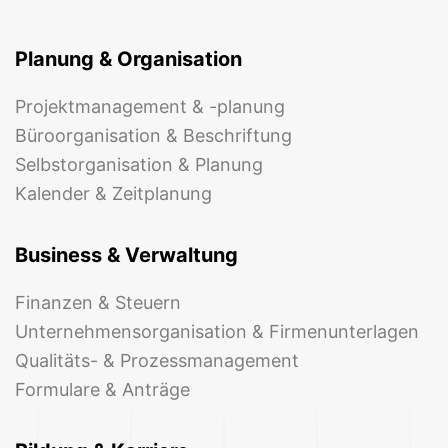
Planung & Organisation
Projektmanagement & -planung
Büroorganisation & Beschriftung
Selbstorganisation & Planung
Kalender & Zeitplanung
Business & Verwaltung
Finanzen & Steuern
Unternehmensorganisation & Firmenunterlagen
Qualitäts- & Prozessmanagement
Formulare & Anträge