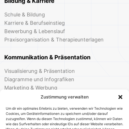
Bildung & Karriere
Schule & Bildung
Karriere & Berufseinstieg
Bewerbung & Lebenslauf
Praxisorganisation & Therapieunterlagen
Kommunikation & Präsentation
Visualisierung & Präsentation
Diagramme und Infografiken
Marketing & Werbung
Events & Einladungen
Zustimmung verwalten
Um dir ein optimales Erlebnis zu bieten, verwenden wir Technologien wie
Cookies, um Geräteinformationen zu speichern und/oder darauf
zuzugreifen. Wenn du diesen Technologien zustimmst, können wir Daten
wie das Surfverhalten oder eindeutige IDs auf dieser Website verarbeiten.