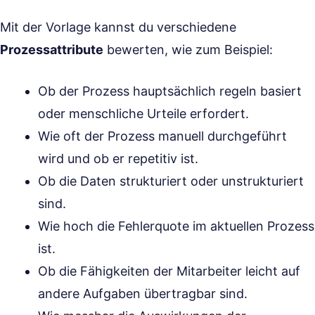
Mit der Vorlage kannst du verschiedene
Prozessattribute
bewerten, wie zum Beispiel:
Ob der Prozess hauptsächlich regeln basiert
oder menschliche Urteile erfordert.
Wie oft der Prozess manuell durchgeführt
wird und ob er repetitiv ist.
Ob die Daten strukturiert oder unstrukturiert
sind.
Wie hoch die Fehlerquote im aktuellen Prozess
ist.
Ob die Fähigkeiten der Mitarbeiter leicht auf
andere Aufgaben übertragbar sind.