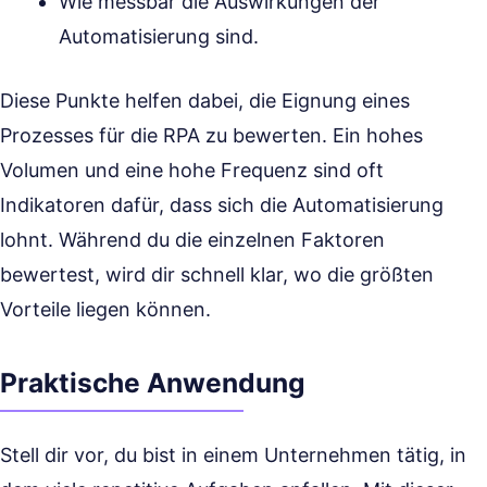
Wie messbar die Auswirkungen der
Automatisierung sind.
Diese Punkte helfen dabei, die Eignung eines
Prozesses für die RPA zu bewerten. Ein hohes
Volumen und eine hohe Frequenz sind oft
Indikatoren dafür, dass sich die Automatisierung
lohnt. Während du die einzelnen Faktoren
bewertest, wird dir schnell klar, wo die größten
Vorteile liegen können.
Praktische Anwendung
Stell dir vor, du bist in einem Unternehmen tätig, in