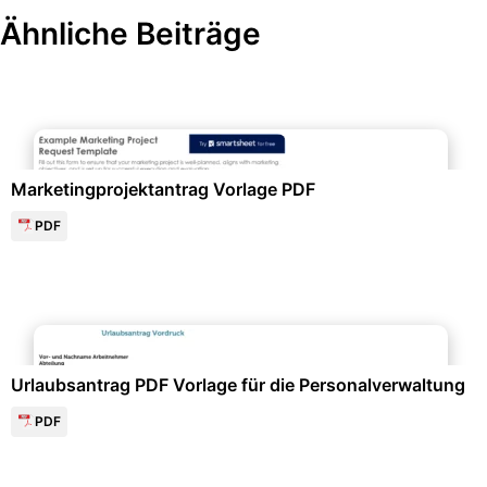
Ähnliche Beiträge
Marketing & Werbung
Marketingprojektantrag Vorlage PDF
PDF
Formulare & Anträge
Urlaubsantrag PDF Vorlage für die Personalverwaltung
PDF