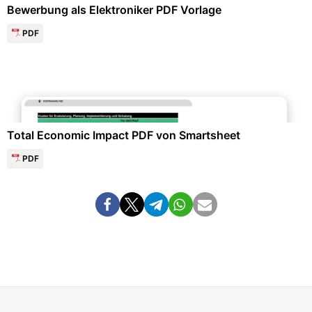
Bewerbung als Elektroniker PDF Vorlage
PDF
Personalwesen & HR-Management
Total Economic Impact PDF von Smartsheet
PDF