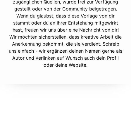
zugänglichen Quellen, wurde frei zur Verfügung
gestellt oder von der Community beigetragen.
Wenn du glaubst, dass diese Vorlage von dir
stammt oder du an ihrer Entstehung mitgewirkt
hast, freuen wir uns über eine Nachricht von dir!
Wir möchten sicherstellen, dass kreative Arbeit die
Anerkennung bekommt, die sie verdient. Schreib
uns einfach - wir ergänzen deinen Namen gerne als
Autor und verlinken auf Wunsch auch dein Profil
oder deine Website.