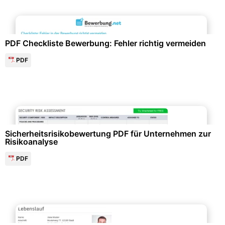
Bewerbung & Lebenslauf
PDF Checkliste Bewerbung: Fehler richtig vermeiden
PDF
Qualitäts- & Prozessmanagement
Sicherheitsrisikobewertung PDF für Unternehmen zur
Risikoanalyse
PDF
Bewerbung & Lebenslauf