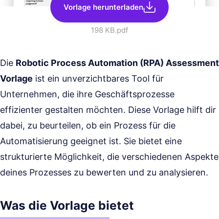
Vorlage herunterladen
198 KB
.pdf
Die
Robotic Process Automation (RPA) Assessment
Vorlage
ist ein unverzichtbares Tool für
Unternehmen, die ihre Geschäftsprozesse
effizienter gestalten möchten. Diese Vorlage hilft dir
dabei, zu beurteilen, ob ein Prozess für die
Automatisierung geeignet ist. Sie bietet eine
strukturierte Möglichkeit, die verschiedenen Aspekte
deines Prozesses zu bewerten und zu analysieren.
Was die Vorlage bietet