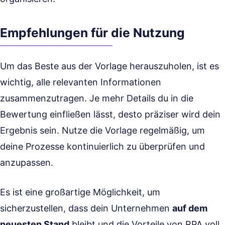
Empfehlungen für die Nutzung
Um das Beste aus der Vorlage herauszuholen, ist es
wichtig, alle relevanten Informationen
zusammenzutragen. Je mehr Details du in die
Bewertung einfließen lässt, desto präziser wird dein
Ergebnis sein. Nutze die Vorlage regelmäßig, um
deine Prozesse kontinuierlich zu überprüfen und
anzupassen.
Es ist eine großartige Möglichkeit, um
sicherzustellen, dass dein Unternehmen
auf dem
neuesten Stand
bleibt und die Vorteile von RPA voll