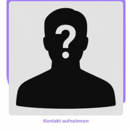
Kontakt aufnehmen