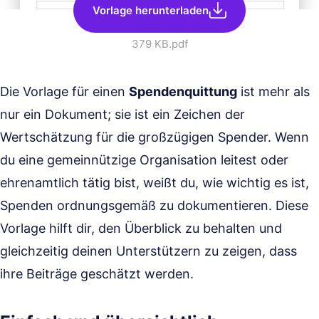
Vorlage herunterladen
379 KB
.pdf
Die Vorlage für einen
Spendenquittung
ist mehr als
nur ein Dokument; sie ist ein Zeichen der
Wertschätzung für die großzügigen Spender. Wenn
du eine gemeinnützige Organisation leitest oder
ehrenamtlich tätig bist, weißt du, wie wichtig es ist,
Spenden ordnungsgemäß zu dokumentieren. Diese
Vorlage hilft dir, den Überblick zu behalten und
gleichzeitig deinen Unterstützern zu zeigen, dass
ihre Beiträge geschätzt werden.