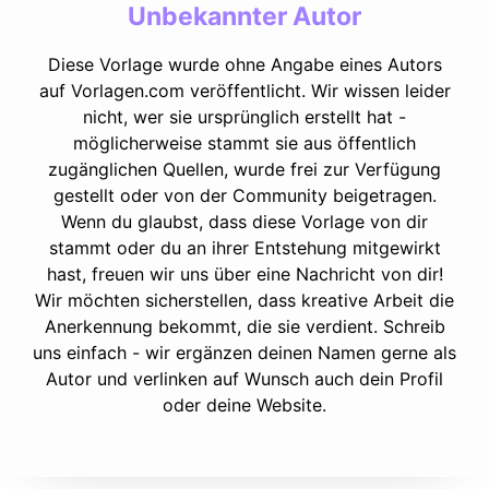
Unbekannter Autor
Diese Vorlage wurde ohne Angabe eines Autors
auf Vorlagen.com veröffentlicht. Wir wissen leider
nicht, wer sie ursprünglich erstellt hat -
möglicherweise stammt sie aus öffentlich
zugänglichen Quellen, wurde frei zur Verfügung
gestellt oder von der Community beigetragen.
Wenn du glaubst, dass diese Vorlage von dir
stammt oder du an ihrer Entstehung mitgewirkt
hast, freuen wir uns über eine Nachricht von dir!
Wir möchten sicherstellen, dass kreative Arbeit die
Anerkennung bekommt, die sie verdient. Schreib
uns einfach - wir ergänzen deinen Namen gerne als
Autor und verlinken auf Wunsch auch dein Profil
oder deine Website.