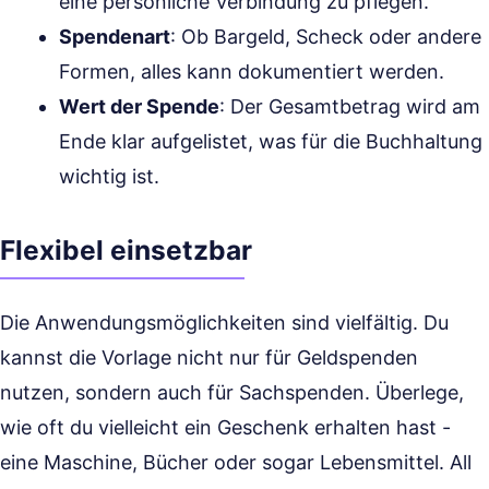
eine persönliche Verbindung zu pflegen.
Spendenart
: Ob Bargeld, Scheck oder andere
Formen, alles kann dokumentiert werden.
Wert der Spende
: Der Gesamtbetrag wird am
Ende klar aufgelistet, was für die Buchhaltung
wichtig ist.
Flexibel einsetzbar
Die Anwendungsmöglichkeiten sind vielfältig. Du
kannst die Vorlage nicht nur für Geldspenden
nutzen, sondern auch für Sachspenden. Überlege,
wie oft du vielleicht ein Geschenk erhalten hast -
eine Maschine, Bücher oder sogar Lebensmittel. All